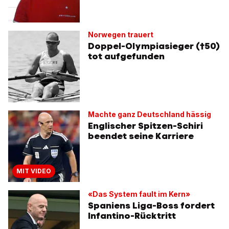
Norwegen trauert
Doppel-Olympiasieger (†50)
tot aufgefunden
Machte ganz Deutschland hässig
Englischer Spitzen-Schiri
beendet seine Karriere
MIT VIDEO
«Das System fault im Kern»
Spaniens Liga-Boss fordert
Infantino-Rücktritt