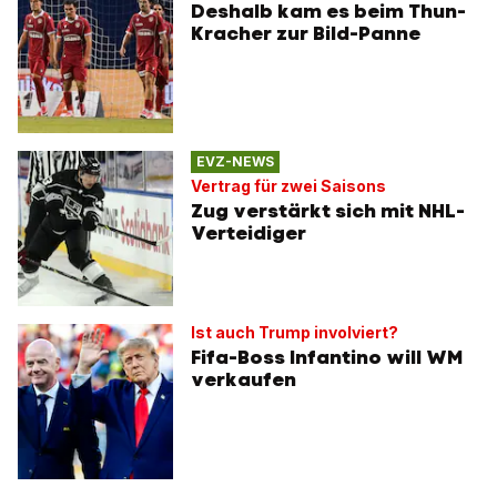
Deshalb kam es beim Thun-
Kracher zur Bild-Panne
EVZ-NEWS
Vertrag für zwei Saisons
Zug verstärkt sich mit NHL-
Verteidiger
Ist auch Trump involviert?
Fifa-Boss Infantino will WM
verkaufen