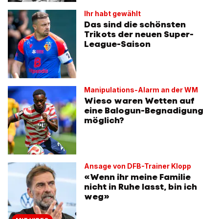
Ihr habt gewählt
Das sind die schönsten
Trikots der neuen Super-
League-Saison
Manipulations-Alarm an der WM
Wieso waren Wetten auf
eine Balogun-Begnadigung
möglich?
Ansage von DFB-Trainer Klopp
«Wenn ihr meine Familie
nicht in Ruhe lasst, bin ich
weg»