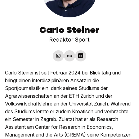
Carlo Steiner
Redaktor Sport
Carlo Steiner ist seit Februar 2024 bei Blick tätig und
bringt einen interdisziplinären Ansatz in die
Sportjournalistik ein, dank seines Studiums der
Agrarwissenschaften an der ETH Zürich und der
Volkswirtschaftslehre an der Universität Zürich. Während
des Studiums lernte er zudem Kroatisch und verbrachte
ein Semester in Zagreb. Zuletzt hat er als Research
Assistant am Center for Research in Economics,
Management and the Arts (CREMA) seine Kompetenzen