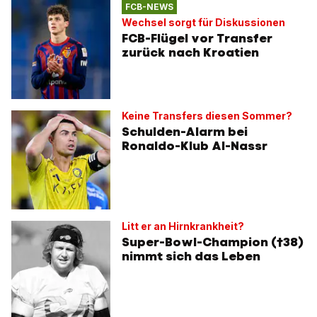
FCB-NEWS
Wechsel sorgt für Diskussionen
FCB-Flügel vor Transfer
zurück nach Kroatien
Keine Transfers diesen Sommer?
Schulden-Alarm bei
Ronaldo-Klub Al-Nassr
Litt er an Hirnkrankheit?
Super-Bowl-Champion (†38)
nimmt sich das Leben