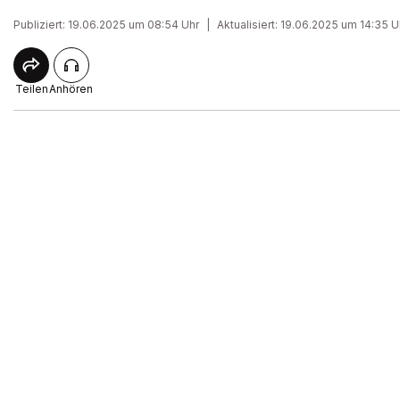
Publiziert: 19.06.2025 um 08:54 Uhr
|
Aktualisiert: 19.06.2025 um 14:35 U
Teilen
Anhören