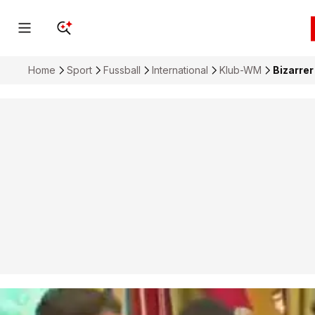
Home
Sport
Fussball
International
Klub-WM
Bizarre