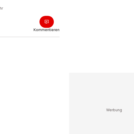
hr
Kommentieren