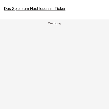
Das Spiel zum Nachlesen im Ticker