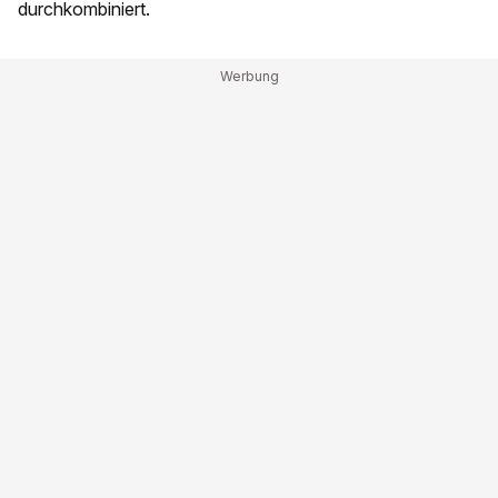
durchkombiniert.