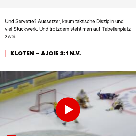
Und Servette? Aussetzer, kaum taktische Disziplin und
viel Stückwerk. Und trotzdem steht man auf Tabellenplatz
zwei.
KLOTEN – AJOIE 2:1 N.V.