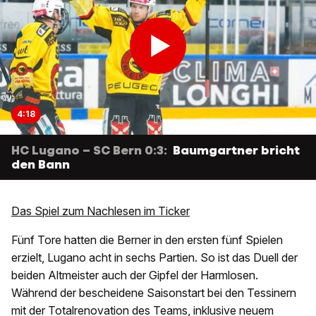
4:18
HC Lugano – SC Bern 0:3:
Baumgartner bricht
den Bann
Das Spiel zum Nachlesen im Ticker
Fünf Tore hatten die Berner in den ersten fünf Spielen
erzielt, Lugano acht in sechs Partien. So ist das Duell der
beiden Altmeister auch der Gipfel der Harmlosen.
Während der bescheidene Saisonstart bei den Tessinern
mit der Totalrenovation des Teams, inklusive neuem