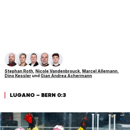
Stephan Roth
,
Nicole Vandenbrouck
,
Marcel Allemann
,
Dino Kessler
und
Gian Andrea Achermann
LUGANO – BERN 0:3