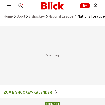
Home
Sport
Eishockey
National League
National League
ZUM EISHOCKEY-KALENDER
BEENDET