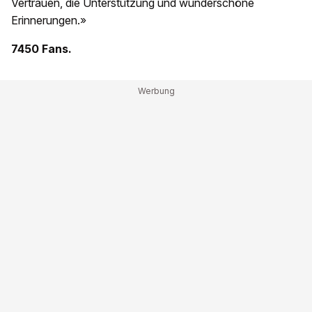
Vertrauen, die Unterstützung und wunderschöne
Erinnerungen.»
7450 Fans.