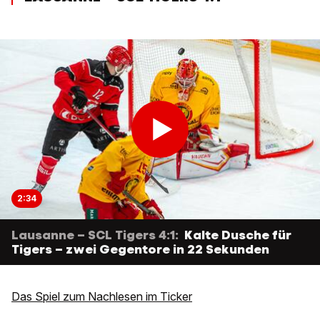
2:34
Lausanne – SCL Tigers 4:1:
Kalte Dusche für
Tigers – zwei Gegentore in 22 Sekunden
Das Spiel zum Nachlesen im Ticker