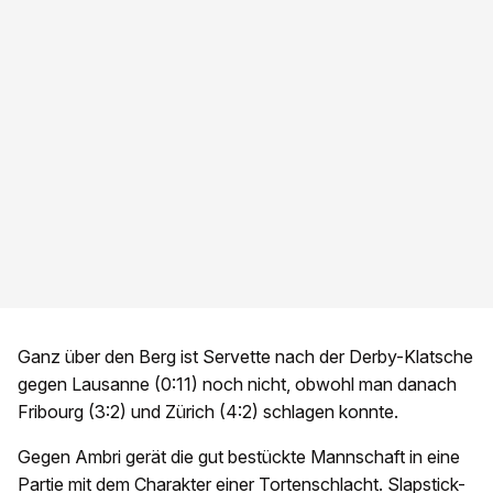
Ganz über den Berg ist Servette nach der Derby-Klatsche
gegen Lausanne (0:11) noch nicht, obwohl man danach
Fribourg (3:2) und Zürich (4:2) schlagen konnte.
Gegen Ambri gerät die gut bestückte Mannschaft in eine
Partie mit dem Charakter einer Tortenschlacht. Slapstick-