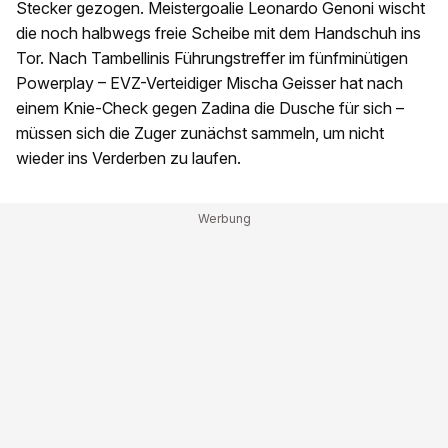
Stecker gezogen. Meistergoalie Leonardo Genoni wischt
die noch halbwegs freie Scheibe mit dem Handschuh ins
Tor. Nach Tambellinis Führungstreffer im fünfminütigen
Powerplay – EVZ-Verteidiger Mischa Geisser hat nach
einem Knie-Check gegen Zadina die Dusche für sich –
müssen sich die Zuger zunächst sammeln, um nicht
wieder ins Verderben zu laufen.