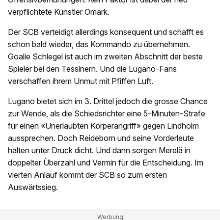
verpflichtete Künstler Omark.
Der SCB verteidigt allerdings konsequent und schafft es
schon bald wieder, das Kommando zu übernehmen.
Goalie Schlegel ist auch im zweiten Abschnitt der beste
Spieler bei den Tessinern. Und die Lugano-Fans
verschaffen ihrem Unmut mit Pfiffen Luft.
Lugano bietet sich im 3. Drittel jedoch die grosse Chance
zur Wende, als die Schiedsrichter eine 5-Minuten-Strafe
für einen «Unerlaubten Körperangriff» gegen Lindholm
aussprechen. Doch Reideborn und seine Vorderleute
halten unter Druck dicht. Und dann sorgen Merelä in
doppelter Überzahl und Vermin für die Entscheidung. Im
vierten Anlauf kommt der SCB so zum ersten
Auswärtssieg.