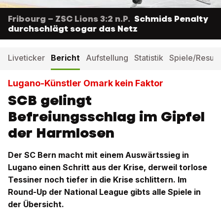
Fribourg – ZSC Lions 3:2 n.P.
Schmids Penalty
durchschlägt sogar das Netz
Liveticker
Bericht
Aufstellung
Statistik
Spiele/Result
Lugano-Künstler Omark kein Faktor
SCB gelingt
Befreiungsschlag im Gipfel
der Harmlosen
Der SC Bern macht mit einem Auswärtssieg in
Lugano einen Schritt aus der Krise, derweil torlose
Tessiner noch tiefer in die Krise schlittern. Im
Round-Up der National League gibts alle Spiele in
der Übersicht.