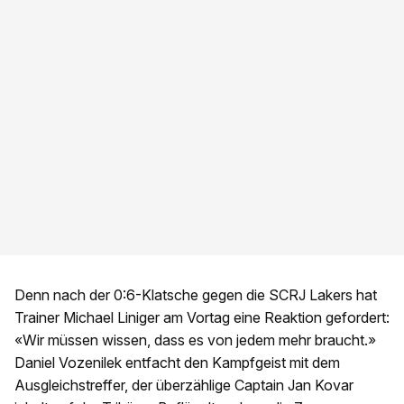
Denn nach der 0:6-Klatsche gegen die SCRJ Lakers hat
Trainer Michael Liniger am Vortag eine Reaktion gefordert:
«Wir müssen wissen, dass es von jedem mehr braucht.»
Daniel Vozenilek entfacht den Kampfgeist mit dem
Ausgleichstreffer, der überzählige Captain Jan Kovar