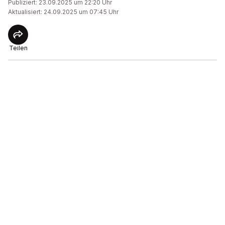
Publiziert: 23.09.2025 um 22:20 Uhr
Aktualisiert: 24.09.2025 um 07:45 Uhr
Teilen