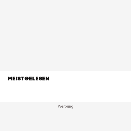
MEISTGELESEN