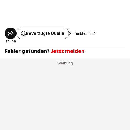
Bevorzugte Quelle
So funktioniert’s
Teilen
Fehler gefunden?
Jetzt melden