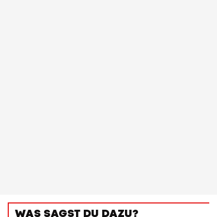
WAS SAGST DU DAZU?