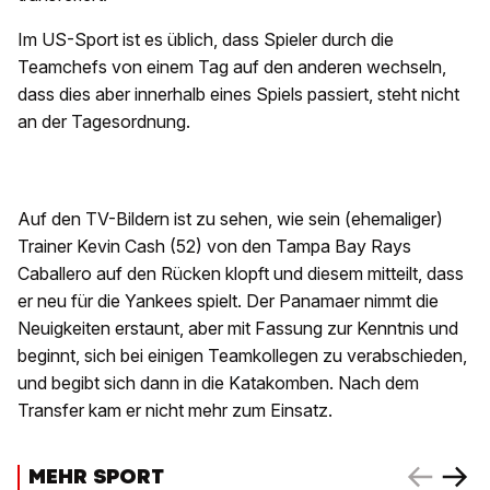
Im US-Sport ist es üblich, dass Spieler durch die
Teamchefs von einem Tag auf den anderen wechseln,
dass dies aber innerhalb eines Spiels passiert, steht nicht
an der Tagesordnung.
Auf den TV-Bildern ist zu sehen, wie sein (ehemaliger)
Trainer Kevin Cash (52) von den Tampa Bay Rays
Caballero auf den Rücken klopft und diesem mitteilt, dass
er neu für die Yankees spielt. Der Panamaer nimmt die
Neuigkeiten erstaunt, aber mit Fassung zur Kenntnis und
beginnt, sich bei einigen Teamkollegen zu verabschieden,
und begibt sich dann in die Katakomben. Nach dem
Transfer kam er nicht mehr zum Einsatz.
MEHR SPORT