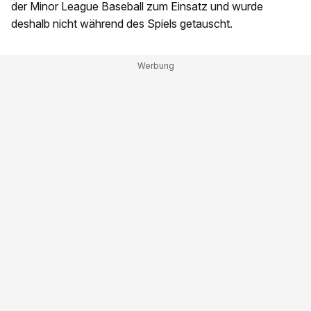
der Minor League Baseball zum Einsatz und wurde
deshalb nicht während des Spiels getauscht.