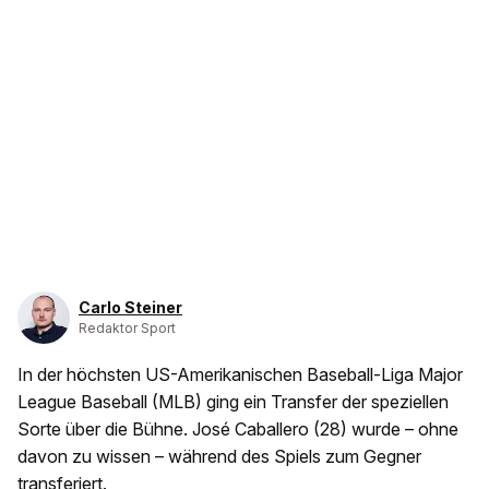
Carlo Steiner
Redaktor Sport
In der höchsten US-Amerikanischen Baseball-Liga Major
League Baseball (MLB) ging ein Transfer der speziellen
Sorte über die Bühne. José Caballero (28) wurde – ohne
davon zu wissen – während des Spiels zum Gegner
transferiert.