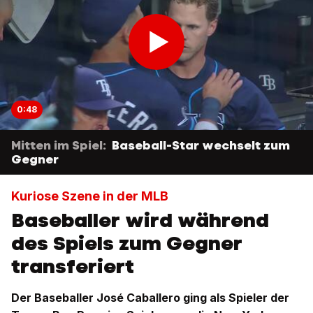
0:48
Mitten im Spiel:
Baseball-Star wechselt zum
Gegner
Kuriose Szene in der MLB
Baseballer wird während
des Spiels zum Gegner
transferiert
Der Baseballer José Caballero ging als Spieler der