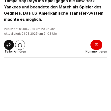
Tampa Bay Rays ins Spiel gegen die New York
Yankees und beendete den Match als Spieler des
Gegners. Das US-Amerikanische Transfer-System
machte es möglich.
Publiziert: 01.08.2025 um 20:22 Uhr
Aktualisiert: 01.08.2025 um 21:03 Uhr
Teilen
Anhören
Kommentieren