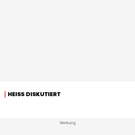
HEISS DISKUTIERT