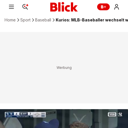
Home
Sport
Baseball
Kurios: MLB-Baseballer wechselt 