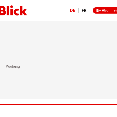
DE
FR
Abonnie