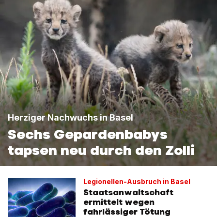
Herziger Nachwuchs in Basel
Sechs Gepardenbabys
tapsen neu durch den Zolli
Legionellen-Ausbruch in Basel
Staatsanwaltschaft
ermittelt wegen
fahrlässiger Tötung