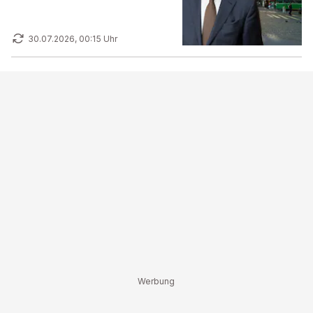
Confiserie
30.07.2026, 00:15 Uhr