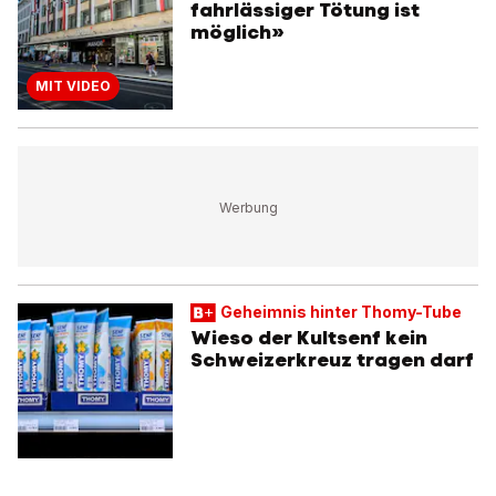
fahrlässiger Tötung ist
möglich»
MIT VIDEO
Geheimnis hinter Thomy-Tube
Wieso der Kultsenf kein
Schweizerkreuz tragen darf