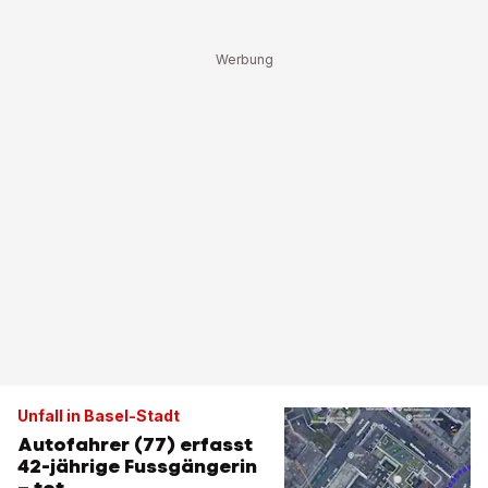
Unfall in Basel-Stadt
Autofahrer (77) erfasst
42-jährige Fussgängerin