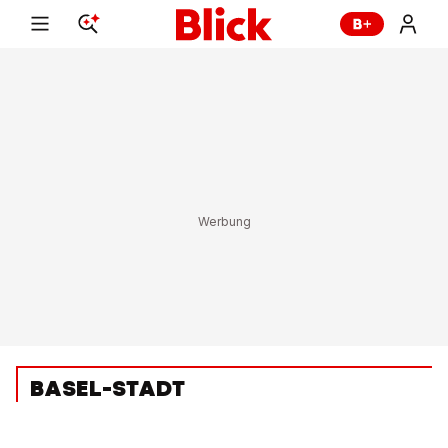
BASEL-STADT