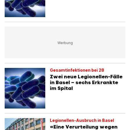
Gesamtinfektionen bei 28
Zwei neue Legionellen-Fälle
in Basel – sechs Erkrankte
im Spital
Legionellen-Ausbruch in Basel
«Eine Verurteilung wegen