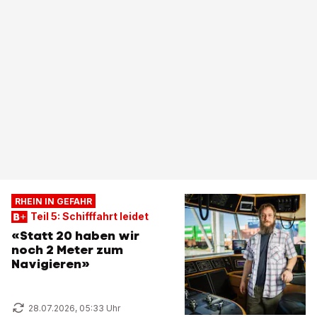
RHEIN IN GEFAHR
Teil 5: Schifffahrt leidet
«Statt 20 haben wir
noch 2 Meter zum
Navigieren»
28.07.2026, 05:33 Uhr