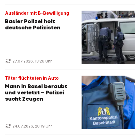
Ausländer mit B-Bewilligung
Basler Polizei holt
deutsche Polizisten
27.07.2026, 13:26 Uhr
Täter flüchteten in Auto
Mann in Basel beraubt
und verletzt – Polizei
sucht Zeugen
24.07.2026, 20:19 Uhr