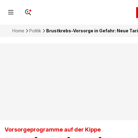
Home
Politik
Brustkrebs-Vorsorge in Gefahr: Neue Ta
Vorsorgeprogramme auf der Kippe