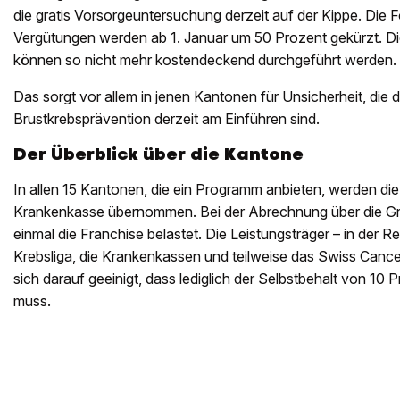
die gratis Vorsorgeuntersuchung derzeit auf der Kippe. Die Fo
Vergütungen werden ab 1. Januar um 50 Prozent gekürzt. D
können so nicht mehr kostendeckend durchgeführt werden.
Das sorgt vor allem in jenen Kantonen für Unsicherheit, die
Brustkrebsprävention derzeit am Einführen sind.
Der Überblick über die Kantone
In allen 15 Kantonen, die ein Programm anbieten, werden di
Krankenkasse übernommen. Bei der Abrechnung über die Gr
einmal die Franchise belastet. Die Leistungsträger – in der R
Krebsliga, die Krankenkassen und teilweise das Swiss Canc
sich darauf geeinigt, dass lediglich der Selbstbehalt von 10
muss.