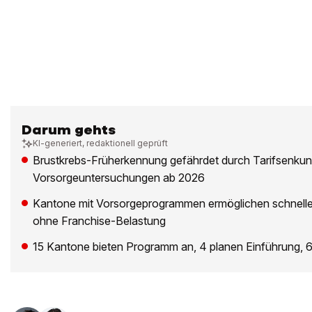
Darum gehts
KI-generiert, redaktionell geprüft
Brustkrebs-Früherkennung gefährdet durch Tarifsenkun
Vorsorgeuntersuchungen ab 2026
Kantone mit Vorsorgeprogrammen ermöglichen schnell
ohne Franchise-Belastung
15 Kantone bieten Programm an, 4 planen Einführung, 