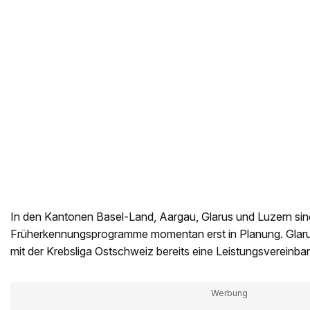
In den Kantonen Basel-Land, Aargau, Glarus und Luzern sin
Früherkennungsprogramme momentan erst in Planung. Glarus
mit der Krebsliga Ostschweiz bereits eine Leistungsvereinb