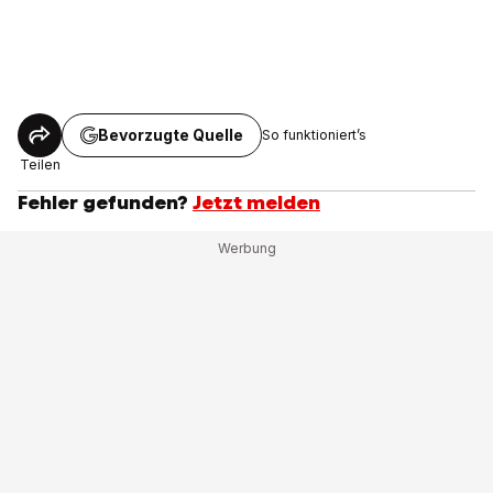
Bevorzugte Quelle
So funktioniert’s
Teilen
Fehler gefunden?
Jetzt melden