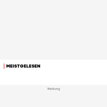
MEISTGELESEN