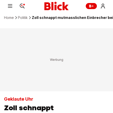
Home
Politik
Zoll schnappt mutmasslichen Einbrecher be
Geklaute Uhr
Zoll schnappt