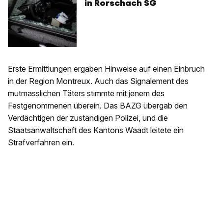
in Rorschach SG
Erste Ermittlungen ergaben Hinweise auf einen Einbruch
in der Region Montreux. Auch das Signalement des
mutmasslichen Täters stimmte mit jenem des
Festgenommenen überein. Das BAZG übergab den
Verdächtigen der zuständigen Polizei, und die
Staatsanwaltschaft des Kantons Waadt leitete ein
Strafverfahren ein.