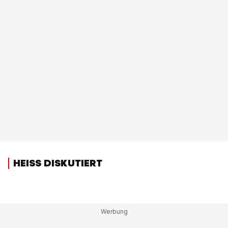
HEISS DISKUTIERT