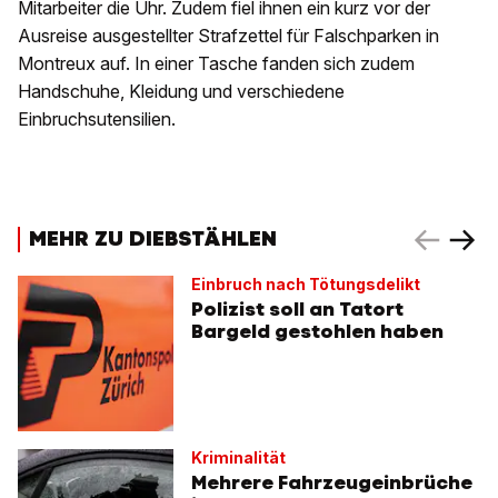
Mitarbeiter die Uhr. Zudem fiel ihnen ein kurz vor der
Ausreise ausgestellter Strafzettel für Falschparken in
Montreux auf. In einer Tasche fanden sich zudem
Handschuhe, Kleidung und verschiedene
Einbruchsutensilien.
MEHR ZU DIEBSTÄHLEN
Einbruch nach Tötungsdelikt
Polizist soll an Tatort
Bargeld gestohlen haben
Kriminalität
Mehrere Fahrzeugeinbrüche