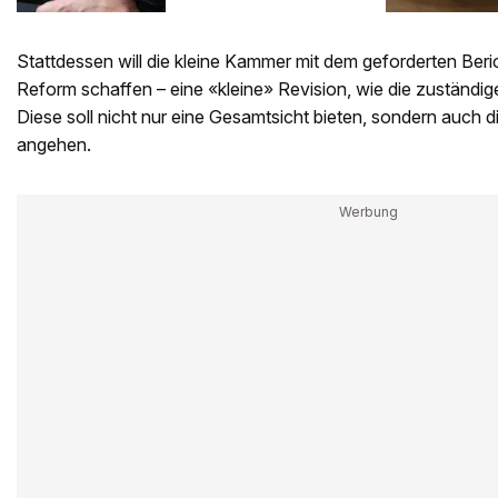
Stattdessen will die kleine Kammer mit dem geforderten Beric
Reform schaffen – eine «kleine» Revision, wie die zuständig
Diese soll nicht nur eine Gesamtsicht bieten, sondern auch 
angehen.