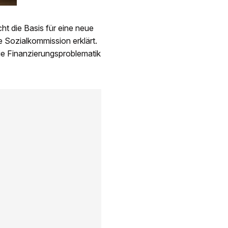
ht die Basis für eine neue
e Sozialkommission erklärt.
die Finanzierungsproblematik