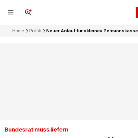
Home
Politik
Neuer Anlauf für «kleine» Pensionskass
Bundesrat muss liefern