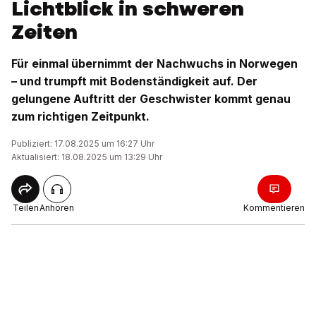
Lichtblick in schweren
Zeiten
Für einmal übernimmt der Nachwuchs in Norwegen
– und trumpft mit Bodenständigkeit auf. Der
gelungene Auftritt der Geschwister kommt genau
zum richtigen Zeitpunkt.
Publiziert: 17.08.2025 um 16:27 Uhr
Aktualisiert: 18.08.2025 um 13:29 Uhr
Teilen
Anhören
Kommentieren