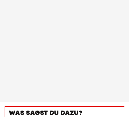
WAS SAGST DU DAZU?