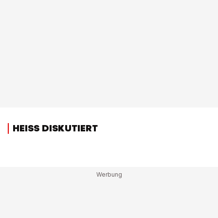
HEISS DISKUTIERT