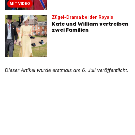
MIT VIDEO
Zügel-Drama bei den Royals
Kate und William vertreiben
zwei Familien
Dieser Artikel wurde erstmals am 6. Juli veröffentlicht.