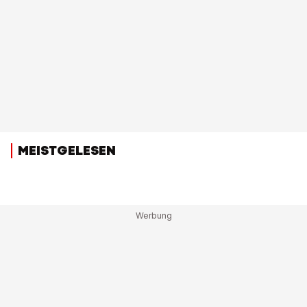
MEISTGELESEN