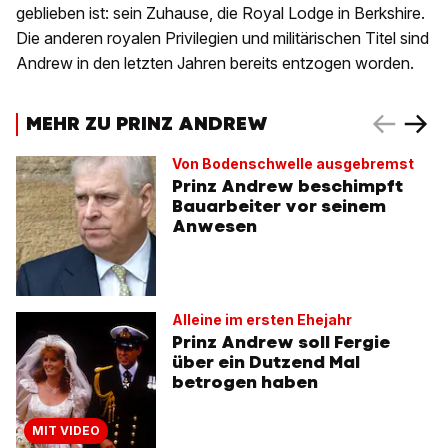
geblieben ist: sein Zuhause, die Royal Lodge in Berkshire.
Die anderen royalen Privilegien und militärischen Titel sind
Andrew in den letzten Jahren bereits entzogen worden.
MEHR ZU PRINZ ANDREW
Von Bodenschwelle ausgebremst
Prinz Andrew beschimpft
Bauarbeiter vor seinem
Anwesen
Alleine im ersten Ehejahr
Prinz Andrew soll Fergie
über ein Dutzend Mal
betrogen haben
MIT VIDEO