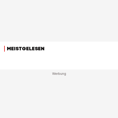
MEISTGELESEN