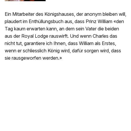
Ein Mitarbeiter des Königshauses, der anonym bleiben will,
plaudert im Enthüllungsbuch aus, dass Prinz William «den
Tag kaum erwarten kann, an dem sein Vater die beiden
aus der Royal Lodge rauswirft. Und wenn Charles das
nicht tut, garantiere ich Ihnen, dass William als Erstes,
wenn er schliesslich König wird, dafür sorgen wird, dass
sie rausgeworfen werden.»