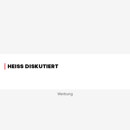
HEISS DISKUTIERT