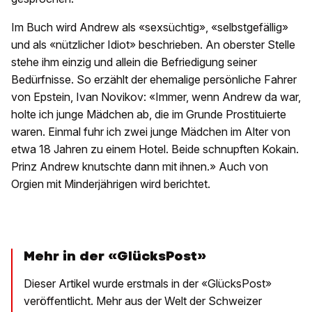
Im Buch wird Andrew als «sexsüchtig», «selbstgefällig»
und als «nützlicher Idiot» beschrieben. An oberster Stelle
stehe ihm einzig und allein die Befriedigung seiner
Bedürfnisse. So erzählt der ehemalige persönliche Fahrer
von Epstein, Ivan Novikov: «Immer, wenn Andrew da war,
holte ich junge Mädchen ab, die im Grunde Prostituierte
waren. Einmal fuhr ich zwei junge Mädchen im Alter von
etwa 18 Jahren zu einem Hotel. Beide schnupften Kokain.
Prinz Andrew knutschte dann mit ihnen.» Auch von
Orgien mit Minderjährigen wird berichtet.
Mehr in der «GlücksPost»
Dieser Artikel wurde erstmals in der «GlücksPost»
veröffentlicht. Mehr aus der Welt der Schweizer