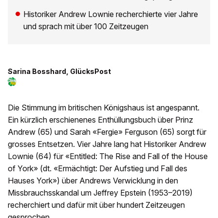
Historiker Andrew Lownie recherchierte vier Jahre
und sprach mit über 100 Zeitzeugen
Sarina Bosshard, GlücksPost
Die Stimmung im britischen Königshaus ist angespannt.
Ein kürzlich erschienenes Enthüllungsbuch über Prinz
Andrew (65) und Sarah «Fergie» Ferguson (65) sorgt für
grosses Entsetzen. Vier Jahre lang hat Historiker Andrew
Lownie (64) für «Entitled: The Rise and Fall of the House
of York» (dt. «Ermächtigt: Der Aufstieg und Fall des
Hauses York») über Andrews Verwicklung in den
Missbrauchsskandal um Jeffrey Epstein (1953–2019)
recherchiert und dafür mit über hundert Zeitzeugen
gesprochen.