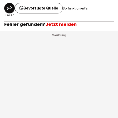
Bevorzugte Quelle
So funktioniert’s
Teilen
Fehler gefunden?
Jetzt melden