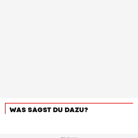
WAS SAGST DU DAZU?