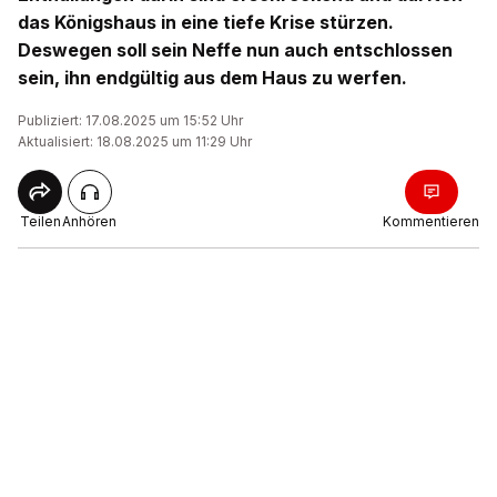
das Königshaus in eine tiefe Krise stürzen.
Deswegen soll sein Neffe nun auch entschlossen
sein, ihn endgültig aus dem Haus zu werfen.
Publiziert: 17.08.2025 um 15:52 Uhr
Aktualisiert: 18.08.2025 um 11:29 Uhr
Teilen
Anhören
Kommentieren