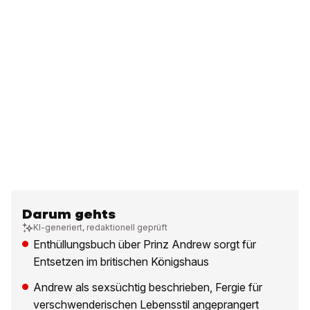
Darum gehts
KI-generiert, redaktionell geprüft
Enthüllungsbuch über Prinz Andrew sorgt für
Entsetzen im britischen Königshaus
Andrew als sexsüchtig beschrieben, Fergie für
verschwenderischen Lebensstil angeprangert