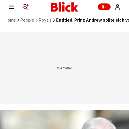
Home
People
Royals
Entitled: Prinz Andrew sollte sich v