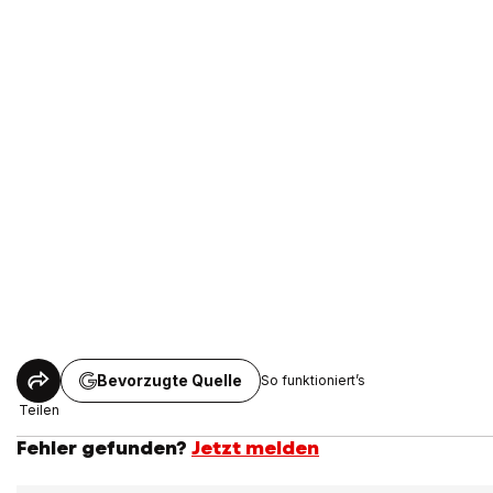
Bevorzugte Quelle
So funktioniert’s
Teilen
Fehler gefunden?
Jetzt melden