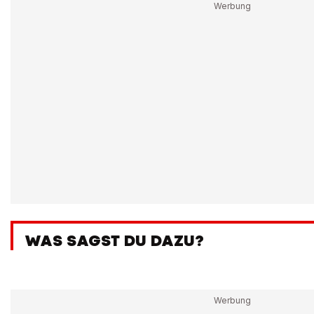
WAS SAGST DU DAZU?