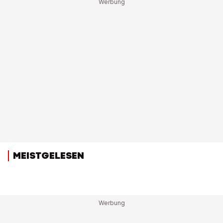
MEISTGELESEN