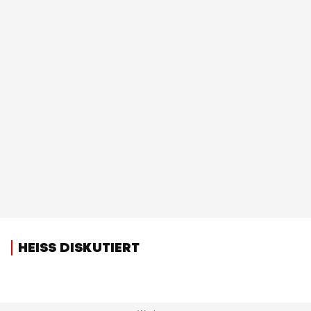
HEISS DISKUTIERT