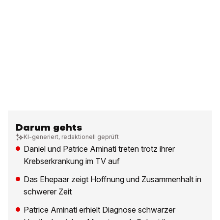
Darum gehts
KI-generiert, redaktionell geprüft
Daniel und Patrice Aminati treten trotz ihrer
Krebserkrankung im TV auf
Das Ehepaar zeigt Hoffnung und Zusammenhalt in
schwerer Zeit
Patrice Aminati erhielt Diagnose schwarzer