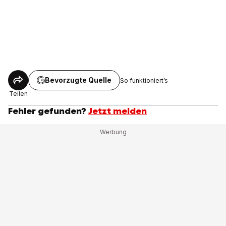
Bevorzugte Quelle
So funktioniert’s
Teilen
Fehler gefunden?
Jetzt melden