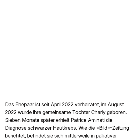
Das Ehepaar ist seit April 2022 verheiratet, im August
2022 wurde ihre gemeinsame Tochter Charly geboren.
Sieben Monate später erhielt Patrice Aminati die
Diagnose schwarzer Hautkrebs.
Wie die «Bild»-Zeitung
berichtet,
befindet sie sich mittlerweile in palliativer