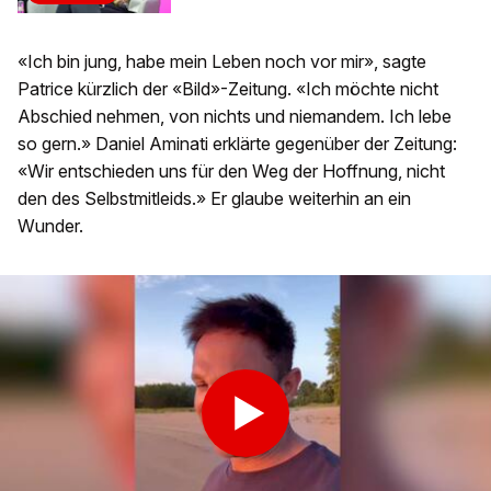
«Ich bin jung, habe mein Leben noch vor mir», sagte
Patrice kürzlich der «Bild»-Zeitung. «Ich möchte nicht
Abschied nehmen, von nichts und niemandem. Ich lebe
so gern.» Daniel Aminati erklärte gegenüber der Zeitung:
«Wir entschieden uns für den Weg der Hoffnung, nicht
den des Selbstmitleids.» Er glaube weiterhin an ein
Wunder.