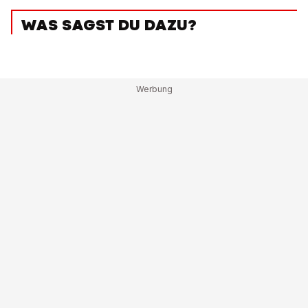
WAS SAGST DU DAZU?