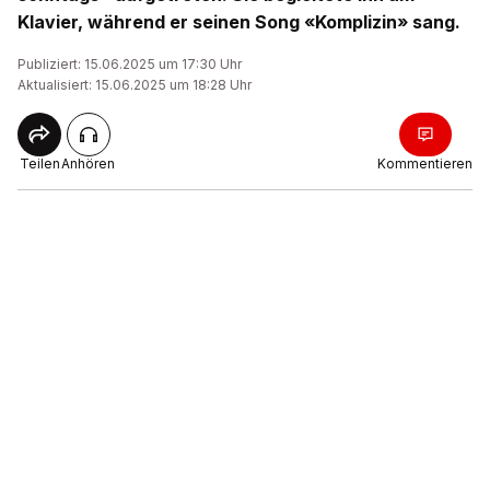
Klavier, während er seinen Song «Komplizin» sang.
Publiziert: 15.06.2025 um 17:30 Uhr
Aktualisiert: 15.06.2025 um 18:28 Uhr
Teilen
Anhören
Kommentieren