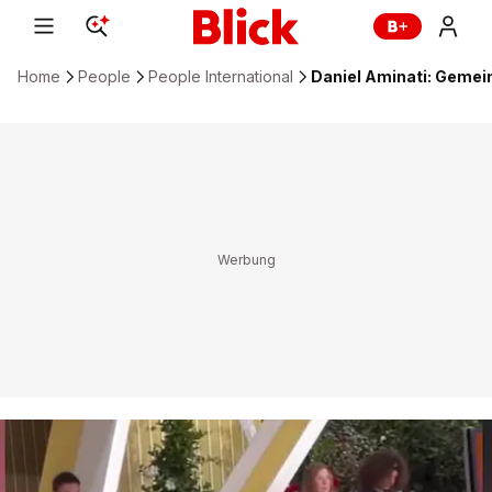
Home
People
People International
Daniel Aminati: Gemei