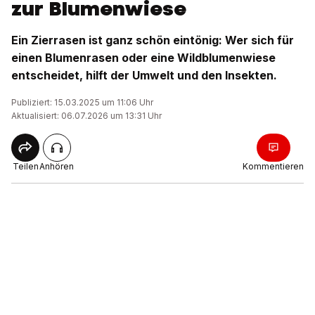
zur Blumenwiese
Ein Zierrasen ist ganz schön eintönig: Wer sich für
einen Blumenrasen oder eine Wildblumenwiese
entscheidet, hilft der Umwelt und den Insekten.
Publiziert: 15.03.2025 um 11:06 Uhr
Aktualisiert: 06.07.2026 um 13:31 Uhr
Teilen
Anhören
Kommentieren