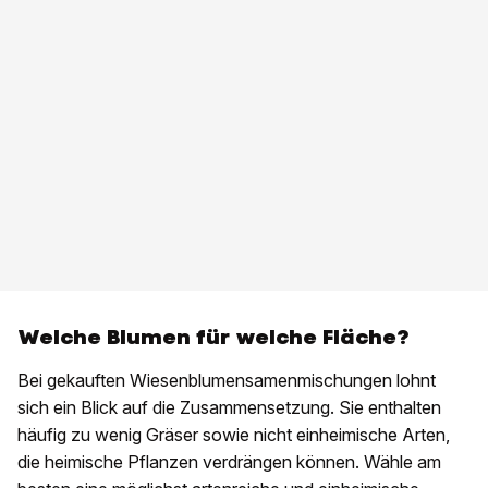
Welche Blumen für welche Fläche?
Bei gekauften Wiesenblumensamenmischungen lohnt
sich ein Blick auf die Zusammensetzung. Sie enthalten
häufig zu wenig Gräser sowie nicht einheimische Arten,
die heimische Pflanzen verdrängen können. Wähle am