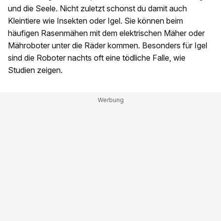
und die Seele. Nicht zuletzt schonst du damit auch
Kleintiere wie Insekten oder Igel. Sie können beim
häufigen Rasenmähen mit dem elektrischen Mäher oder
Mähroboter unter die Räder kommen. Besonders für Igel
sind die Roboter nachts oft eine tödliche Falle, wie
Studien zeigen.