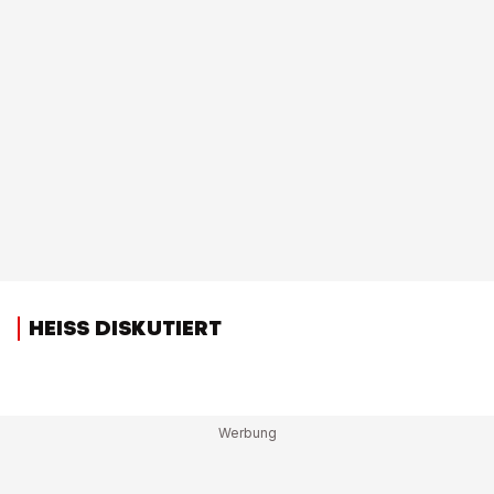
HEISS DISKUTIERT