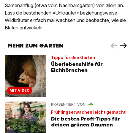
Samenanflug (etwa vom Nachbarsgarten) von allein an.
Lass die bestehenden «Unkräuter» beziehungsweise
Wildkräuter einfach mal wachsen und beobachte, wie sie
Blüten entwickeln.
MEHR ZUM GARTEN
Tipps für den Garten
Überlebenshilfe für
Eichhörnchen
MIT VIDEO
PRÄSENTIERT VON
Frühlingserwachen leicht gemacht
Die besten Profi-Tipps für
deinen grünen Daumen