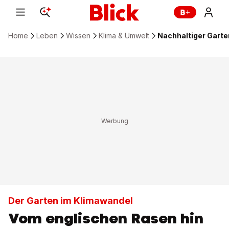
Home
Leben
Wissen
Klima & Umwelt
Nachhaltiger Gart
Der Garten im Klimawandel
Vom englischen Rasen hin