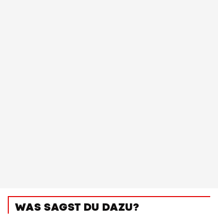
WAS SAGST DU DAZU?