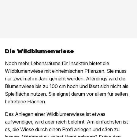
Die Wildblumenwiese
Noch mehr Lebensräume für Insekten bietet die
Wildblumenwiese mit einheimischen Pflanzen. Sie muss
nur zweimal im Jahr gemäht werden. Allerdings wird die
Blumenwiese bis zu 100 cm hoch und lässt sich nicht als
Spielfläche nutzen. Sie eignet darum vor allem für selten
betretene Flächen.
Das Anlegen einer Wildblumenwiese ist etwas
aufwendiger, wird aber reich belohnt. Am einfachsten ist
es, die Wiese durch einen Profi anlegen und säen zu