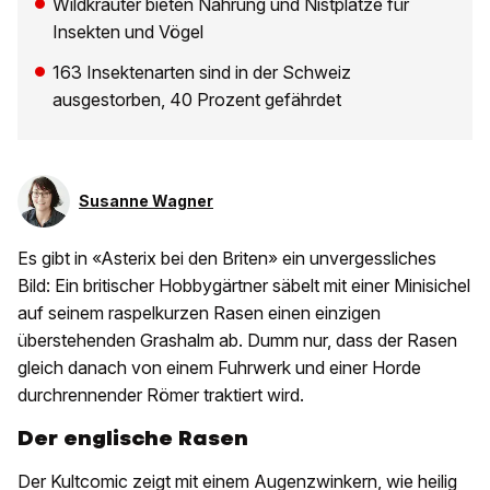
Wildkräuter bieten Nahrung und Nistplätze für
Insekten und Vögel
163 Insektenarten sind in der Schweiz
ausgestorben, 40 Prozent gefährdet
Susanne Wagner
Es gibt in «Asterix bei den Briten» ein unvergessliches
Bild: Ein britischer Hobbygärtner säbelt mit einer Minisichel
auf seinem raspelkurzen Rasen einen einzigen
überstehenden Grashalm ab. Dumm nur, dass der Rasen
gleich danach von einem Fuhrwerk und einer Horde
durchrennender Römer traktiert wird.
Der englische Rasen
Der Kultcomic zeigt mit einem Augenzwinkern, wie heilig