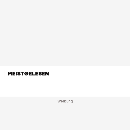
MEISTGELESEN