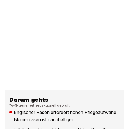
Darum gehts
KI-generiert, redaktionell geprüft
Englischer Rasen erfordert hohen Pflegeaufwand,
Blumenrasen ist nachhaltiger