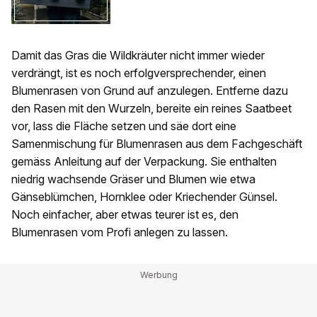
Damit das Gras die Wildkräuter nicht immer wieder
verdrängt, ist es noch erfolgversprechender, einen
Blumenrasen von Grund auf anzulegen. Entferne dazu
den Rasen mit den Wurzeln, bereite ein reines Saatbeet
vor, lass die Fläche setzen und säe dort eine
Samenmischung für Blumenrasen aus dem Fachgeschäft
gemäss Anleitung auf der Verpackung. Sie enthalten
niedrig wachsende Gräser und Blumen wie etwa
Gänseblümchen, Hornklee oder Kriechender Günsel.
Noch einfacher, aber etwas teurer ist es, den
Blumenrasen vom Profi anlegen zu lassen.