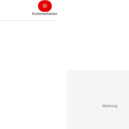
Kommentieren