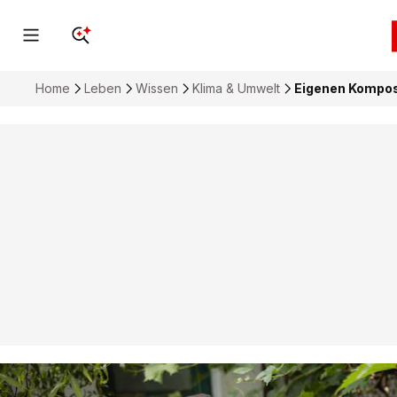
Home
Leben
Wissen
Klima & Umwelt
Eigenen Kompost