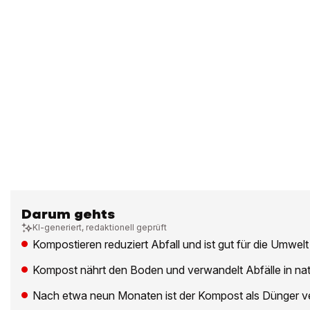
Darum gehts
KI-generiert, redaktionell geprüft
Kompostieren reduziert Abfall und ist gut für die Umwelt
Kompost nährt den Boden und verwandelt Abfälle in na
Nach etwa neun Monaten ist der Kompost als Dünger 