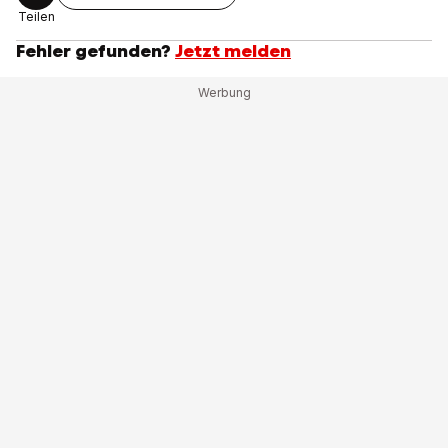
Teilen
Fehler gefunden?
Jetzt melden