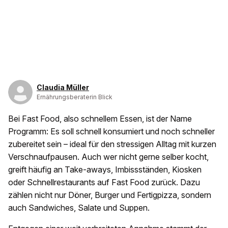
Claudia Müller
Ernährungsberaterin Blick
Bei Fast Food, also schnellem Essen, ist der Name
Programm: Es soll schnell konsumiert und noch schneller
zubereitet sein – ideal für den stressigen Alltag mit kurzen
Verschnaufpausen. Auch wer nicht gerne selber kocht,
greift häufig an Take-aways, Imbissständen, Kiosken
oder Schnellrestaurants auf Fast Food zurück. Dazu
zählen nicht nur Döner, Burger und Fertigpizza, sondern
auch Sandwiches, Salate und Suppen.