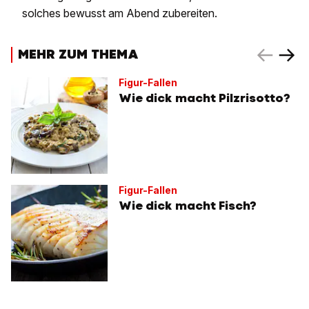
solches bewusst am Abend zubereiten.
MEHR ZUM THEMA
Figur-Fallen
Wie dick macht Pilzrisotto?
Figur-Fallen
Wie dick macht Fisch?