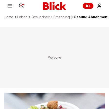
Home
Leben
Gesundheit
Ernährung
Gesund Abnehmen: W