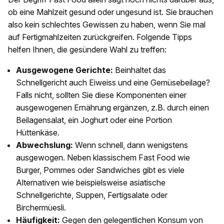
ob eine Mahlzeit gesund oder ungesund ist. Sie brauchen
also kein schlechtes Gewissen zu haben, wenn Sie mal
auf Fertigmahlzeiten zurückgreifen. Folgende Tipps
helfen Ihnen, die gesündere Wahl zu treffen:
Ausgewogene Gerichte:
Beinhaltet das
Schnellgericht auch Eiweiss und eine Gemüsebeilage?
Falls nicht, sollten Sie diese Komponenten einer
ausgewogenen Ernährung ergänzen, z.B. durch einen
Beilagensalat, ein Joghurt oder eine Portion
Hüttenkäse.
Abwechslung:
Wenn schnell, dann wenigstens
ausgewogen. Neben klassischem Fast Food wie
Burger, Pommes oder Sandwiches gibt es viele
Alternativen wie beispielsweise asiatische
Schnellgerichte, Suppen, Fertigsalate oder
Birchermüesli.
Häufigkeit:
Gegen den gelegentlichen Konsum von