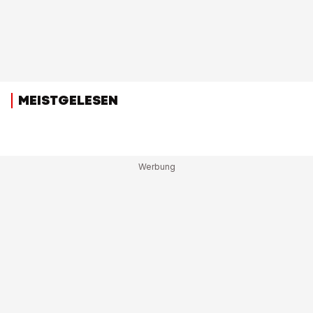
MEISTGELESEN