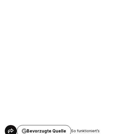
Bevorzugte Quelle
So funktioniert’s