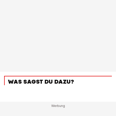
WAS SAGST DU DAZU?