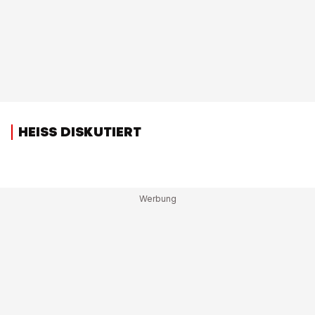
HEISS DISKUTIERT