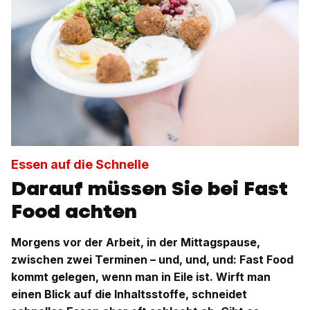
Essen auf die Schnelle
Darauf müssen Sie bei Fast
Food achten
Morgens vor der Arbeit, in der Mittagspause,
zwischen zwei Terminen – und, und, und: Fast Food
kommt gelegen, wenn man in Eile ist. Wirft man
einen Blick auf die Inhaltsstoffe, schneidet