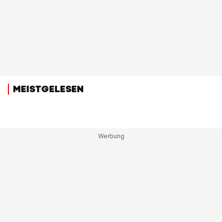
MEISTGELESEN