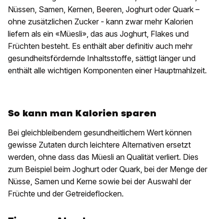
Nüssen, Samen, Kernen, Beeren, Joghurt oder Quark –
ohne zusätzlichen Zucker - kann zwar mehr Kalorien
liefern als ein «Müesli», das aus Joghurt, Flakes und
Früchten besteht. Es enthält aber definitiv auch mehr
gesundheitsfördernde Inhaltsstoffe, sättigt länger und
enthält alle wichtigen Komponenten einer Hauptmahlzeit.
So kann man Kalorien sparen
Bei gleichbleibendem gesundheitlichem Wert können
gewisse Zutaten durch leichtere Alternativen ersetzt
werden, ohne dass das Müesli an Qualität verliert. Dies
zum Beispiel beim Joghurt oder Quark, bei der Menge der
Nüsse, Samen und Kerne sowie bei der Auswahl der
Früchte und der Getreideflocken.