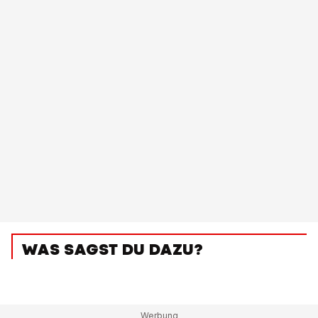
WAS SAGST DU DAZU?