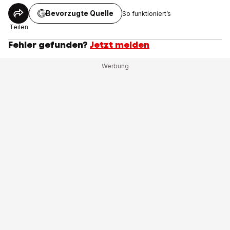
Bevorzugte Quelle
So funktioniert’s
Teilen
Fehler gefunden?
Jetzt melden