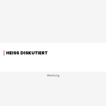
HEISS DISKUTIERT