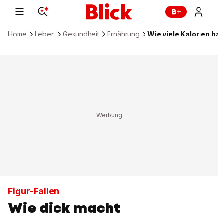
Home
Leben
Gesundheit
Ernährung
Wie viele Kalorien h
Figur-Fallen
Wie dick macht