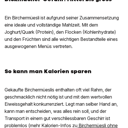
Ein Birchermüesli ist aufgrund seiner Zusammensetzung
eine ideale und vollständige Mahlzeit. Mit dem
Joghurt/Quark (Protein), den Flocken (Kohlenhydrate)
und den Früchten sind alle wichtigen Bestandteile eines
ausgewogenen Menüs vertreten.
So kann man Kalorien sparen
Gekaufte Birchermüeslis enthalten oft viel Rahm, der
geschmacklich nicht nötig ist und mit dem wertvollen
Eiweissgehalt konkurrenziert. Legt man selber Hand an,
kann man entscheiden, was alles rein soll, und der
Transport in einem gut verschliessbaren Geschirr ist
problemlos (mehr Kalorien-Infos zu
Birchermüesli ohne