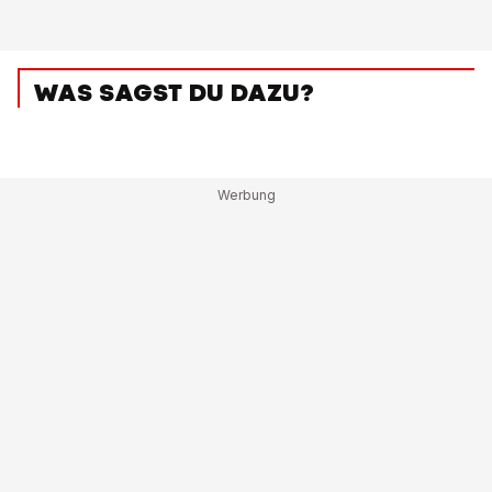
WAS SAGST DU DAZU?