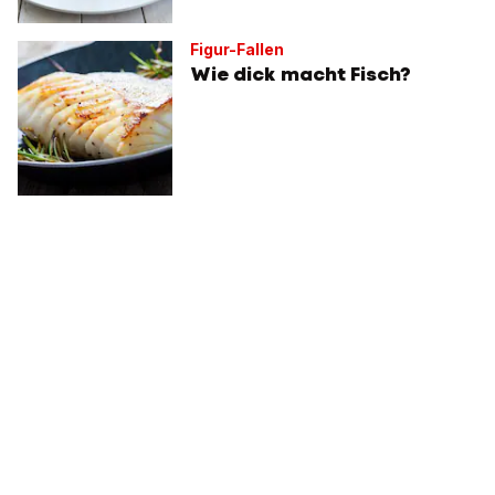
Figur-Fallen
Wie dick macht Fisch?