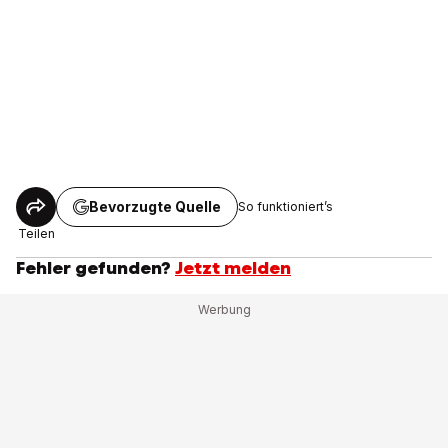
Bevorzugte Quelle
So funktioniert’s
Teilen
Fehler gefunden?
Jetzt melden