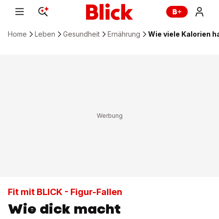
Home
Leben
Gesundheit
Ernährung
Wie viele Kalorien 
Fit mit BLICK - Figur-Fallen
Wie dick macht