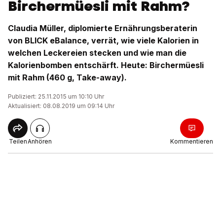
Birchermüesli mit Rahm?
Claudia Müller, diplomierte Ernährungsberaterin
von BLICK eBalance, verrät, wie viele Kalorien in
welchen Leckereien stecken und wie man die
Kalorienbomben entschärft. Heute: Birchermüesli
mit Rahm (460 g, Take-away).
Publiziert: 25.11.2015 um 10:10 Uhr
Aktualisiert: 08.08.2019 um 09:14 Uhr
Teilen
Anhören
Kommentieren