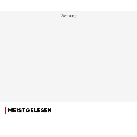
MEISTGELESEN