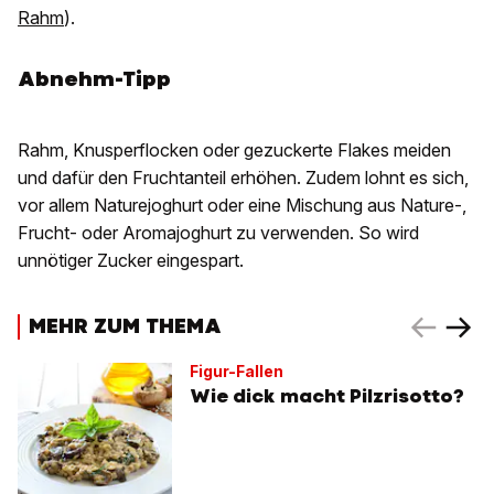
Rahm
).
Abnehm-Tipp
Rahm, Knusperflocken oder gezuckerte Flakes meiden
und dafür den Fruchtanteil erhöhen. Zudem lohnt es sich,
vor allem Naturejoghurt oder eine Mischung aus Nature-,
Frucht- oder Aromajoghurt zu verwenden. So wird
unnötiger Zucker eingespart.
MEHR ZUM THEMA
Figur-Fallen
Wie dick macht Pilzrisotto?