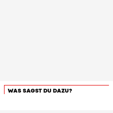
WAS SAGST DU DAZU?