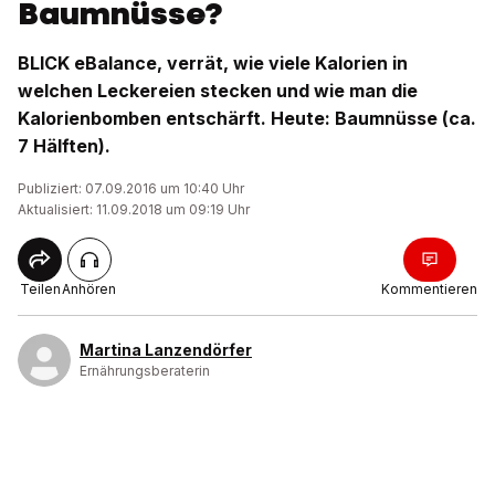
Baumnüsse?
BLICK eBalance, verrät, wie viele Kalorien in
welchen Leckereien stecken und wie man die
Kalorienbomben entschärft. Heute: Baumnüsse (ca.
7 Hälften).
Publiziert: 07.09.2016 um 10:40 Uhr
Aktualisiert: 11.09.2018 um 09:19 Uhr
Teilen
Anhören
Kommentieren
Martina Lanzendörfer
Ernährungsberaterin