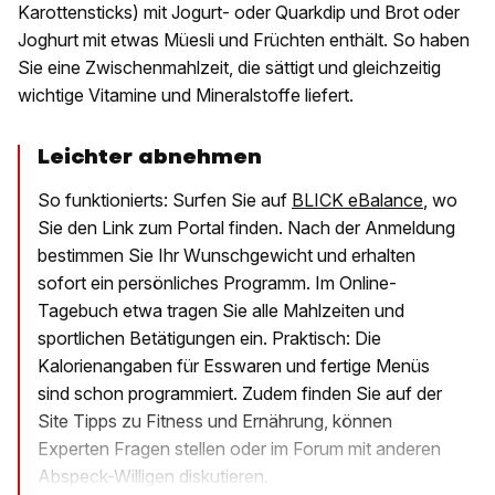
Karottensticks) mit Jogurt- oder Quarkdip und Brot oder
Joghurt mit etwas Müesli und Früchten enthält. So haben
Sie eine Zwischenmahlzeit, die sättigt und gleichzeitig
wichtige Vitamine und Mineralstoffe liefert.
Leichter abnehmen
So funktionierts: Surfen Sie auf
BLICK eBalance
, wo
Sie den Link zum Portal finden. Nach der Anmeldung
bestimmen Sie Ihr Wunschgewicht und erhalten
sofort ein persönliches Programm. Im Online-
Tagebuch etwa tragen Sie alle Mahlzeiten und
sportlichen Betätigungen ein. Praktisch: Die
Kalorienangaben für Esswaren und fertige Menüs
sind schon programmiert. Zudem finden Sie auf der
Site Tipps zu Fitness und Ernährung, können
Experten Fragen stellen oder im Forum mit anderen
Abspeck-Willigen diskutieren.