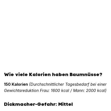
Wie viele Kalorien haben Baumnüsse?
150 Kalorien
(Durchschnittlicher Tagesbedarf bei einer
Gewichtsreduktion Frau: 1600 kcal / Mann: 2000 kcal)
Dickmacher-Gefahr: Mittel