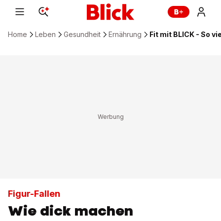
Home
Leben
Gesundheit
Ernährung
Fit mit BLICK - So 
Figur-Fallen
Wie dick machen