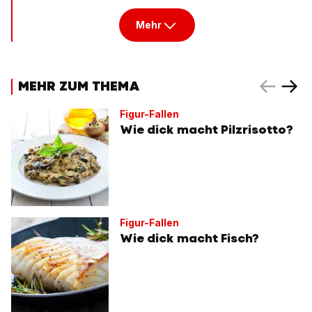
Mehr
MEHR ZUM THEMA
Figur-Fallen
Wie dick macht Pilzrisotto?
Figur-Fallen
Wie dick macht Fisch?