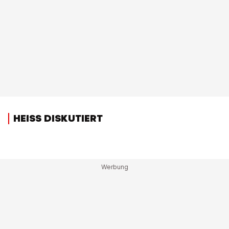
HEISS DISKUTIERT