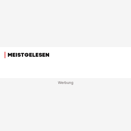
MEISTGELESEN