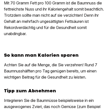
Mit 70 Gramm Fett pro 100 Gramm ist die Baumnuss die
fettreichste Nuss und ihr Kaloriengehalt somit beachtlich.
Trotzdem sollte man nicht auf sie verzichten! Denn ihr
Gehalt an mehrfach ungesättigten Fettsäuren ist
Rekordverdächtig und für die Gesundheit somit
unabdingbar.
So kann man Kalorien sparen
Achten Sie auf die Menge, die Sie verzehren! Rund 7
Baumnusshälften pro Tag genügen bereits, um einen
wichtigen Beitrag für die Gesundheit zu leisten.
Tipp zum Abnehmen
Integrieren Sie die Baumnüsse beispielsweise in ein
ausgewogenes Zvieri, das noch Gemüse (zum Beispiel