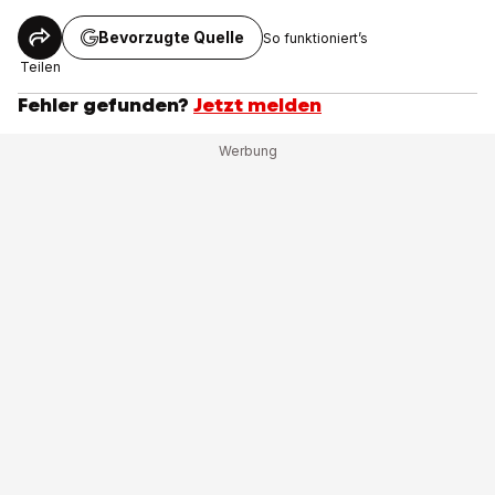
Bevorzugte Quelle
So funktioniert’s
Teilen
Fehler gefunden?
Jetzt melden