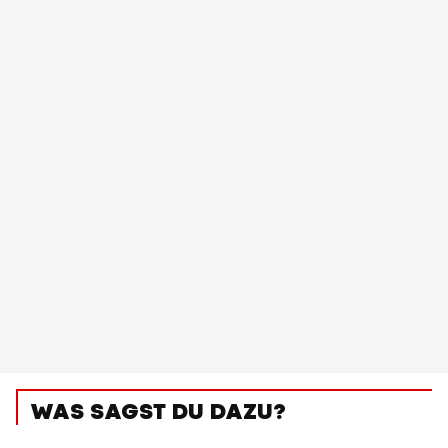
WAS SAGST DU DAZU?