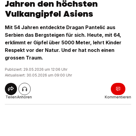
Jahren den höchsten
Vulkangipfel Asiens
Mit 54 Jahren entdeckte Dragan Pantelić aus
Serbien das Bergsteigen für sich. Heute, mit 64,
erklimmt er Gipfel über 5000 Meter, lehrt Kinder
Respekt vor der Natur. Und er hat noch einen
grossen Traum.
Publiziert: 29.05.2026 um 12:06 Uhr
Aktualisiert: 30.05.2026 um 09:00 Uhr
Teilen
Anhören
Kommentieren