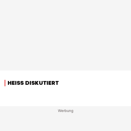
HEISS DISKUTIERT