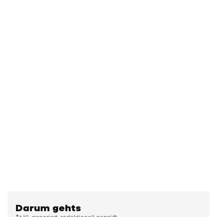
Darum gehts