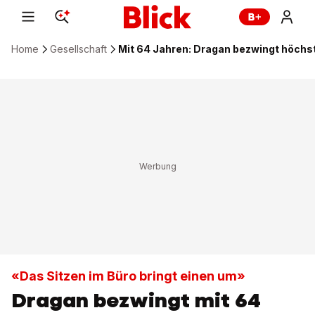
Home
Gesellschaft
Mit 64 Jahren: Dragan bezwingt höchs
«Das Sitzen im Büro bringt einen um»
Dragan bezwingt mit 64