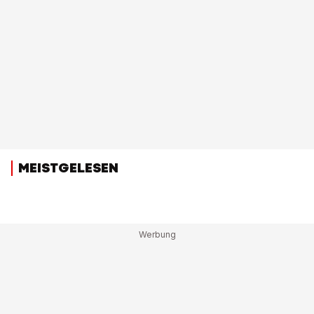
MEISTGELESEN