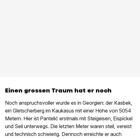
Einen grossen Traum hat er noch
Noch anspruchsvoller wurde es in Georgien: der Kasbek,
ein Gletscherberg im Kaukasus mit einer Höhe von 5054
Metern. Hier ist Pantelić erstmals mit Steigeisen, Eispickel
und Seil unterwegs. Die letzten Meter waren steil, vereist
und technisch schwierig. Dennoch erreichte er auch