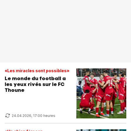
«Les miracles sont possibles»
Le monde du football a
les yeux rivés sur le FC
Thoune
24.04.2026, 17:00 heures