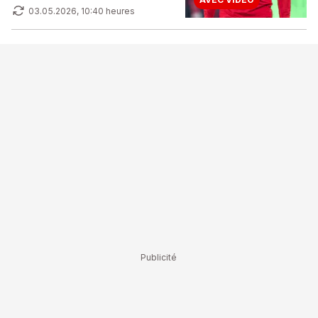
03.05.2026, 10:40 heures