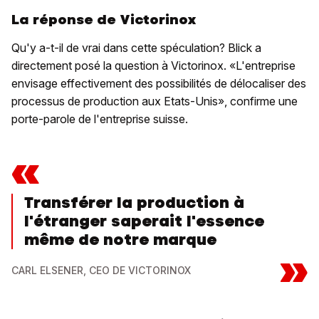
La réponse de Victorinox
Qu'y a-t-il de vrai dans cette spéculation? Blick a
directement posé la question à Victorinox. «L'entreprise
envisage effectivement des possibilités de délocaliser des
processus de production aux Etats-Unis», confirme une
porte-parole de l'entreprise suisse.
«
Transférer la production à
l'étranger saperait l'essence
même de notre marque
»
CARL ELSENER, CEO DE VICTORINOX