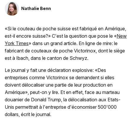
Nathalie Benn
«Si le couteau de poche suisse est fabriqué en Amérique,
est-il encore suisse?» C'est la question que pose le «
New
York Times
» dans un grand article. En ligne de mire: le
fabricant de couteaux de poche Victorinox, dont le siège
est à Ibach, dans le canton de Schwyz.
Le journal y fait une déclaration explosive: «Des
entreprises comme Victorinox se demandent si elles
doivent délocaliser une partie de leur production en
Amérique», peut-on y lire. Et en effet, face au marteau
douanier de Donald Trump, la délocalisation aux Etats-
Unis permettrait à l'entreprise d'économiser 500'000
dollars, écrit le journal.