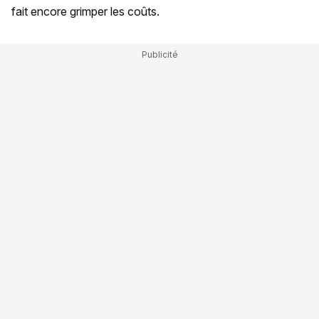
fait encore grimper les coûts.