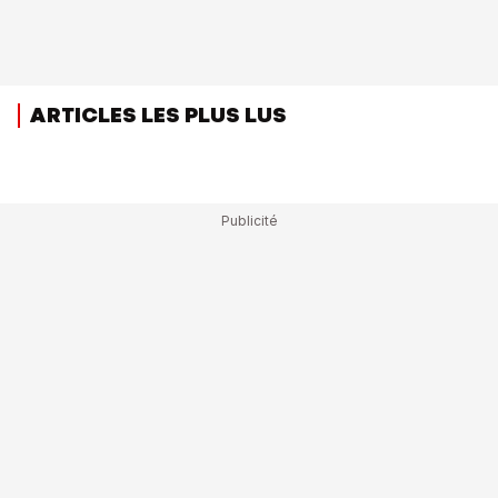
ARTICLES LES PLUS LUS