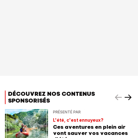
DÉCOUVREZ NOS CONTENUS
SPONSORISÉS
PRÉSENTÉ PAR
L'été, c'est ennuyeux?
Ces aventures en plein air
vont sauver vos vacances