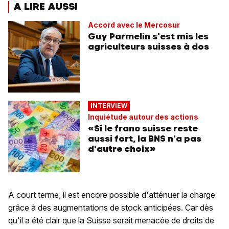
A LIRE AUSSI
Accord avec le Mercosur
Guy Parmelin s'est mis les
agriculteurs suisses à dos
INTERVIEW
Inquiétude autour des actions
«Si le franc suisse reste
aussi fort, la BNS n'a pas
d'autre choix»
A court terme, il est encore possible d'atténuer la charge
grâce à des augmentations de stock anticipées. Car dès
qu'il a été clair que la Suisse serait menacée de droits de