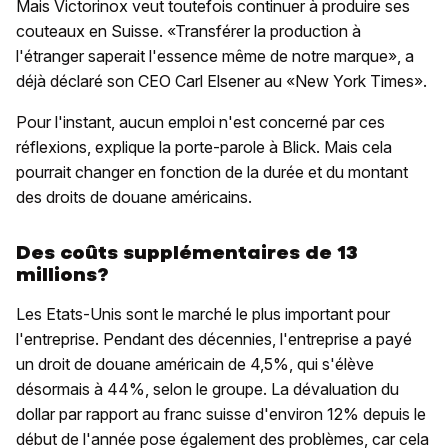
Mais Victorinox veut toutefois continuer à produire ses
couteaux en Suisse. «Transférer la production à
l'étranger saperait l'essence même de notre marque», a
déjà déclaré son CEO Carl Elsener au «New York Times».
Pour l'instant, aucun emploi n'est concerné par ces
réflexions, explique la porte-parole à Blick. Mais cela
pourrait changer en fonction de la durée et du montant
des droits de douane américains.
Des coûts supplémentaires de 13
millions?
Les Etats-Unis sont le marché le plus important pour
l'entreprise. Pendant des décennies, l'entreprise a payé
un droit de douane américain de 4,5%, qui s'élève
désormais à 44%, selon le groupe. La dévaluation du
dollar par rapport au franc suisse d'environ 12% depuis le
début de l'année pose également des problèmes, car cela