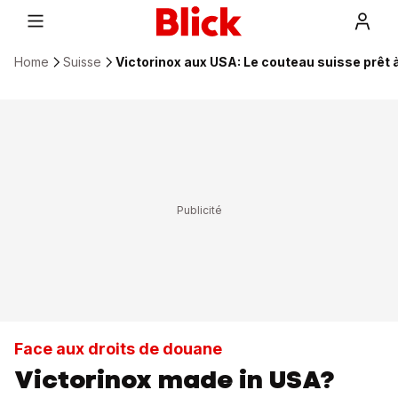
Home
Suisse
Victorinox aux USA: Le couteau suisse prêt à
Face aux droits de douane
Victorinox made in USA?