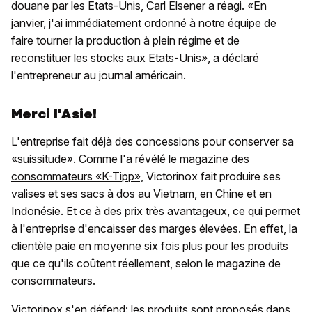
douane par les Etats-Unis, Carl Elsener a réagi. «En
janvier, j'ai immédiatement ordonné à notre équipe de
faire tourner la production à plein régime et de
reconstituer les stocks aux Etats-Unis», a déclaré
l'entrepreneur au journal américain.
Merci l'Asie!
L'entreprise fait déjà des concessions pour conserver sa
«suissitude». Comme l'a révélé le
magazine des
consommateurs «K-Tipp»,
Victorinox fait produire ses
valises et ses sacs à dos au Vietnam, en Chine et en
Indonésie. Et ce à des prix très avantageux, ce qui permet
à l'entreprise d'encaisser des marges élevées. En effet, la
clientèle paie en moyenne six fois plus pour les produits
que ce qu'ils coûtent réellement, selon le magazine de
consommateurs.
Victorinox s'en défend: les produits sont proposés dans