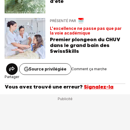
d'été
PRÉSENTÉ PAR
L'excellence ne passe pas que par
la voie académique
Premier plongeon du CHUV
dans le grand bain des
SwissSkills
Source privilégiée
Comment ça marche
Partager
Vous avez trouvé une erreur?
Signalez-la