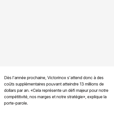
Dès l'année prochaine, Victorinox s'attend donc à des
coûts supplémentaires pouvant atteindre 13 millions de
dollars par an. «Cela représente un défi majeur pour notre
compétitivité, nos marges et notre stratégie», explique la
porte-parole.