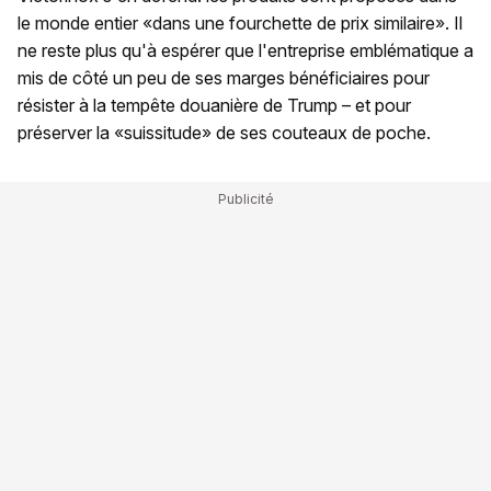
le monde entier «dans une fourchette de prix similaire». Il
ne reste plus qu'à espérer que l'entreprise emblématique a
mis de côté un peu de ses marges bénéficiaires pour
résister à la tempête douanière de Trump – et pour
préserver la «suissitude» de ses couteaux de poche.