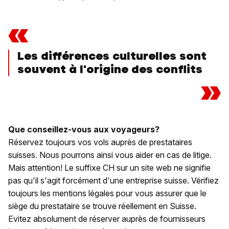
«
Les différences culturelles sont
souvent à l'origine des conflits
»
Que conseillez-vous aux voyageurs?
Réservez toujours vos vols auprès de prestataires
suisses. Nous pourrons ainsi vous aider en cas de litige.
Mais attention! Le suffixe CH sur un site web ne signifie
pas qu'il s'agit forcément d'une entreprise suisse. Vérifiez
toujours les mentions légales pour vous assurer que le
siège du prestataire se trouve réellement en Suisse.
Evitez absolument de réserver auprès de fournisseurs