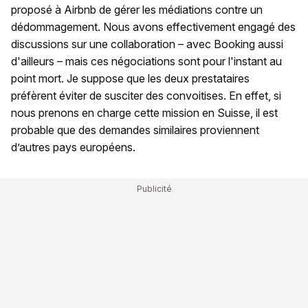
proposé à Airbnb de gérer les médiations contre un
dédommagement. Nous avons effectivement engagé des
discussions sur une collaboration – avec Booking aussi
d'ailleurs – mais ces négociations sont pour l'instant au
point mort. Je suppose que les deux prestataires
préfèrent éviter de susciter des convoitises. En effet, si
nous prenons en charge cette mission en Suisse, il est
probable que des demandes similaires proviennent
d’autres pays européens.