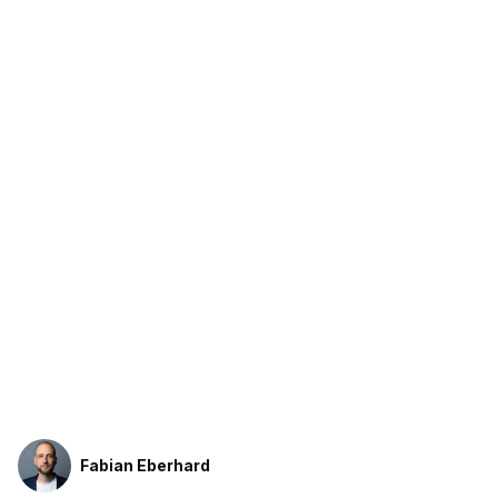
Fabian Eberhard