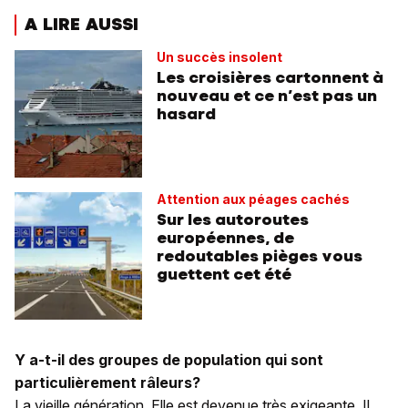
A LIRE AUSSI
Un succès insolent
Les croisières cartonnent à
nouveau et ce n’est pas un
hasard
Attention aux péages cachés
Sur les autoroutes
européennes, de
redoutables pièges vous
guettent cet été
Y a-t-il des groupes de population qui sont
particulièrement râleurs?
La vieille génération. Elle est devenue très exigeante. Il