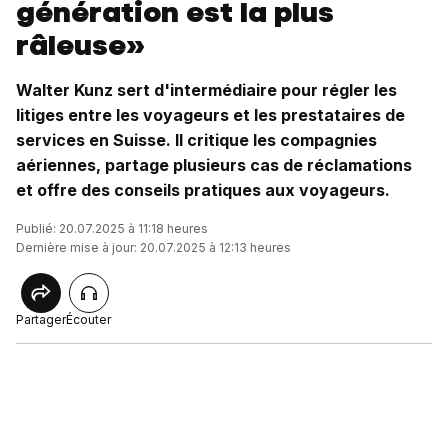
génération est la plus
râleuse»
Walter Kunz sert d'intermédiaire pour régler les
litiges entre les voyageurs et les prestataires de
services en Suisse. Il critique les compagnies
aériennes, partage plusieurs cas de réclamations
et offre des conseils pratiques aux voyageurs.
Publié: 20.07.2025 à 11:18 heures
Dernière mise à jour: 20.07.2025 à 12:13 heures
Partager
Écouter