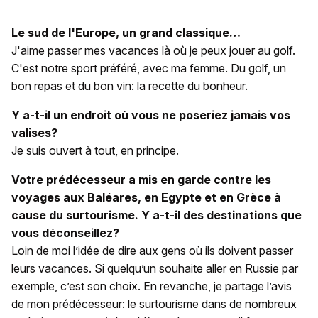
Le sud de l'Europe, un grand classique…
J'aime passer mes vacances là où je peux jouer au golf.
C'est notre sport préféré, avec ma femme. Du golf, un
bon repas et du bon vin: la recette du bonheur.
Y a-t-il un endroit où vous ne poseriez jamais vos
valises?
Je suis ouvert à tout, en principe.
Votre prédécesseur a mis en garde contre les
voyages aux Baléares, en Egypte et en Grèce à
cause du surtourisme. Y a-t-il des destinations que
vous déconseillez?
Loin de moi l’idée de dire aux gens où ils doivent passer
leurs vacances. Si quelqu’un souhaite aller en Russie par
exemple, c’est son choix. En revanche, je partage l’avis
de mon prédécesseur: le surtourisme dans de nombreux