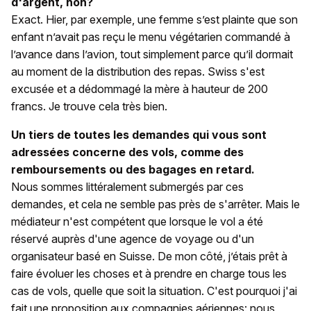
d'argent, non?
Exact. Hier, par exemple, une femme s’est plainte que son
enfant n’avait pas reçu le menu végétarien commandé à
l’avance dans l’avion, tout simplement parce qu’il dormait
au moment de la distribution des repas. Swiss s'est
excusée et a dédommagé la mère à hauteur de 200
francs. Je trouve cela très bien.
Un tiers de toutes les demandes qui vous sont
adressées concerne des vols, comme des
remboursements ou des bagages en retard.
Nous sommes littéralement submergés par ces
demandes, et cela ne semble pas près de s'arrêter. Mais le
médiateur n'est compétent que lorsque le vol a été
réservé auprès d'une agence de voyage ou d'un
organisateur basé en Suisse. De mon côté, j’étais prêt à
faire évoluer les choses et à prendre en charge tous les
cas de vols, quelle que soit la situation. C'est pourquoi j'ai
fait une proposition aux compagnies aériennes: nous