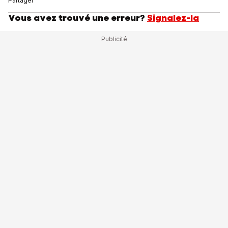
Partager
Vous avez trouvé une erreur?
Signalez-la