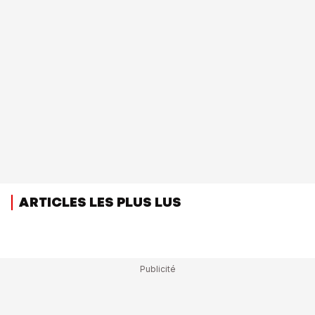
ARTICLES LES PLUS LUS