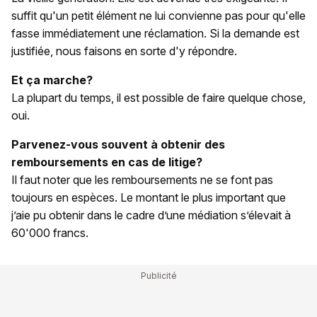
suffit qu'un petit élément ne lui convienne pas pour qu'elle
fasse immédiatement une réclamation. Si la demande est
justifiée, nous faisons en sorte d'y répondre.
Et ça marche?
La plupart du temps, il est possible de faire quelque chose,
oui.
Parvenez-vous souvent à obtenir des
remboursements en cas de litige?
Il faut noter que les remboursements ne se font pas
toujours en espèces. Le montant le plus important que
j’aie pu obtenir dans le cadre d’une médiation s’élevait à
60'000 francs.