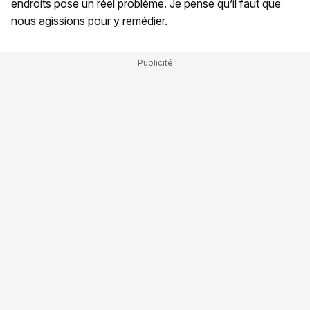
endroits pose un réel problème. Je pense qu’il faut que
nous agissions pour y remédier.