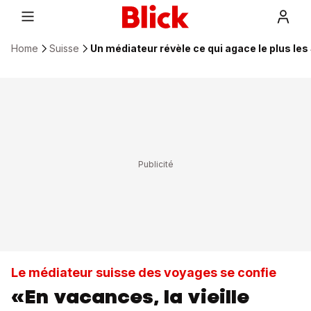
Home
Suisse
Un médiateur révèle ce qui agace le plus le
Le médiateur suisse des voyages se confie
«En vacances, la vieille