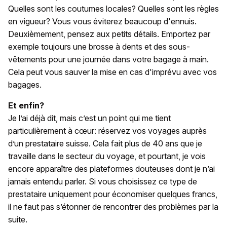
Quelles sont les coutumes locales? Quelles sont les règles
en vigueur? Vous vous éviterez beaucoup d'ennuis.
Deuxièmement, pensez aux petits détails. Emportez par
exemple toujours une brosse à dents et des sous-
vêtements pour une journée dans votre bagage à main.
Cela peut vous sauver la mise en cas d'imprévu avec vos
bagages.
Et enfin?
Je l’ai déjà dit, mais c’est un point qui me tient
particulièrement à cœur: réservez vos voyages auprès
d’un prestataire suisse. Cela fait plus de 40 ans que je
travaille dans le secteur du voyage, et pourtant, je vois
encore apparaître des plateformes douteuses dont je n’ai
jamais entendu parler. Si vous choisissez ce type de
prestataire uniquement pour économiser quelques francs,
il ne faut pas s’étonner de rencontrer des problèmes par la
suite.