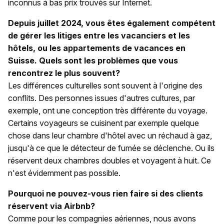
inconnus à bas prix trouvés sur Internet.
Depuis juillet 2024, vous êtes également compétent
de gérer les litiges entre les vacanciers et les
hôtels, ou les appartements de vacances en
Suisse. Quels sont les problèmes que vous
rencontrez le plus souvent?
Les différences culturelles sont souvent à l'origine des
conflits. Des personnes issues d'autres cultures, par
exemple, ont une conception très différente du voyage.
Certains voyageurs se cuisinent par exemple quelque
chose dans leur chambre d'hôtel avec un réchaud à gaz,
jusqu'à ce que le détecteur de fumée se déclenche. Ou ils
réservent deux chambres doubles et voyagent à huit. Ce
n'est évidemment pas possible.
Pourquoi ne pouvez-vous rien faire si des clients
réservent via Airbnb?
Comme pour les compagnies aériennes, nous avons