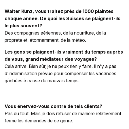
Walter Kunz, vous traitez près de 1000 plaintes
chaque année. De quoi les Suisses se plaignent-ils
le plus souvent?
Des compagnies aériennes, de la nourriture, de la
propreté et, étonnamment, de la météo.
Les gens se plaignent-ils vraiment du temps auprès
de vous, grand médiateur des voyages?
Cela arrive. Bien sûr, je ne peux rien y faire. Il n'y a pas
d'indemnisation prévue pour compenser les vacances
gâchées à cause du mauvais temps.
Vous énervez-vous contre de tels clients?
Pas du tout. Mais je dois refuser de manière relativement
ferme les demandes de ce genre.