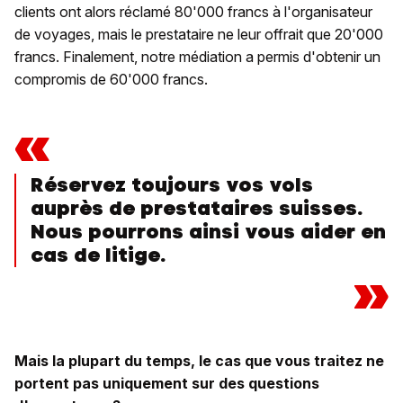
clients ont alors réclamé 80'000 francs à l'organisateur
de voyages, mais le prestataire ne leur offrait que 20'000
francs. Finalement, notre médiation a permis d'obtenir un
compromis de 60'000 francs.
«
Réservez toujours vos vols
auprès de prestataires suisses.
Nous pourrons ainsi vous aider en
cas de litige.
»
Mais la plupart du temps, le cas que vous traitez ne
portent pas uniquement sur des questions