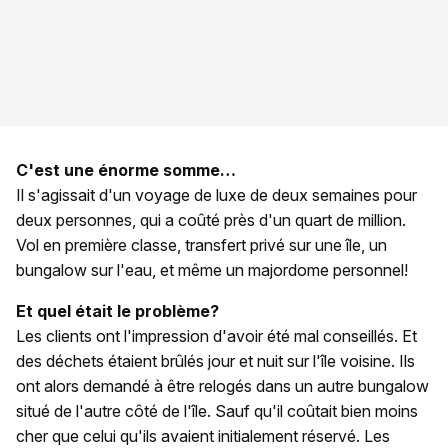
C'est une énorme somme…
Il s'agissait d'un voyage de luxe de deux semaines pour
deux personnes, qui a coûté près d'un quart de million.
Vol en première classe, transfert privé sur une île, un
bungalow sur l'eau, et même un majordome personnel!
Et quel était le problème?
Les clients ont l'impression d'avoir été mal conseillés. Et
des déchets étaient brûlés jour et nuit sur l'île voisine. Ils
ont alors demandé à être relogés dans un autre bungalow
situé de l'autre côté de l'île. Sauf qu'il coûtait bien moins
cher que celui qu'ils avaient initialement réservé. Les