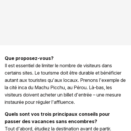
Que proposez-vous?
Il est essentiel de limiter le nombre de visiteurs dans
certains sites. Le tourisme doit être durable et bénéficier
autant aux touristes qu'aux locaux. Prenons l'exemple de
la cité inca du Machu Picchu, au Pérou. Là-bas, les
visiteurs doivent acheter un billet d'entrée – une mesure
instaurée pour réguler l'affluence.
Quels sont vos trois principaux conseils pour
passer des vacances sans encombres?
Tout d'abord, étudiez la destination avant de partir.