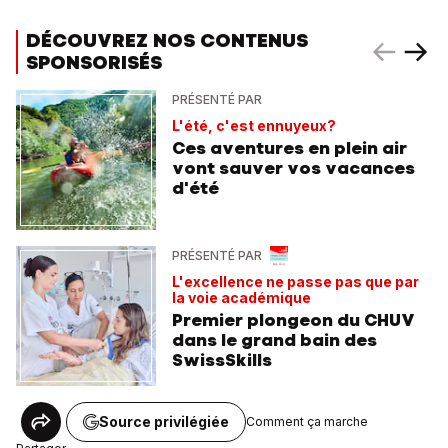
DÉCOUVREZ NOS CONTENUS
SPONSORISÉS
PRÉSENTÉ PAR
L'été, c'est ennuyeux?
Ces aventures en plein air
vont sauver vos vacances
d'été
PRÉSENTÉ PAR
L'excellence ne passe pas que par
la voie académique
Premier plongeon du CHUV
dans le grand bain des
SwissSkills
Source privilégiée
Comment ça marche