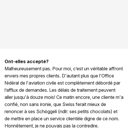
Ont-elles accepté?
Malheureusement pas. Pour moi, c’est un véritable affront
envers mes propres clients. D'autant plus que l'Office
fédéral de l'aviation civile est complètement débordé par
l’afflux de demandes. Les délais de traitement peuvent
aller jusqu'à douze mois! Ce matin encore, une cliente m'a
confié, non sans ironie, que Swiss ferait mieux de
renoncer à ses Schöggeli (ndlr: ses petits chocolats) et
de mettre en place un service clientèle digne de ce nom.
Honnêtement, je ne pouvais pas la contredire.