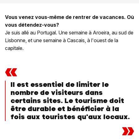
Vous venez vous-même de rentrer de vacances. Où
vous détendez-vous?
Je suis allé au Portugal. Une semaine à Aroeira, au sud de
Lisbonne, et une semaine à Cascais, à l'ouest de la
capitale.
«
Il est essentiel de limiter le
nombre de visiteurs dans
certains sites. Le tourisme doit
être durable et bénéficier à la
fois aux touristes qu'aux locaux.
»