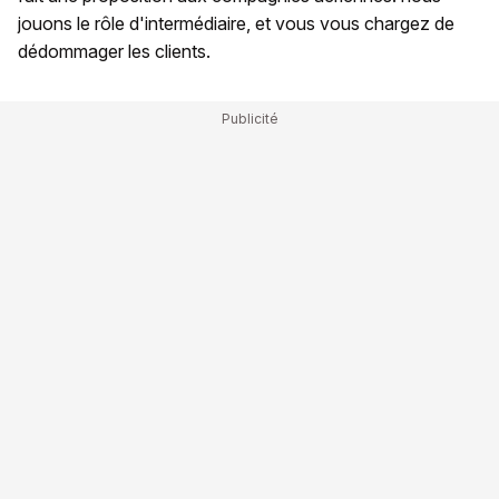
jouons le rôle d'intermédiaire, et vous vous chargez de
dédommager les clients.