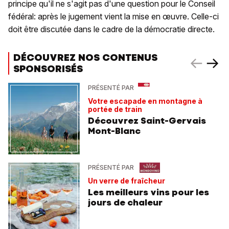
principe qu'il ne s'agit pas d'une question pour le Conseil
fédéral: après le jugement vient la mise en œuvre. Celle-ci
doit être discutée dans le cadre de la démocratie directe.
DÉCOUVREZ NOS CONTENUS
SPONSORISÉS
PRÉSENTÉ PAR
Votre escapade en montagne à
portée de train
Découvrez Saint-Gervais
Mont-Blanc
PRÉSENTÉ PAR
Un verre de fraîcheur
Les meilleurs vins pour les
jours de chaleur