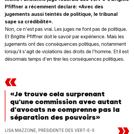
Pfiffner a récemment déclaré: «Avec des
jugements aussi teintés de politique, le tribunal
sape sa crédibilité».
Non, ce n'est pas vrai. Les juges ne font pas de politique.
Et Brigitte Pfiffner doit le savoir par expérience. Mais les
jugements ont des conséquences politiques, notamment
lorsqu'il s'agit de violations des droits de l'homme. Et il est
désormais temps d'en tirer les conséquences politiques.
«
«Je trouve cela surprenant
qu'une commission avec autant
d'avocats ne comprenne pas la
séparation des pouvoirs»
»
LISA MAZZONE, PRÉSIDENTE DES VERT-E-S