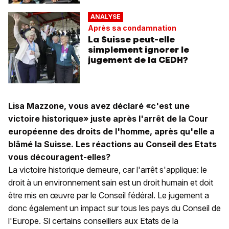
ANALYSE
Après sa condamnation
La Suisse peut-elle
simplement ignorer le
jugement de la CEDH?
Lisa Mazzone, vous avez déclaré «c'est une
victoire historique» juste après l'arrêt de la Cour
européenne des droits de l'homme, après qu'elle a
blâmé la Suisse. Les réactions au Conseil des Etats
vous découragent-elles?
La victoire historique demeure, car l'arrêt s'applique: le
droit à un environnement sain est un droit humain et doit
être mis en œuvre par le Conseil fédéral. Le jugement a
donc également un impact sur tous les pays du Conseil de
l'Europe. Si certains conseillers aux Etats de la