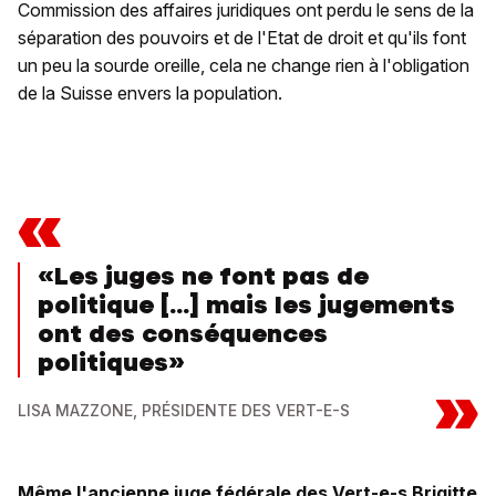
Commission des affaires juridiques ont perdu le sens de la
séparation des pouvoirs et de l'Etat de droit et qu'ils font
un peu la sourde oreille, cela ne change rien à l'obligation
de la Suisse envers la population.
«
«Les juges ne font pas de
politique [...] mais les jugements
ont des conséquences
politiques»
»
LISA MAZZONE, PRÉSIDENTE DES VERT-E-S
Même l'ancienne juge fédérale des Vert-e-s Brigitte