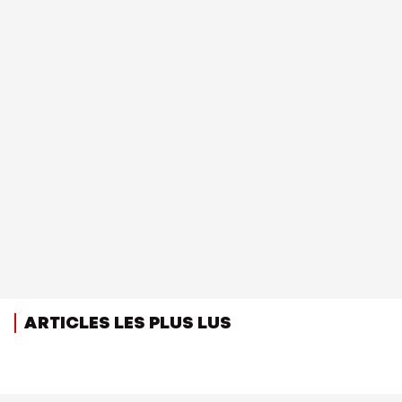
ARTICLES LES PLUS LUS