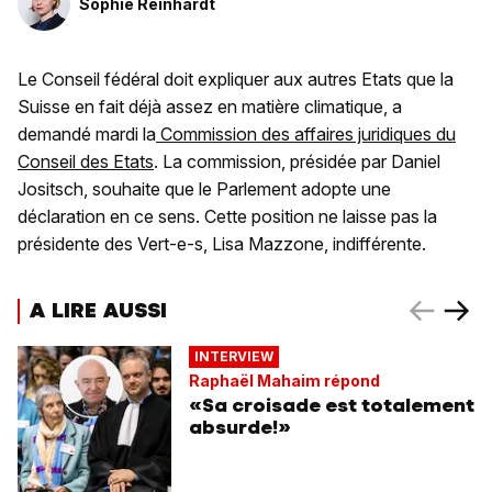
Sophie Reinhardt
Le Conseil fédéral doit expliquer aux autres Etats que la
Suisse en fait déjà assez en matière climatique, a
demandé mardi la
Commission des affaires juridiques du
Conseil des Etats
. La commission, présidée par Daniel
Jositsch, souhaite que le Parlement adopte une
déclaration en ce sens. Cette position ne laisse pas la
présidente des Vert-e-s, Lisa Mazzone, indifférente.
A LIRE AUSSI
INTERVIEW
Raphaël Mahaim répond
«Sa croisade est totalement
absurde!»