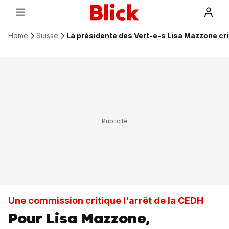
Home
Suisse
La présidente des Vert-e-s Lisa Mazzone cri
Une commission critique l'arrêt de la CEDH
Pour Lisa Mazzone,