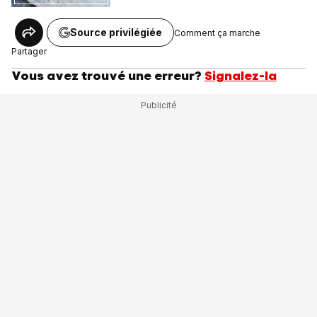
Source privilégiée
Comment ça marche
Partager
Vous avez trouvé une erreur?
Signalez-la