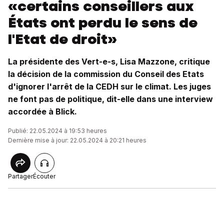
«certains conseillers aux
États ont perdu le sens de
l'Etat de droit»
La présidente des Vert-e-s, Lisa Mazzone, critique
la décision de la commission du Conseil des Etats
d'ignorer l'arrêt de la CEDH sur le climat. Les juges
ne font pas de politique, dit-elle dans une interview
accordée à Blick.
Publié: 22.05.2024 à 19:53 heures
Dernière mise à jour: 22.05.2024 à 20:21 heures
Partager
Écouter