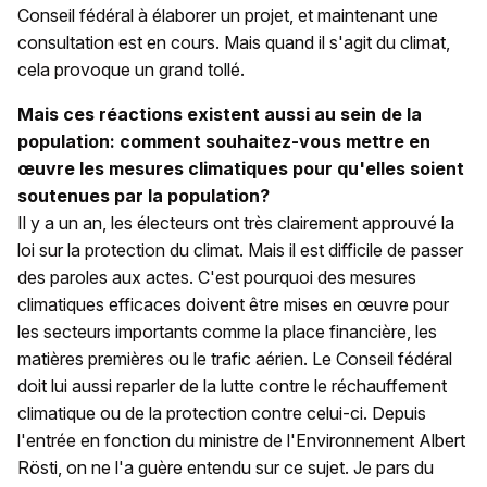
Conseil fédéral à élaborer un projet, et maintenant une
consultation est en cours. Mais quand il s'agit du climat,
cela provoque un grand tollé.
Mais ces réactions existent aussi au sein de la
population: comment souhaitez-vous mettre en
œuvre les mesures climatiques pour qu'elles soient
soutenues par la population?
Il y a un an, les électeurs ont très clairement approuvé la
loi sur la protection du climat. Mais il est difficile de passer
des paroles aux actes. C'est pourquoi des mesures
climatiques efficaces doivent être mises en œuvre pour
les secteurs importants comme la place financière, les
matières premières ou le trafic aérien. Le Conseil fédéral
doit lui aussi reparler de la lutte contre le réchauffement
climatique ou de la protection contre celui-ci. Depuis
l'entrée en fonction du ministre de l'Environnement Albert
Rösti, on ne l'a guère entendu sur ce sujet. Je pars du