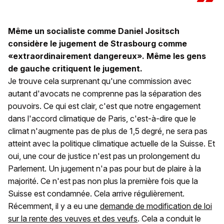
Même un socialiste comme Daniel Jositsch
considère le jugement de Strasbourg comme
«extraordinairement dangereux». Même les gens
de gauche critiquent le jugement.
Je trouve cela surprenant qu'une commission avec
autant d'avocats ne comprenne pas la séparation des
pouvoirs. Ce qui est clair, c'est que notre engagement
dans l'accord climatique de Paris, c'est-à-dire que le
climat n'augmente pas de plus de 1,5 degré, ne sera pas
atteint avec la politique climatique actuelle de la Suisse. Et
oui, une cour de justice n'est pas un prolongement du
Parlement. Un jugement n'a pas pour but de plaire à la
majorité. Ce n'est pas non plus la première fois que la
Suisse est condamnée. Cela arrive régulièrement.
Récemment, il y a eu une
demande de modification de loi
sur la rente des veuves et des veufs
. Cela a conduit le