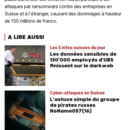
attaques par ransomware contre des entreprises en
Suisse et à l'étranger, causant des dommages à hauteur
de 130 millions de francs.
A LIRE AUSSI
Les 5 infos suisses du jour
Les données sensibles de
130'000 employés d'UBS
finissent sur le darkweb
Cyber-attaques en Suisse
L'astuce simple du groupe
de pirates russes
NoName057(16)