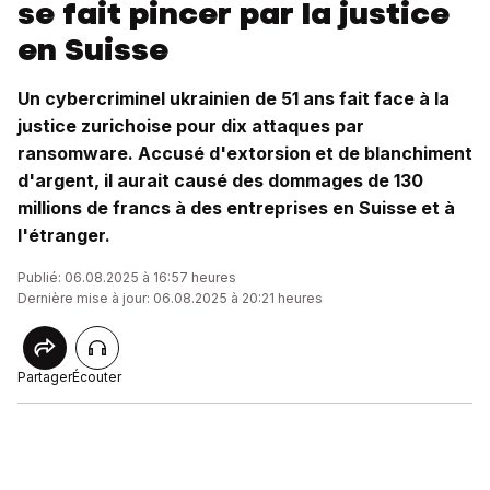
se fait pincer par la justice
en Suisse
Un cybercriminel ukrainien de 51 ans fait face à la
justice zurichoise pour dix attaques par
ransomware. Accusé d'extorsion et de blanchiment
d'argent, il aurait causé des dommages de 130
millions de francs à des entreprises en Suisse et à
l'étranger.
Publié: 06.08.2025 à 16:57 heures
Dernière mise à jour: 06.08.2025 à 20:21 heures
Partager
Écouter