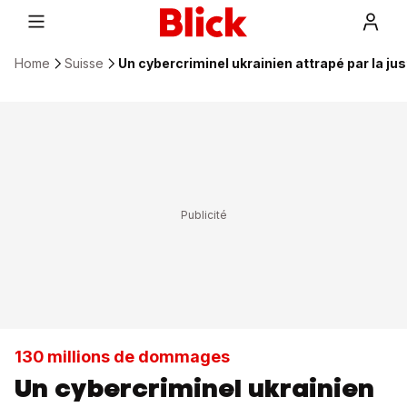
Home
Suisse
Un cybercriminel ukrainien attrapé par la ju
130 millions de dommages
Un cybercriminel ukrainien