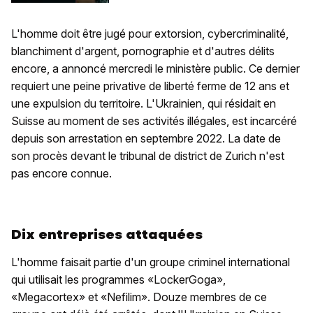
L'homme doit être jugé pour extorsion, cybercriminalité,
blanchiment d'argent, pornographie et d'autres délits
encore, a annoncé mercredi le ministère public. Ce dernier
requiert une peine privative de liberté ferme de 12 ans et
une expulsion du territoire. L'Ukrainien, qui résidait en
Suisse au moment de ses activités illégales, est incarcéré
depuis son arrestation en septembre 2022. La date de
son procès devant le tribunal de district de Zurich n'est
pas encore connue.
Dix entreprises attaquées
L'homme faisait partie d'un groupe criminel international
qui utilisait les programmes «LockerGoga»,
«Megacortex» et «Nefilim». Douze membres de ce