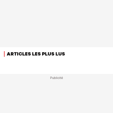
ARTICLES LES PLUS LUS