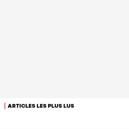
ARTICLES LES PLUS LUS