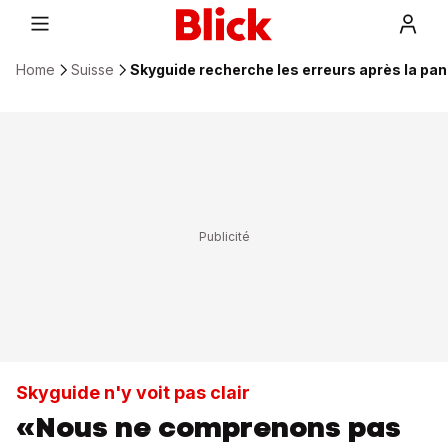
Home
Suisse
Skyguide recherche les erreurs après la pa
Skyguide n'y voit pas clair
«Nous ne comprenons pas