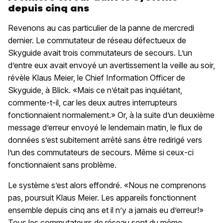
depuis cinq ans
Revenons au cas particulier de la panne de mercredi
dernier. Le commutateur de réseau défectueux de
Skyguide avait trois commutateurs de secours. L’un
d’entre eux avait envoyé un avertissement la veille au soir,
révèle Klaus Meier, le Chief Information Officer de
Skyguide, à Blick. «Mais ce n’était pas inquiétant,
commente-t-il, car les deux autres interrupteurs
fonctionnaient normalement.» Or, à la suite d’un deuxième
message d’erreur envoyé le lendemain matin, le flux de
données s’est subitement arrêté sans être redirigé vers
l’un des commutateurs de secours. Même si ceux-ci
fonctionnaient sans problème.
Le système s’est alors effondré. «Nous ne comprenons
pas, poursuit Klaus Meier. Les appareils fonctionnent
ensemble depuis cinq ans et il n’y a jamais eu d’erreur!»
Tous les commutateurs de réseau sont du même