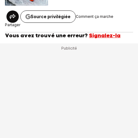
Source privilégiée
Comment ça marche
Partager
Vous avez trouvé une erreur?
Signalez-la