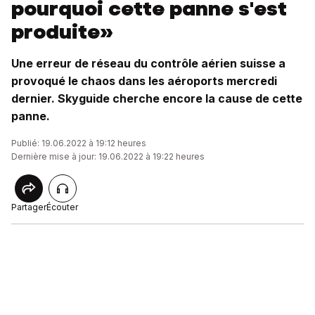
pourquoi cette panne s'est
produite»
Une erreur de réseau du contrôle aérien suisse a
provoqué le chaos dans les aéroports mercredi
dernier. Skyguide cherche encore la cause de cette
panne.
Publié: 19.06.2022 à 19:12 heures
Dernière mise à jour: 19.06.2022 à 19:22 heures
Partager
Écouter