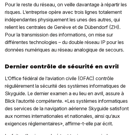
Pour le reste du réseau, on veille davantage à répartir les
risques. L’entreprise opère avec trois lignes totalement
indépendantes physiquement les unes des autres, qui
relient les centrales de Genève et de Dübendorf (ZH).
Pour la transmission des informations, on mise sur
différentes technologies – du double réseau IP pour les
données numériques au réseau analogique de secours.
Dernier contrôle de sécurité en avril
L’Office fédéral de l’aviation civile (OFAC) contrôle
régulièrement la sécurité des systèmes informatiques de
Skyguide. Le dernier examen a eu lieu en avril, assure à
Blick l’autorité compétente. «Les systèmes informatiques
des services de la navigation aérienne Skyguide satisfont
aux normes internationales et nationales, ainsi qu’aux
exigences réglementaires», affirme-t-elle par écrit.