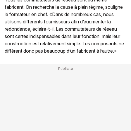
fabricant. On recherche la cause à plein régime, souligne
le formateur en chef. «Dans de nombreux cas, nous
utilisons différents fournisseurs afin d’augmenter la
redondance, éclaire-t-il. Les commutateurs de réseau
sont certes indispensables dans leur fonction, mais leur
construction est relativement simple. Les composants ne
diffèrent donc pas beaucoup d’un fabricant à l’autre.»