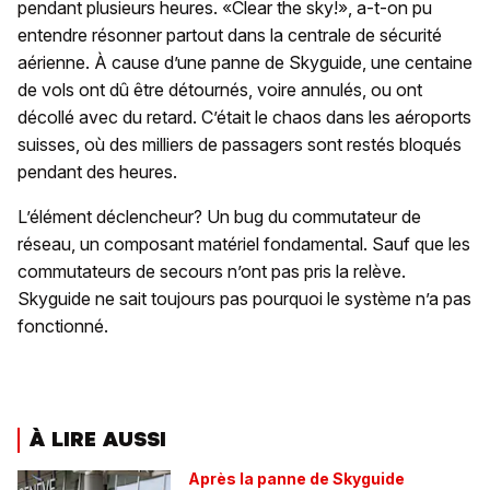
pendant plusieurs heures. «Clear the sky!», a-t-on pu
entendre résonner partout dans la centrale de sécurité
aérienne. À cause d’une panne de Skyguide, une centaine
de vols ont dû être détournés, voire annulés, ou ont
décollé avec du retard. C’était le chaos dans les aéroports
suisses, où des milliers de passagers sont restés bloqués
pendant des heures.
L’élément déclencheur? Un bug du commutateur de
réseau, un composant matériel fondamental. Sauf que les
commutateurs de secours n’ont pas pris la relève.
Skyguide ne sait toujours pas pourquoi le système n’a pas
fonctionné.
À LIRE AUSSI
Après la panne de Skyguide