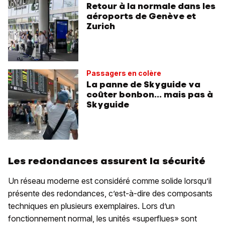
Retour à la normale dans les
aéroports de Genève et
Zurich
Passagers en colère
La panne de Skyguide va
coûter bonbon... mais pas à
Skyguide
Les redondances assurent la sécurité
Un réseau moderne est considéré comme solide lorsqu’il
présente des redondances, c’est-à-dire des composants
techniques en plusieurs exemplaires. Lors d’un
fonctionnement normal, les unités «superflues» sont