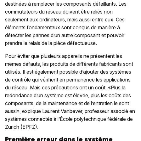
destinées à remplacer les composants défaillants. Les
commutateurs du réseau doivent être reliés non
seulement aux ordinateurs, mais aussi entre eux. Ces
éléments fondamentaux sont conçus de manière à
détecter les pannes d’un autre composant et pouvoir
prendre le relais de la pièce défectueuse.
Pour éviter que plusieurs appareils ne présentent les
mêmes défauts, les produits de différents fabricants sont
utilisés. Il est également possible d’ajouter des systèmes
de contrôle qui vérifient en permanence les applications
du réseau. Mais ces précautions ont un coût. «Plus la
redondance d’un système est élevée, plus les coûts des
composants, de la maintenance et de l’entretien le sont
aussi», explique Laurent Vanbever, professeur associé en
systèmes connectés à l’École polytechnique fédérale de
Zurich (EPFZ).
Première erreur dans le système