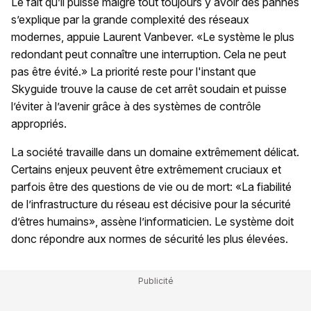
Le fait qu’il puisse malgré tout toujours y avoir des pannes
s’explique par la grande complexité des réseaux
modernes, appuie Laurent Vanbever. «Le système le plus
redondant peut connaître une interruption. Cela ne peut
pas être évité.» La priorité reste pour l'instant que
Skyguide trouve la cause de cet arrêt soudain et puisse
l’éviter à l’avenir grâce à des systèmes de contrôle
appropriés.
La société travaille dans un domaine extrêmement délicat.
Certains enjeux peuvent être extrêmement cruciaux et
parfois être des questions de vie ou de mort: «La fiabilité
de l’infrastructure du réseau est décisive pour la sécurité
d’êtres humains», assène l’informaticien. Le système doit
donc répondre aux normes de sécurité les plus élevées.