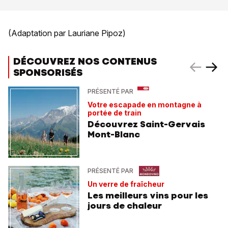
(Adaptation par Lauriane Pipoz)
DÉCOUVREZ NOS CONTENUS
SPONSORISÉS
PRÉSENTÉ PAR
Votre escapade en montagne à
portée de train
Découvrez Saint-Gervais
Mont-Blanc
PRÉSENTÉ PAR
Un verre de fraîcheur
Les meilleurs vins pour les
jours de chaleur