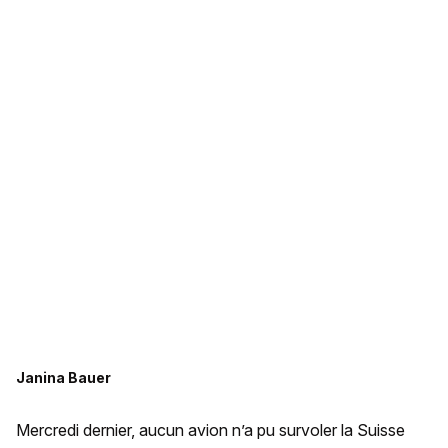
Janina Bauer
Mercredi dernier, aucun avion n’a pu survoler la Suisse