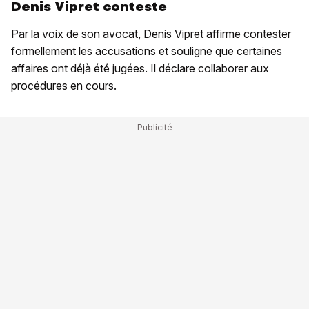
Denis Vipret conteste
Par la voix de son avocat, Denis Vipret affirme contester
formellement les accusations et souligne que certaines
affaires ont déjà été jugées. Il déclare collaborer aux
procédures en cours.