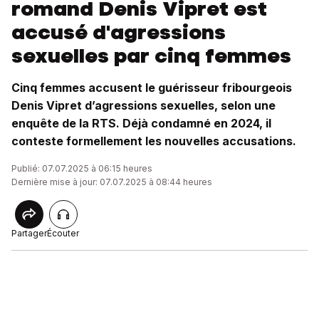
romand Denis Vipret est
accusé d'agressions
sexuelles par cinq femmes
Cinq femmes accusent le guérisseur fribourgeois
Denis Vipret d’agressions sexuelles, selon une
enquête de la RTS. Déjà condamné en 2024, il
conteste formellement les nouvelles accusations.
Publié: 07.07.2025 à 06:15 heures
Dernière mise à jour: 07.07.2025 à 08:44 heures
Partager
Écouter