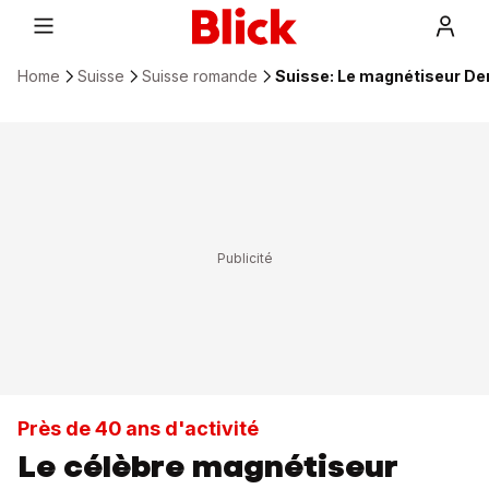
Home
Suisse
Suisse romande
Suisse: Le magnétiseur Den
Près de 40 ans d'activité
Le célèbre magnétiseur