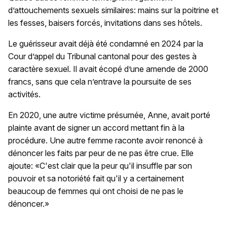
d’attouchements sexuels similaires: mains sur la poitrine et
les fesses, baisers forcés, invitations dans ses hôtels.
Le guérisseur avait déjà été condamné en 2024 par la
Cour d’appel du Tribunal cantonal pour des gestes à
caractère sexuel. Il avait écopé d’une amende de 2000
francs, sans que cela n’entrave la poursuite de ses
activités.
En 2020, une autre victime présumée, Anne, avait porté
plainte avant de signer un accord mettant fin à la
procédure. Une autre femme raconte avoir renoncé à
dénoncer les faits par peur de ne pas être crue. Elle
ajoute: «C'est clair que la peur qu'il insuffle par son
pouvoir et sa notoriété fait qu'il y a certainement
beaucoup de femmes qui ont choisi de ne pas le
dénoncer.»