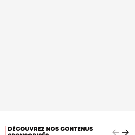
DÉCOUVREZ NOS CONTENUS