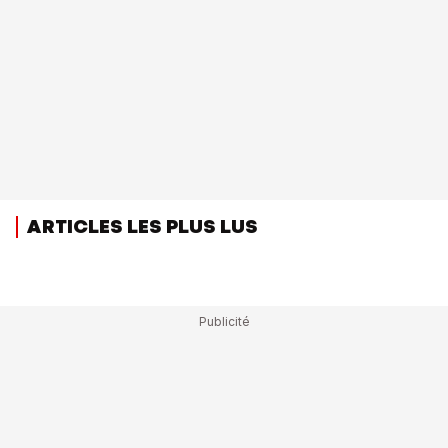
ARTICLES LES PLUS LUS