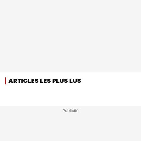
ARTICLES LES PLUS LUS