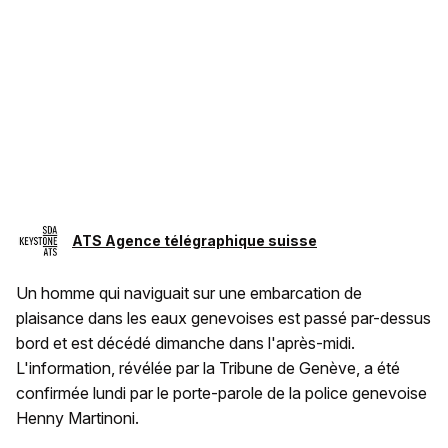
ATS Agence télégraphique suisse
Un homme qui naviguait sur une embarcation de
plaisance dans les eaux genevoises est passé par-dessus
bord et est décédé dimanche dans l'après-midi.
L'information, révélée par la Tribune de Genève, a été
confirmée lundi par le porte-parole de la police genevoise
Henny Martinoni.