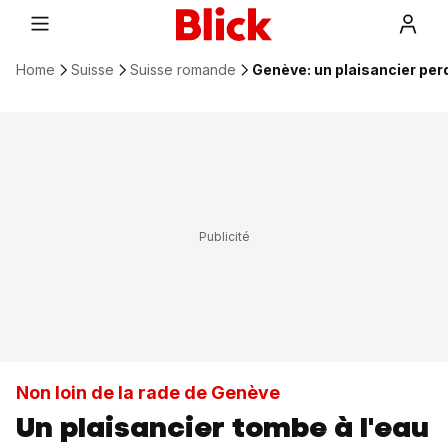
Home
Suisse
Suisse romande
Genève: un plaisancier perd
Non loin de la rade de Genève
Un plaisancier tombe à l'eau