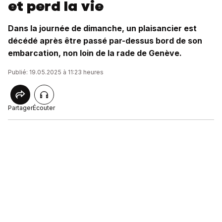
et perd la vie
Dans la journée de dimanche, un plaisancier est
décédé après être passé par-dessus bord de son
embarcation, non loin de la rade de Genève.
Publié: 19.05.2025 à 11:23 heures
Partager
Écouter