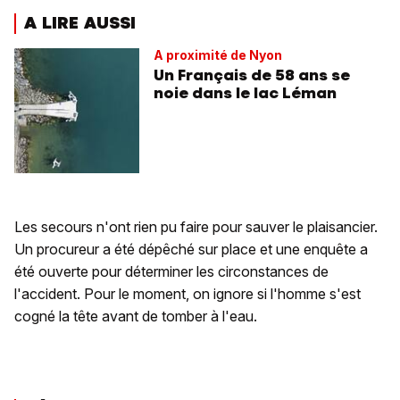
A LIRE AUSSI
A proximité de Nyon
Un Français de 58 ans se
noie dans le lac Léman
Les secours n'ont rien pu faire pour sauver le plaisancier.
Un procureur a été dépêché sur place et une enquête a
été ouverte pour déterminer les circonstances de
l'accident. Pour le moment, on ignore si l'homme s'est
cogné la tête avant de tomber à l'eau.