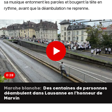
sa musique entonnent les paroles et bougent la tête en
rythme, avant que la déambulation ne reprenne.
0:28
Marche blanche:
Des centaines de personnes
déambulent dans Lausanne en l'honneur de
Marvin