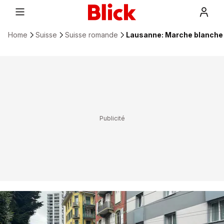
Home
Suisse
Suisse romande
Lausanne: Marche blanche