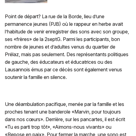
Point de départ? La rue de la Borde, lieu d’une
permanence jeunes (PJB) où le rappeur en herbe avait
l’habitude de venir enregistrer des sons avec son groupe,
ses «frères» de la 2septG. Parmi les participants, bon
nombre de jeunes et d’adultes venus du quartier de
Prélaz, mais pas seulement. Des représentants politiques
de gauche, des éducateurs et éducatrices ou des
Lausannois émus par ce décès sont également venus
soutenir la famille en silence.
Une déambulation pacifique, menée par la famille et les
proches tenant une banderole «Marvin, pour toujours
dans nos cœurs». Derrière, sur les pancartes, il est écrit
«Tu es parti trop tôt», «Aimons-nous vivants» ou
«Repose en paix». Pour fermer la marche, une sono est