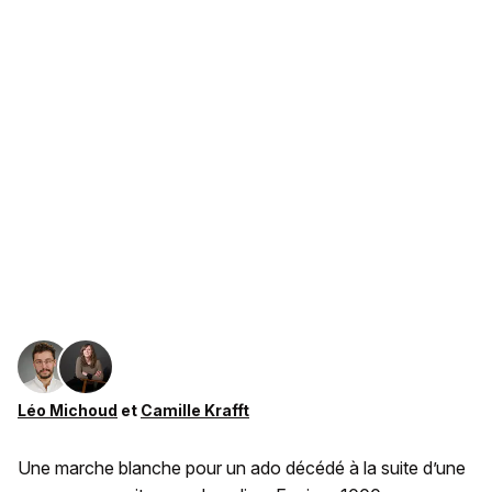
Léo Michoud
et
Camille Krafft
Une marche blanche pour un ado décédé à la suite d’une