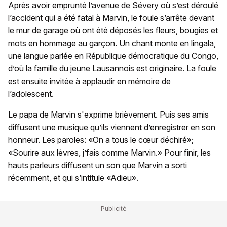
Après avoir emprunté l’avenue de Sévery où s’est déroulé
l’accident qui a été fatal à Marvin, le foule s’arrête devant
le mur de garage où ont été déposés les fleurs, bougies et
mots en hommage au garçon. Un chant monte en lingala,
une langue parlée en République démocratique du Congo,
d’où la famille du jeune Lausannois est originaire. La foule
est ensuite invitée à applaudir en mémoire de
l’adolescent.
Le papa de Marvin s'exprime brièvement. Puis ses amis
diffusent une musique qu’ils viennent d’enregistrer en son
honneur. Les paroles: «On a tous le cœur déchiré»;
«Sourire aux lèvres, j’fais comme Marvin.» Pour finir, les
hauts parleurs diffusent un son que Marvin a sorti
récemment, et qui s’intitule «Adieu».