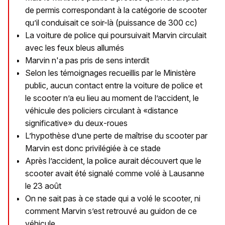
de permis correspondant à la catégorie de scooter
qu’il conduisait ce soir-là (puissance de 300 cc)
La voiture de police qui poursuivait Marvin circulait
avec les feux bleus allumés
Marvin n'a pas pris de sens interdit
Selon les témoignages recueillis par le Ministère
public, aucun contact entre la voiture de police et
le scooter n’a eu lieu au moment de l’accident, le
véhicule des policiers circulant à «distance
significative» du deux-roues
L’hypothèse d’une perte de maîtrise du scooter par
Marvin est donc privilégiée à ce stade
Après l’accident, la police aurait découvert que le
scooter avait été signalé comme volé à Lausanne
le 23 août
On ne sait pas à ce stade qui a volé le scooter, ni
comment Marvin s’est retrouvé au guidon de ce
véhicule