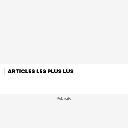
ARTICLES LES PLUS LUS