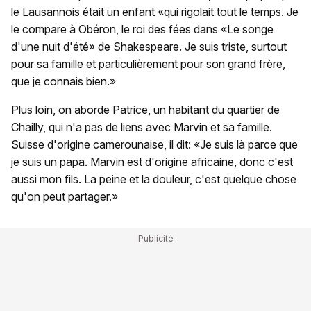
le Lausannois était un enfant «qui rigolait tout le temps. Je
le compare à Obéron, le roi des fées dans «Le songe
d'une nuit d'été» de Shakespeare. Je suis triste, surtout
pour sa famille et particulièrement pour son grand frère,
que je connais bien.»
Plus loin, on aborde Patrice, un habitant du quartier de
Chailly, qui n'a pas de liens avec Marvin et sa famille.
Suisse d'origine camerounaise, il dit: «Je suis là parce que
je suis un papa. Marvin est d'origine africaine, donc c'est
aussi mon fils. La peine et la douleur, c'est quelque chose
qu'on peut partager.»