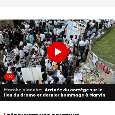
1:10
Marche blanche:
Arrivée du cortège sur le
lieu du drame et dernier hommage à Marvin