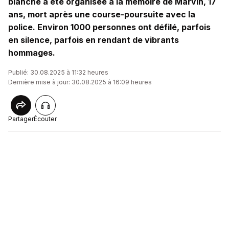
blanche a été organisée à la mémoire de Marvin, 17
ans, mort après une course-poursuite avec la
police. Environ 1000 personnes ont défilé, parfois
en silence, parfois en rendant de vibrants
hommages.
Publié: 30.08.2025 à 11:32 heures
Dernière mise à jour: 30.08.2025 à 16:09 heures
Partager
Écouter