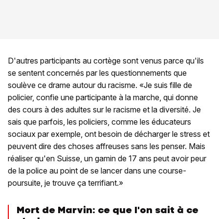
D'autres participants au cortège sont venus parce qu'ils
se sentent concernés par les questionnements que
soulève ce drame autour du racisme. «Je suis fille de
policier, confie une participante à la marche, qui donne
des cours à des adultes sur le racisme et la diversité. Je
sais que parfois, les policiers, comme les éducateurs
sociaux par exemple, ont besoin de décharger le stress et
peuvent dire des choses affreuses sans les penser. Mais
réaliser qu'en Suisse, un gamin de 17 ans peut avoir peur
de la police au point de se lancer dans une course-
poursuite, je trouve ça terrifiant.»
Mort de Marvin: ce que l'on sait à ce