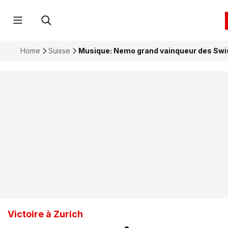
Home
Suisse
Musique: Nemo grand vainqueur des Sw
Victoire à Zurich