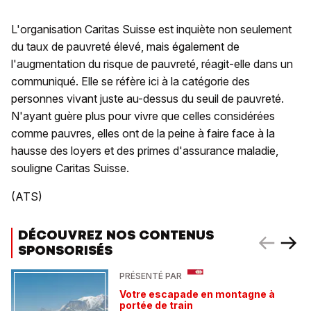
L'organisation Caritas Suisse est inquiète non seulement
du taux de pauvreté élevé, mais également de
l'augmentation du risque de pauvreté, réagit-elle dans un
communiqué. Elle se réfère ici à la catégorie des
personnes vivant juste au-dessus du seuil de pauvreté.
N'ayant guère plus pour vivre que celles considérées
comme pauvres, elles ont de la peine à faire face à la
hausse des loyers et des primes d'assurance maladie,
souligne Caritas Suisse.
(ATS)
DÉCOUVREZ NOS CONTENUS
SPONSORISÉS
PRÉSENTÉ PAR
Votre escapade en montagne à
portée de train