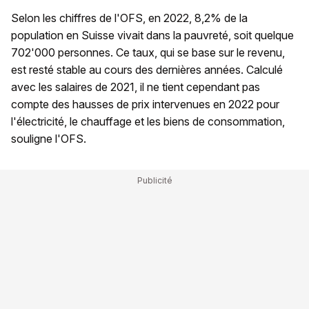
Selon les chiffres de l'OFS, en 2022, 8,2% de la
population en Suisse vivait dans la pauvreté, soit quelque
702'000 personnes. Ce taux, qui se base sur le revenu,
est resté stable au cours des dernières années. Calculé
avec les salaires de 2021, il ne tient cependant pas
compte des hausses de prix intervenues en 2022 pour
l'électricité, le chauffage et les biens de consommation,
souligne l'OFS.