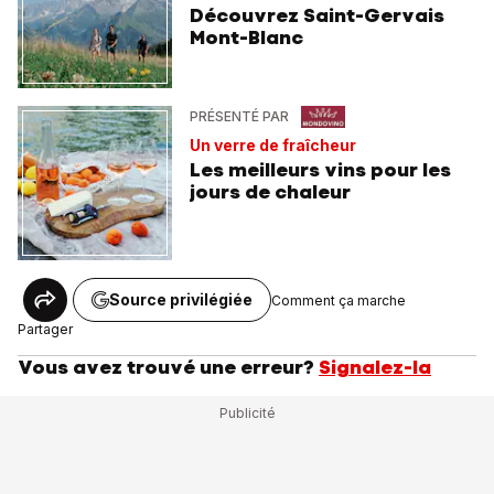
Découvrez Saint-Gervais
Mont-Blanc
PRÉSENTÉ PAR
Un verre de fraîcheur
Les meilleurs vins pour les
jours de chaleur
Source privilégiée
Comment ça marche
Partager
Vous avez trouvé une erreur?
Signalez-la