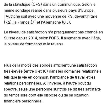
de la statistique (OFS) dans un communiqué. Selon le
même sondage réalisé dans plusieurs pays d'Europe,
l'Autriche suit avec une moyenne de 7,9, devant l'Italie
(7,2), la France (7) et l'Allemagne (6,5).
Le niveau de satisfaction n'a pratiquement pas changé en
Suisse depuis 2014, selon l'OFS. Il augmente avec l'âge,
le niveau de formation et le revenu.
Plus de la moitié des sondés affichent une satisfaction
très élevée (entre 9 et 10) dans les domaines relationnels
tels que la vie en commun, l'ambiance de travail et les
relations personnelles. A l'inverse, à l'autre bout du
spectre, seule une personne sur trois se dit très satisfaite
du temps libre dont elle dispose ou de sa situation
financière personnelle.