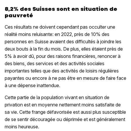
8,2% des Suisses sont en situation de
pauvreté
Ces résultats ne doivent cependant pas occulter une
réalité moins reluisante: en 2022, près de 10% des
personnes en Suisse avaient des difficultés à joindre les
deux bouts à la fin du mois. De plus, elles étaient près de
5% à avoir dû, pour des raisons financières, renoncer à
des biens, des services et des activités sociales
importantes telles que des activités de loisirs régulières
payantes ou encore à ne pas être en mesure de faire face
à une dépense inattendue.
Cette partie de la population vivant en situation de
privation est en moyenne nettement moins satisfaite de
sa vie. Cette frange défavorisée est aussi plus susceptible
de se sentir découragée ou déprimée et est généralement
moins heureuse.