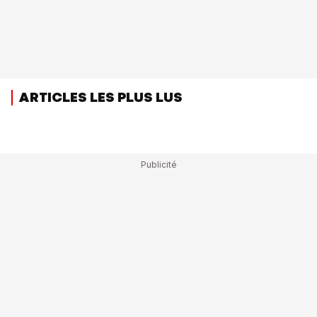
ARTICLES LES PLUS LUS