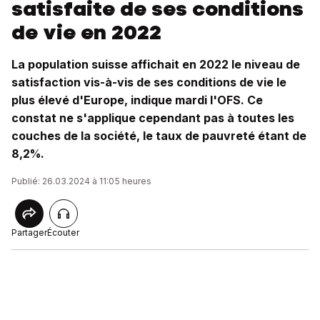
satisfaite de ses conditions
de vie en 2022
La population suisse affichait en 2022 le niveau de
satisfaction vis-à-vis de ses conditions de vie le
plus élevé d'Europe, indique mardi l'OFS. Ce
constat ne s'applique cependant pas à toutes les
couches de la société, le taux de pauvreté étant de
8,2%.
Publié: 26.03.2024 à 11:05 heures
Partager
Écouter