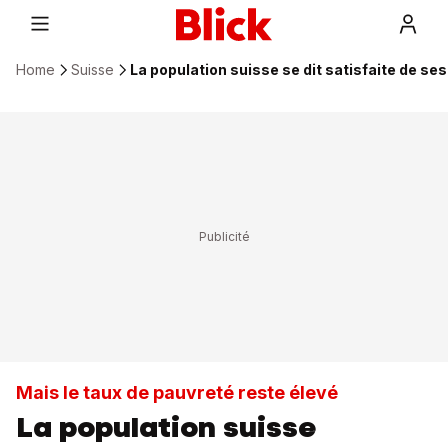
Home
Suisse
La population suisse se dit satisfaite de ses
Mais le taux de pauvreté reste élevé
La population suisse