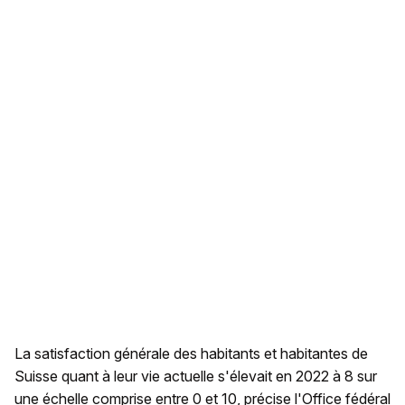
La satisfaction générale des habitants et habitantes de
Suisse quant à leur vie actuelle s'élevait en 2022 à 8 sur
une échelle comprise entre 0 et 10, précise l'Office fédéral