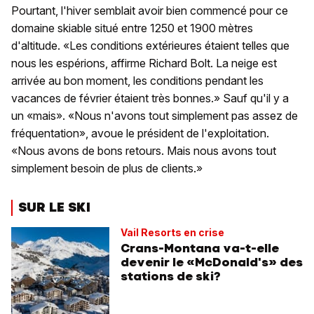
Pourtant, l'hiver semblait avoir bien commencé pour ce
domaine skiable situé entre 1250 et 1900 mètres
d'altitude. «Les conditions extérieures étaient telles que
nous les espérions, affirme Richard Bolt. La neige est
arrivée au bon moment, les conditions pendant les
vacances de février étaient très bonnes.» Sauf qu'il y a
un «mais». «Nous n'avons tout simplement pas assez de
fréquentation», avoue le président de l'exploitation.
«Nous avons de bons retours. Mais nous avons tout
simplement besoin de plus de clients.»
SUR LE SKI
Vail Resorts en crise
Crans-Montana va-t-elle
devenir le «McDonald's» des
stations de ski?