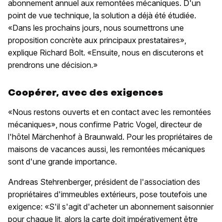
abonnement annuel aux remontées mécaniques. D'un
point de vue technique, la solution a déjà été étudiée.
«Dans les prochains jours, nous soumettrons une
proposition concrète aux principaux prestataires»,
explique Richard Bolt. «Ensuite, nous en discuterons et
prendrons une décision.»
Coopérer, avec des exigences
«Nous restons ouverts et en contact avec les remontées
mécaniques», nous confirme Patric Vogel, directeur de
l'hôtel Märchenhof à Braunwald. Pour les propriétaires de
maisons de vacances aussi, les remontées mécaniques
sont d'une grande importance.
Andreas Stehrenberger, président de l'association des
propriétaires d'immeubles extérieurs, pose toutefois une
exigence: «S'il s'agit d'acheter un abonnement saisonnier
pour chaque lit, alors la carte doit impérativement être