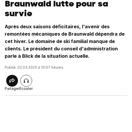
Braunwald lutte pour sa
survie
Après deux saisons déficitaires, l'avenir des
remontées mécaniques de Braunwald dépendra de
cet hiver. Le domaine de ski familial manque de
clients. Le président du conseil d'administration
parle à Blick de la situation actuelle.
Publié: 02.03.2025 à 10:07 heures
Partager
Écouter