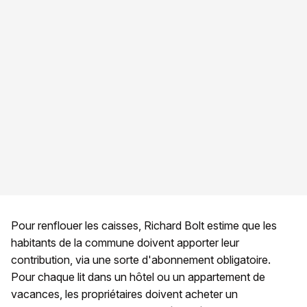
Pour renflouer les caisses, Richard Bolt estime que les
habitants de la commune doivent apporter leur
contribution, via une sorte d'abonnement obligatoire.
Pour chaque lit dans un hôtel ou un appartement de
vacances, les propriétaires doivent acheter un