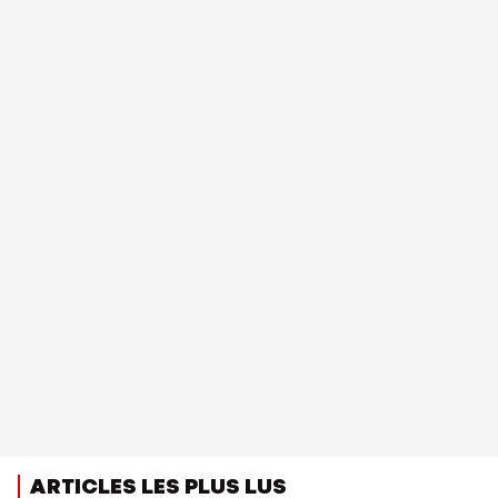
ARTICLES LES PLUS LUS