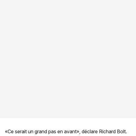
«Ce serait un grand pas en avant», déclare Richard Bolt.