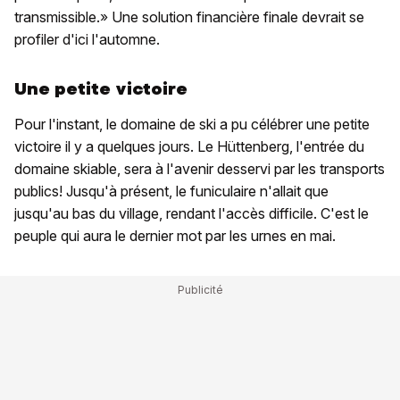
transmissible.» Une solution financière finale devrait se
profiler d'ici l'automne.
Une petite victoire
Pour l'instant, le domaine de ski a pu célébrer une petite
victoire il y a quelques jours. Le Hüttenberg, l'entrée du
domaine skiable, sera à l'avenir desservi par les transports
publics! Jusqu'à présent, le funiculaire n'allait que
jusqu'au bas du village, rendant l'accès difficile. C'est le
peuple qui aura le dernier mot par les urnes en mai.