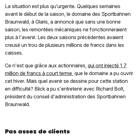
La situation est plus qu'urgente. Quelques semaines
avant le début de la saison, le domaine des Sportbahnen
Braunwald, à Glaris, a annoncé que sans une bonne
saison, les remontées mécaniques ne fonctionneraient
plus à l'avenir. Les deux saisons précédentes avaient
creusé un trou de plusieurs millions de francs dans les
caisses.
Ce n'est que grâce aux actionnaires,
qui ont injecté 1,7
million de francs à court terme
, que le domaine a pu ouvrir
cet hiver. Mais quel avenir se dessine pour cette station
en difficulté? Blick a pu s'entretenir avec Richard Bolt,
président du conseil d'administration des Sportbahnen
Braunwald.
Pas assez de clients