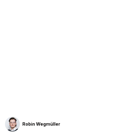
Robin Wegmüller