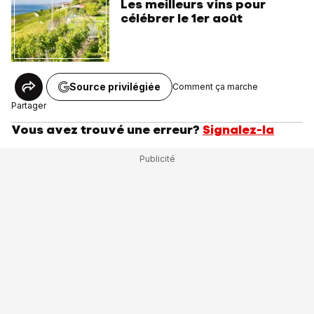
Les meilleurs vins pour
célébrer le 1er août
Source privilégiée
Comment ça marche
Partager
Vous avez trouvé une erreur?
Signalez-la