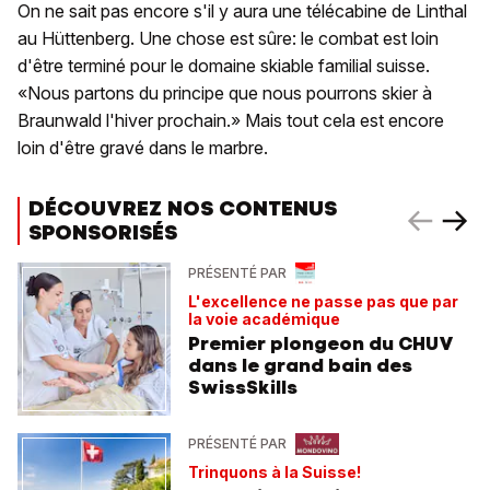
On ne sait pas encore s'il y aura une télécabine de Linthal
au Hüttenberg. Une chose est sûre: le combat est loin
d'être terminé pour le domaine skiable familial suisse.
«Nous partons du principe que nous pourrons skier à
Braunwald l'hiver prochain.» Mais tout cela est encore
loin d'être gravé dans le marbre.
DÉCOUVREZ NOS CONTENUS
SPONSORISÉS
PRÉSENTÉ PAR
L'excellence ne passe pas que par
la voie académique
Premier plongeon du CHUV
dans le grand bain des
SwissSkills
PRÉSENTÉ PAR
Trinquons à la Suisse!