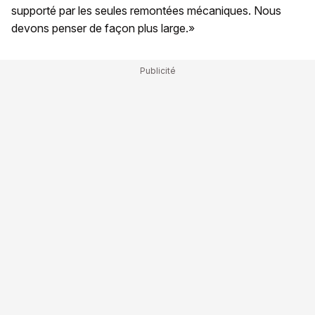
supporté par les seules remontées mécaniques. Nous
devons penser de façon plus large.»