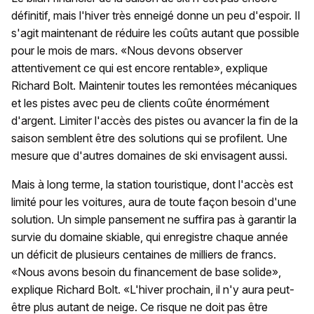
définitif, mais l'hiver très enneigé donne un peu d'espoir. Il
s'agit maintenant de réduire les coûts autant que possible
pour le mois de mars. «Nous devons observer
attentivement ce qui est encore rentable», explique
Richard Bolt. Maintenir toutes les remontées mécaniques
et les pistes avec peu de clients coûte énormément
d'argent. Limiter l'accès des pistes ou avancer la fin de la
saison semblent être des solutions qui se profilent. Une
mesure que d'autres domaines de ski envisagent aussi.
Mais à long terme, la station touristique, dont l'accès est
limité pour les voitures, aura de toute façon besoin d'une
solution. Un simple pansement ne suffira pas à garantir la
survie du domaine skiable, qui enregistre chaque année
un déficit de plusieurs centaines de milliers de francs.
«Nous avons besoin du financement de base solide»,
explique Richard Bolt. «L'hiver prochain, il n'y aura peut-
être plus autant de neige. Ce risque ne doit pas être