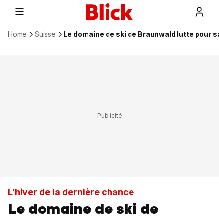
Home
Suisse
Le domaine de ski de Braunwald lutte pour s
L'hiver de la dernière chance
Le domaine de ski de