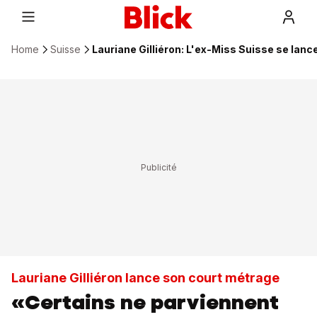
Home
Suisse
Lauriane Gilliéron: L'ex-Miss Suisse se lanc
Lauriane Gilliéron lance son court métrage
«Certains ne parviennent