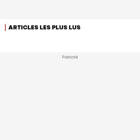
ARTICLES LES PLUS LUS