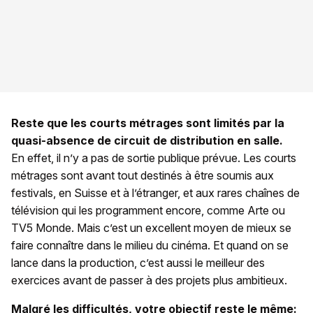
Reste que les courts métrages sont limités par la
quasi-absence de circuit de distribution en salle.
En effet, il n’y a pas de sortie publique prévue. Les courts
métrages sont avant tout destinés à être soumis aux
festivals, en Suisse et à l’étranger, et aux rares chaînes de
télévision qui les programment encore, comme Arte ou
TV5 Monde. Mais c’est un excellent moyen de mieux se
faire connaître dans le milieu du cinéma. Et quand on se
lance dans la production, c’est aussi le meilleur des
exercices avant de passer à des projets plus ambitieux.
Malgré les difficultés, votre objectif reste le même: