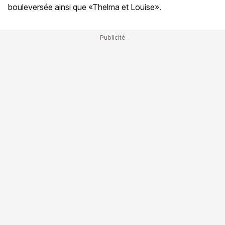
bouleversée ainsi que «Thelma et Louise».