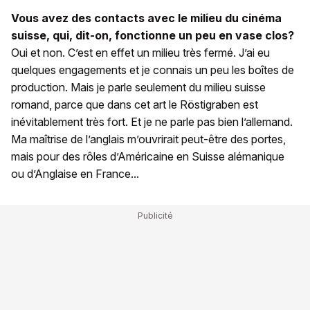
Vous avez des contacts avec le milieu du cinéma
suisse, qui, dit-on, fonctionne un peu en vase clos?
Oui et non. C’est en effet un milieu très fermé. J’ai eu
quelques engagements et je connais un peu les boîtes de
production. Mais je parle seulement du milieu suisse
romand, parce que dans cet art le Röstigraben est
inévitablement très fort. Et je ne parle pas bien l’allemand.
Ma maîtrise de l’anglais m’ouvrirait peut-être des portes,
mais pour des rôles d’Américaine en Suisse alémanique
ou d’Anglaise en France...