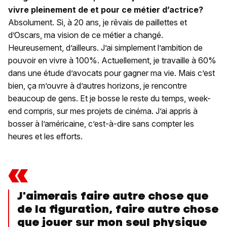
vivre pleinement de et pour ce métier d’actrice?
Absolument. Si, à 20 ans, je rêvais de paillettes et
d’Oscars, ma vision de ce métier a changé.
Heureusement, d’ailleurs. J’ai simplement l’ambition de
pouvoir en vivre à 100%. Actuellement, je travaille à 60%
dans une étude d’avocats pour gagner ma vie. Mais c’est
bien, ça m’ouvre à d’autres horizons, je rencontre
beaucoup de gens. Et je bosse le reste du temps, week-
end compris, sur mes projets de cinéma. J’ai appris à
bosser à l’américaine, c’est-à-dire sans compter les
heures et les efforts.
«
J'aimerais faire autre chose que
de la figuration, faire autre chose
que jouer sur mon seul physique