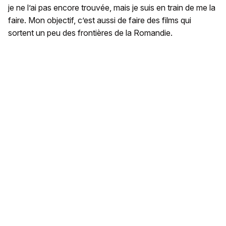
je ne l’ai pas encore trouvée, mais je suis en train de me la
faire. Mon objectif, c’est aussi de faire des films qui
sortent un peu des frontières de la Romandie.