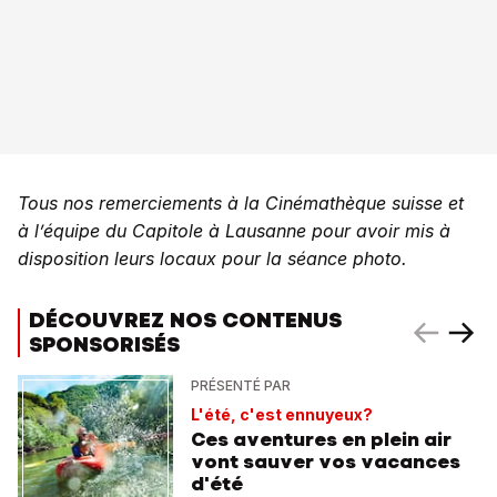
Tous nos remerciements à la Cinémathèque suisse et
à l’équipe du Capitole à Lausanne pour avoir mis à
disposition leurs locaux pour la séance photo.
DÉCOUVREZ NOS CONTENUS
SPONSORISÉS
PRÉSENTÉ PAR
L'été, c'est ennuyeux?
Ces aventures en plein air
vont sauver vos vacances
d'été