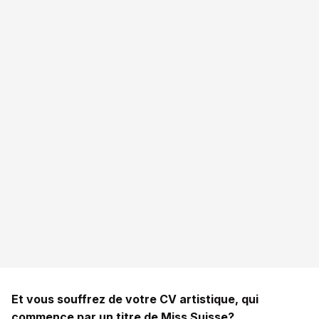
Et vous souffrez de votre CV artistique, qui
commence par un titre de Miss Suisse?