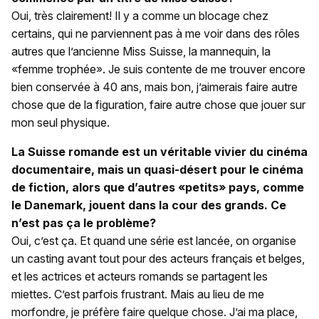
Oui, très clairement! Il y a comme un blocage chez
certains, qui ne parviennent pas à me voir dans des rôles
autres que l’ancienne Miss Suisse, la mannequin, la
«femme trophée». Je suis contente de me trouver encore
bien conservée à 40 ans, mais bon, j’aimerais faire autre
chose que de la figuration, faire autre chose que jouer sur
mon seul physique.
La Suisse romande est un véritable vivier du cinéma
documentaire, mais un quasi-désert pour le cinéma
de fiction, alors que d’autres «petits» pays, comme
le Danemark, jouent dans la cour des grands. Ce
n’est pas ça le problème?
Oui, c’est ça. Et quand une série est lancée, on organise
un casting avant tout pour des acteurs français et belges,
et les actrices et acteurs romands se partagent les
miettes. C’est parfois frustrant. Mais au lieu de me
morfondre, je préfère faire quelque chose. J’ai ma place,