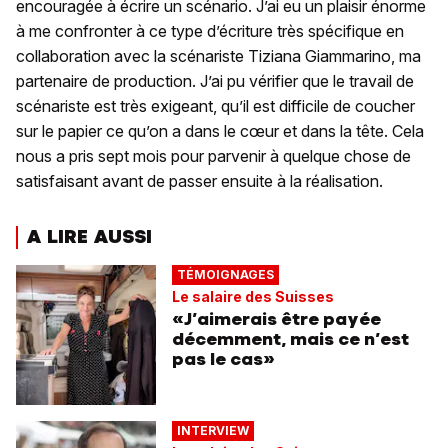
encouragée à écrire un scénario. J’ai eu un plaisir énorme
à me confronter à ce type d’écriture très spécifique en
collaboration avec la scénariste Tiziana Giammarino, ma
partenaire de production. J’ai pu vérifier que le travail de
scénariste est très exigeant, qu’il est difficile de coucher
sur le papier ce qu’on a dans le cœur et dans la tête. Cela
nous a pris sept mois pour parvenir à quelque chose de
satisfaisant avant de passer ensuite à la réalisation.
A LIRE AUSSI
TÉMOIGNAGES
Le salaire des Suisses
«J’aimerais être payée
décemment, mais ce n’est
pas le cas»
INTERVIEW