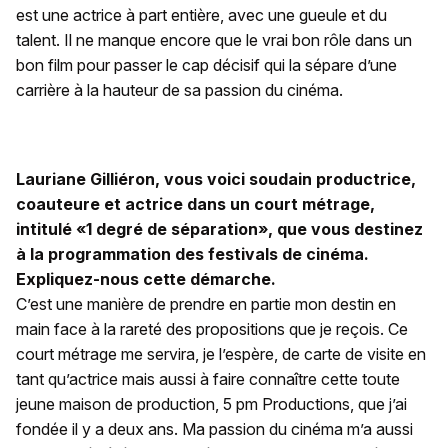
est une actrice à part entière, avec une gueule et du
talent. Il ne manque encore que le vrai bon rôle dans un
bon film pour passer le cap décisif qui la sépare d’une
carrière à la hauteur de sa passion du cinéma.
Lauriane Gilliéron, vous voici soudain productrice,
coauteure et actrice dans un court métrage,
intitulé «1 degré de séparation», que vous destinez
à la programmation des festivals de cinéma.
Expliquez-nous cette démarche.
C’est une manière de prendre en partie mon destin en
main face à la rareté des propositions que je reçois. Ce
court métrage me servira, je l’espère, de carte de visite en
tant qu’actrice mais aussi à faire connaître cette toute
jeune maison de production, 5 pm Productions, que j’ai
fondée il y a deux ans. Ma passion du cinéma m’a aussi