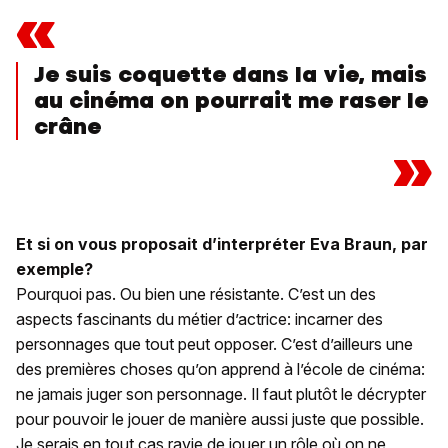
«
Je suis coquette dans la vie, mais
au cinéma on pourrait me raser le
crâne
»
Et si on vous proposait d’interpréter Eva Braun, par
exemple?
Pourquoi pas. Ou bien une résistante. C’est un des
aspects fascinants du métier d’actrice: incarner des
personnages que tout peut opposer. C’est d’ailleurs une
des premières choses qu’on apprend à l’école de cinéma:
ne jamais juger son personnage. Il faut plutôt le décrypter
pour pouvoir le jouer de manière aussi juste que possible.
Je serais en tout cas ravie de jouer un rôle où on ne