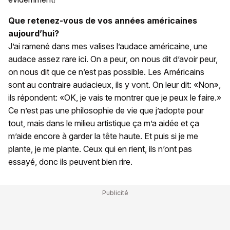
Que retenez-vous de vos années américaines
aujourd’hui?
J’ai ramené dans mes valises l’audace américaine, une
audace assez rare ici. On a peur, on nous dit d’avoir peur,
on nous dit que ce n’est pas possible. Les Américains
sont au contraire audacieux, ils y vont. On leur dit: «Non»,
ils répondent: «OK, je vais te montrer que je peux le faire.»
Ce n’est pas une philosophie de vie que j’adopte pour
tout, mais dans le milieu artistique ça m’a aidée et ça
m’aide encore à garder la tête haute. Et puis si je me
plante, je me plante. Ceux qui en rient, ils n’ont pas
essayé, donc ils peuvent bien rire.