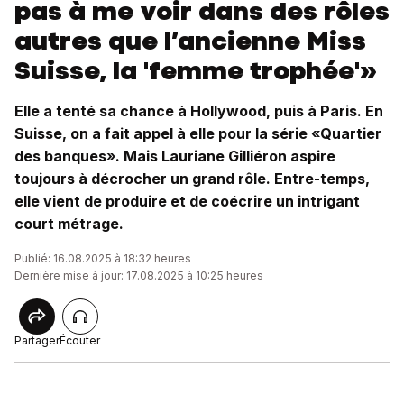
pas à me voir dans des rôles
autres que l’ancienne Miss
Suisse, la 'femme trophée'»
Elle a tenté sa chance à Hollywood, puis à Paris. En
Suisse, on a fait appel à elle pour la série «Quartier
des banques». Mais Lauriane Gilliéron aspire
toujours à décrocher un grand rôle. Entre-temps,
elle vient de produire et de coécrire un intrigant
court métrage.
Publié: 16.08.2025 à 18:32 heures
Dernière mise à jour: 17.08.2025 à 10:25 heures
Partager
Écouter