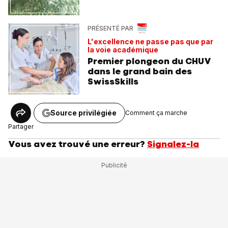
PRÉSENTÉ PAR
L'excellence ne passe pas que par
la voie académique
Premier plongeon du CHUV
dans le grand bain des
SwissSkills
Source privilégiée
Comment ça marche
Partager
Vous avez trouvé une erreur?
Signalez-la