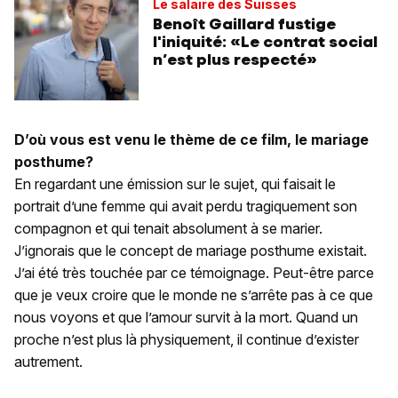
Le salaire des Suisses
Benoît Gaillard fustige
l'iniquité: «Le contrat social
n’est plus respecté»
D’où vous est venu le thème de ce film, le mariage
posthume?
En regardant une émission sur le sujet, qui faisait le
portrait d’une femme qui avait perdu tragiquement son
compagnon et qui tenait absolument à se marier.
J’ignorais que le concept de mariage posthume existait.
J’ai été très touchée par ce témoignage. Peut-être parce
que je veux croire que le monde ne s’arrête pas à ce que
nous voyons et que l’amour survit à la mort. Quand un
proche n’est plus là physiquement, il continue d’exister
autrement.