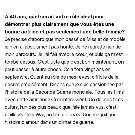
A 40 ans, quel serait votre rôle idéal pour
démontrer plus clairement que vous êtes une
bonne actrice et pas seulement une belle femme?
Je précise d’abord que mon passé de Miss et de modèle,
je n’en ai absolument pas honte. Je ne regrette rien de
mon parcours. Je l’ai fait avec le cœur, et puis ça m’est
tombé dessus. C’est juste que c’est bon maintenant, on
peut passer à autre chose. Cela fera vingt ans en
septembre. Quant au rôle de mes rêves, difficile de le
décrire précisément. Disons que je suis passionnée par
l’histoire de la Seconde Guerre mondiale. Tous les films
avec cette ambiance-là m’intéressent. Un de mes films
cultes, l’un des plus beaux que j’aie jamais vus, c’est
d’ailleurs Cold War, un film polonais. Une magnifique
histoire d’amour dans un climat de guerre.