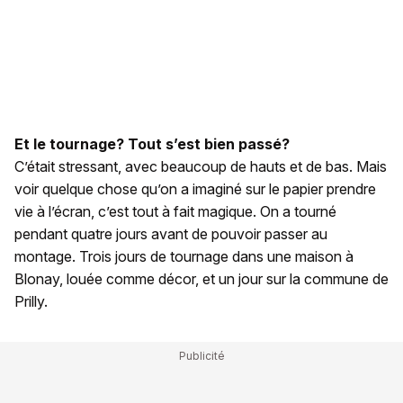
Et le tournage? Tout s’est bien passé?
C’était stressant, avec beaucoup de hauts et de bas. Mais
voir quelque chose qu’on a imaginé sur le papier prendre
vie à l’écran, c’est tout à fait magique. On a tourné
pendant quatre jours avant de pouvoir passer au
montage. Trois jours de tournage dans une maison à
Blonay, louée comme décor, et un jour sur la commune de
Prilly.