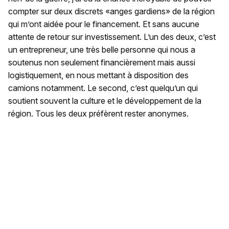
compter sur deux discrets «anges gardiens» de la région
qui m’ont aidée pour le financement. Et sans aucune
attente de retour sur investissement. L’un des deux, c’est
un entrepreneur, une très belle personne qui nous a
soutenus non seulement financièrement mais aussi
logistiquement, en nous mettant à disposition des
camions notamment. Le second, c’est quelqu’un qui
soutient souvent la culture et le développement de la
région. Tous les deux préfèrent rester anonymes.