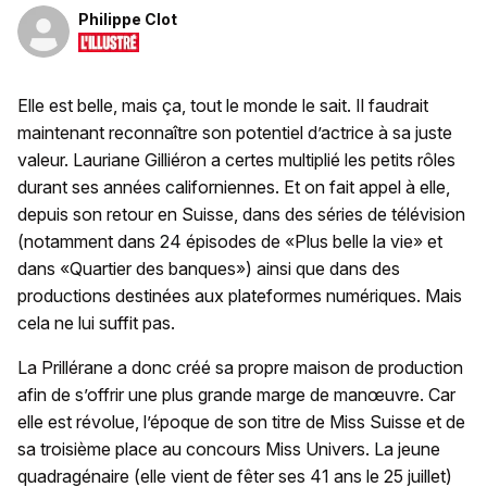
Philippe Clot
Elle est belle, mais ça, tout le monde le sait. Il faudrait
maintenant reconnaître son potentiel d’actrice à sa juste
valeur. Lauriane Gilliéron a certes multiplié les petits rôles
durant ses années californiennes. Et on fait appel à elle,
depuis son retour en Suisse, dans des séries de télévision
(notamment dans 24 épisodes de «Plus belle la vie» et
dans «Quartier des banques») ainsi que dans des
productions destinées aux plateformes numériques. Mais
cela ne lui suffit pas.
La Prillérane a donc créé sa propre maison de production
afin de s’offrir une plus grande marge de manœuvre. Car
elle est révolue, l’époque de son titre de Miss Suisse et de
sa troisième place au concours Miss Univers. La jeune
quadragénaire (elle vient de fêter ses 41 ans le 25 juillet)