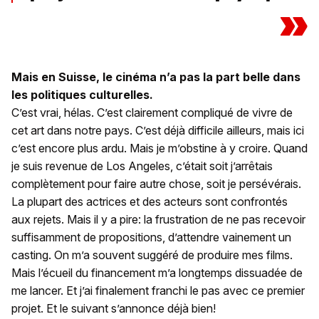
»
Mais en Suisse, le cinéma n’a pas la part belle dans
les politiques culturelles.
C’est vrai, hélas. C’est clairement compliqué de vivre de
cet art dans notre pays. C’est déjà difficile ailleurs, mais ici
c’est encore plus ardu. Mais je m’obstine à y croire. Quand
je suis revenue de Los Angeles, c’était soit j’arrêtais
complètement pour faire autre chose, soit je persévérais.
La plupart des actrices et des acteurs sont confrontés
aux rejets. Mais il y a pire: la frustration de ne pas recevoir
suffisamment de propositions, d’attendre vainement un
casting. On m’a souvent suggéré de produire mes films.
Mais l’écueil du financement m’a longtemps dissuadée de
me lancer. Et j’ai finalement franchi le pas avec ce premier
projet. Et le suivant s’annonce déjà bien!