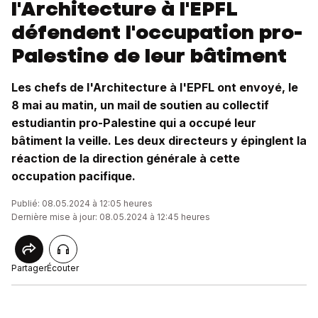
l'Architecture à l'EPFL
défendent l'occupation pro-
Palestine de leur bâtiment
Les chefs de l'Architecture à l'EPFL ont envoyé, le
8 mai au matin, un mail de soutien au collectif
estudiantin pro-Palestine qui a occupé leur
bâtiment la veille. Les deux directeurs y épinglent la
réaction de la direction générale à cette
occupation pacifique.
Publié: 08.05.2024 à 12:05 heures
Dernière mise à jour: 08.05.2024 à 12:45 heures
Partager
Écouter