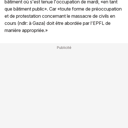
bâtiment où s'est tenue l'occupation de mardi, «en tant
que bâtiment public». Car «toute forme de préoccupation
et de protestation concernant le massacre de civils en
cours (ndlr: à Gaza) doit être abordée par l'EPFL de
manière appropriée.»