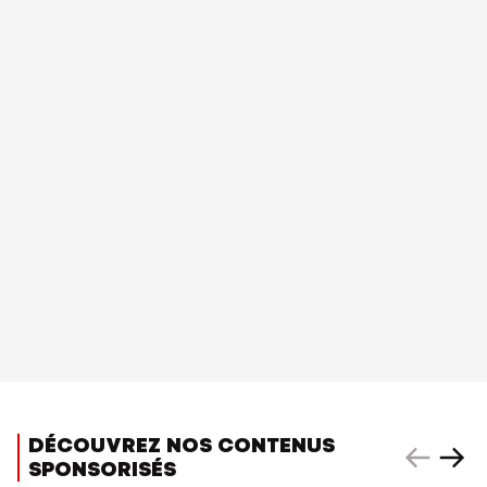
DÉCOUVREZ NOS CONTENUS
SPONSORISÉS