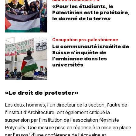
«Pour les étudiants, le
Palestinien est le prolétaire,
le damné de la terre»
Occupation pro-palestinienne
La communauté israélite de
Suisse s'inquiète de
l'ambiance dans les
universités
«Le droit de protester»
Les deux hommes, l'un directeur de la section, l'autre de
l'Institut d'Architecture, ont également critiqué la
suspension par l'institution de l'association féministe
Polyquity. Une mesure prise en réponse à la mise en place
par l'assos' d'une conférence de l'écrivaine et