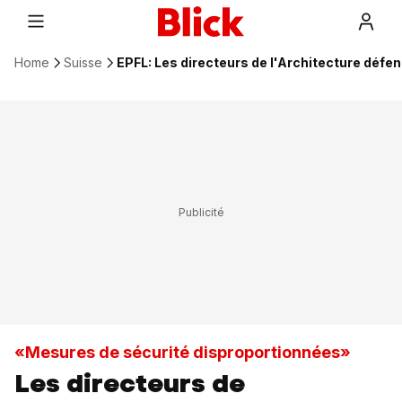
Home
Suisse
EPFL: Les directeurs de l'Architecture défe
«Mesures de sécurité disproportionnées»
Les directeurs de