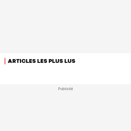
ARTICLES LES PLUS LUS