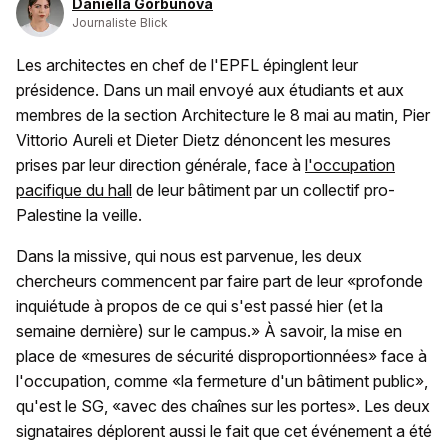
Daniella Gorbunova
Journaliste Blick
Les architectes en chef de l'EPFL épinglent leur
présidence. Dans un mail envoyé aux étudiants et aux
membres de la section Architecture le 8 mai au matin, Pier
Vittorio Aureli et Dieter Dietz dénoncent les mesures
prises par leur direction générale, face à
l'occupation
pacifique du hall
de leur bâtiment par un collectif pro-
Palestine la veille.
Dans la missive, qui nous est parvenue, les deux
chercheurs commencent par faire part de leur «profonde
inquiétude à propos de ce qui s'est passé hier (et la
semaine dernière) sur le campus.» À savoir, la mise en
place de «mesures de sécurité disproportionnées» face à
l'occupation, comme «la fermeture d'un bâtiment public»,
qu'est le SG, «avec des chaînes sur les portes». Les deux
signataires déplorent aussi le fait que cet événement a été