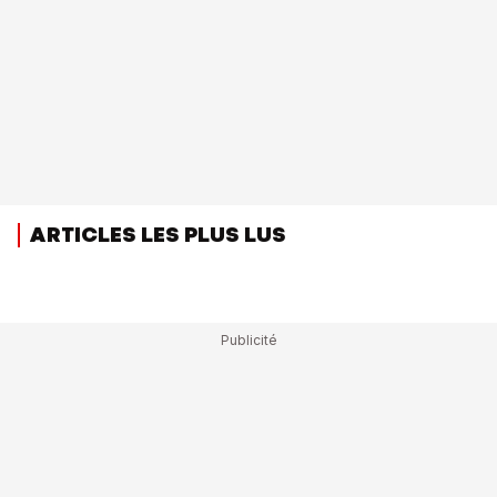
ARTICLES LES PLUS LUS