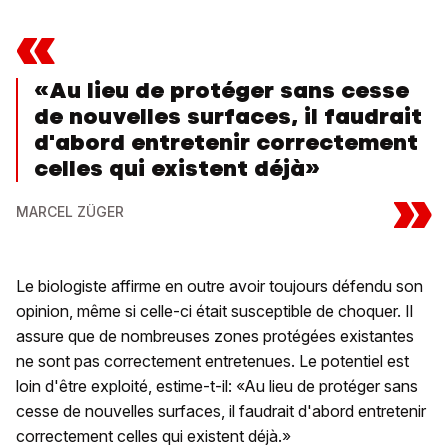
«
«Au lieu de protéger sans cesse
de nouvelles surfaces, il faudrait
d'abord entretenir correctement
celles qui existent déjà»
»
MARCEL ZÜGER
Le biologiste affirme en outre avoir toujours défendu son
opinion, même si celle-ci était susceptible de choquer. Il
assure que de nombreuses zones protégées existantes
ne sont pas correctement entretenues. Le potentiel est
loin d'être exploité, estime-t-il: «Au lieu de protéger sans
cesse de nouvelles surfaces, il faudrait d'abord entretenir
correctement celles qui existent déjà.»