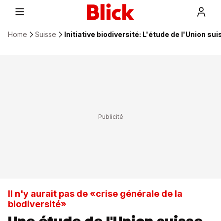
Home
Suisse
Initiative biodiversité: L'étude de l'Union s
Il n'y aurait pas de «crise générale de la
biodiversité»