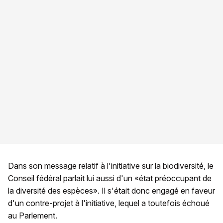
Dans son message relatif à l'initiative sur la biodiversité, le
Conseil fédéral parlait lui aussi d'un «état préoccupant de
la diversité des espèces». Il s'était donc engagé en faveur
d'un contre-projet à l'initiative, lequel a toutefois échoué
au Parlement.