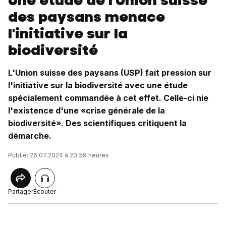
Une étude de l'Union suisse
des paysans menace
l'initiative sur la
biodiversité
L'Union suisse des paysans (USP) fait pression sur
l'initiative sur la biodiversité avec une étude
spécialement commandée à cet effet. Celle-ci nie
l'existence d'une «crise générale de la
biodiversité». Des scientifiques critiquent la
démarche.
Publié: 26.07.2024 à 20:59 heures
Partager
Écouter