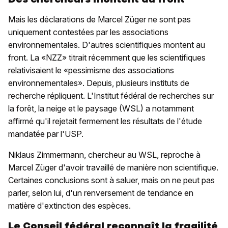
Mais les déclarations de Marcel Züger ne sont pas
uniquement contestées par les associations
environnementales. D'autres scientifiques montent au
front. La «NZZ» titrait récemment que les scientifiques
relativisaient le «pessimisme des associations
environnementales». Depuis, plusieurs instituts de
recherche répliquent. L'Institut fédéral de recherches sur
la forêt, la neige et le paysage (WSL) a notamment
affirmé qu'il rejetait fermement les résultats de l'étude
mandatée par l'USP.
Niklaus Zimmermann, chercheur au WSL, reproche à
Marcel Züger d'avoir travaillé de manière non scientifique.
Certaines conclusions sont à saluer, mais on ne peut pas
parler, selon lui, d'un renversement de tendance en
matière d'extinction des espèces.
Le Conseil fédéral reconnaît la fragilité