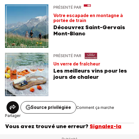
PRÉSENTÉ PAR
Votre escapade en montagne à
portée de train
Découvrez Saint-Gervais
Mont-Blanc
PRÉSENTÉ PAR
Un verre de fraîcheur
Les meilleurs vins pour les
jours de chaleur
Source privilégiée
Comment ça marche
Partager
Vous avez trouvé une erreur?
Signalez-la