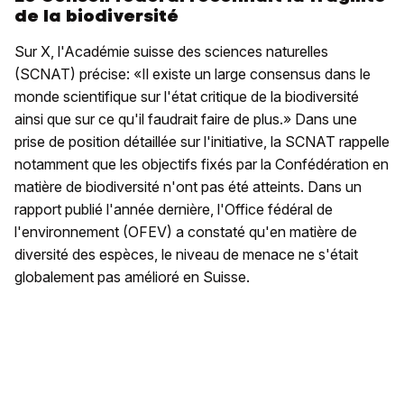
de la biodiversité
Sur X, l'Académie suisse des sciences naturelles
(SCNAT) précise: «Il existe un large consensus dans le
monde scientifique sur l'état critique de la biodiversité
ainsi que sur ce qu'il faudrait faire de plus.» Dans une
prise de position détaillée sur l'initiative, la SCNAT rappelle
notamment que les objectifs fixés par la Confédération en
matière de biodiversité n'ont pas été atteints. Dans un
rapport publié l'année dernière, l'Office fédéral de
l'environnement (OFEV) a constaté qu'en matière de
diversité des espèces, le niveau de menace ne s'était
globalement pas amélioré en Suisse.