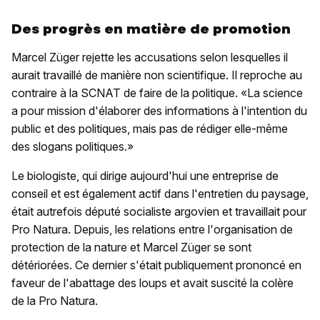
Des progrès en matière de promotion
Marcel Züger rejette les accusations selon lesquelles il
aurait travaillé de manière non scientifique. Il reproche au
contraire à la SCNAT de faire de la politique. «La science
a pour mission d'élaborer des informations à l'intention du
public et des politiques, mais pas de rédiger elle-même
des slogans politiques.»
Le biologiste, qui dirige aujourd'hui une entreprise de
conseil et est également actif dans l'entretien du paysage,
était autrefois député socialiste argovien et travaillait pour
Pro Natura. Depuis, les relations entre l'organisation de
protection de la nature et Marcel Züger se sont
détériorées. Ce dernier s'était publiquement prononcé en
faveur de l'abattage des loups et avait suscité la colère
de la Pro Natura.