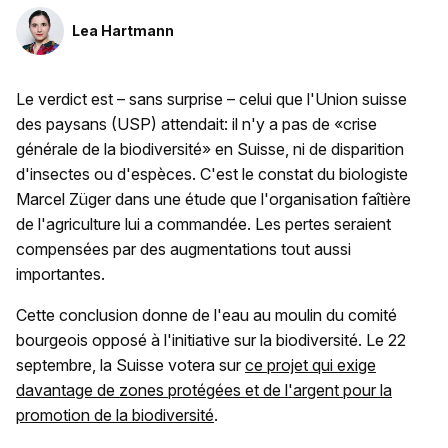
Lea Hartmann
Le verdict est – sans surprise – celui que l'Union suisse
des paysans (USP) attendait: il n'y a pas de «crise
générale de la biodiversité» en Suisse, ni de disparition
d'insectes ou d'espèces. C'est le constat du biologiste
Marcel Züger dans une étude que l'organisation faîtière
de l'agriculture lui a commandée. Les pertes seraient
compensées par des augmentations tout aussi
importantes.
Cette conclusion donne de l'eau au moulin du comité
bourgeois opposé à l'initiative sur la biodiversité. Le 22
septembre, la Suisse votera sur
ce projet qui exige
davantage de zones protégées et de l'argent pour la
promotion de la biodiversité
.