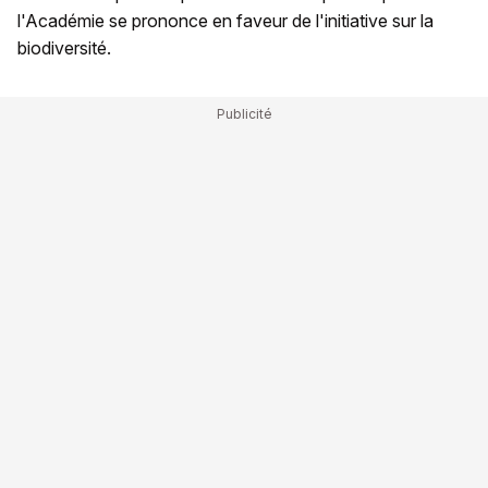
l'Académie se prononce en faveur de l'initiative sur la
biodiversité.