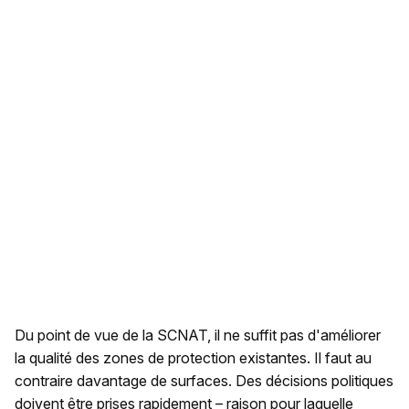
Du point de vue de la SCNAT, il ne suffit pas d'améliorer
la qualité des zones de protection existantes. Il faut au
contraire davantage de surfaces. Des décisions politiques
doivent être prises rapidement – raison pour laquelle