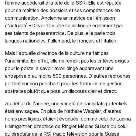
femme accèderait à la tête de la SSR. Elle est réputée
pour sa maîtrise des dossiers et ses compétences en
communication. Ancienne animatrice de l'émission
d'actualité «10 vor 10», elle se distingue également par
ses talents de présentatrice. De plus, elle parle trois
langues nationales: l'allemand, le français et l'italien.
Mais l'actuelle directrice de la culture ne fait pas
l'unanimité. En effet, elle ne remplit pas les critères exigés
pour le poste, à savoir avoir dirigé auparavant une
entreprise d'au moins 500 personnes. D'autres reproches
portent sur son penchant pour les formules de gestion
abstraites plutôt que pour un discours clair et direct.
Au début de l'année, une variété de candidats potentiels
était envisagée. En plus de Nathalie Wappler, d'autres
noms prestigieux étaient évoqués, comme celui de Ladina
Heimgartner, directrice de Ringier Médias Suisse ou celui
du directeur de la RSI (radio télévision pour la Suisse