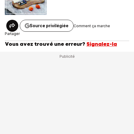
Source privilégiée
Comment ça marche
Partager
Vous avez trouvé une erreur?
Signalez-la