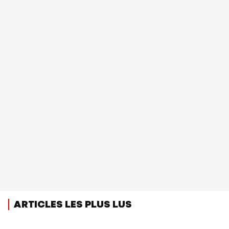
ARTICLES LES PLUS LUS