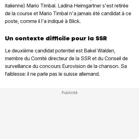
italienne) Mario Timbal. Ladina Heimgartner s'est retirée
de la course et Mario Timbal n'a jamais été candidat à ce
poste, comme il l'a indiqué à Blick.
Un contexte difficile pour la SSR
Le deuxième candidat potentiel est Bakel Walden,
membre du Comité directeur de la SSR et du Conseil de
surveillance du concours Eurovision de la chanson. Sa
faiblesse: il ne parle pas le suisse allemand.