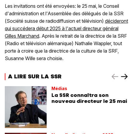
Les invitations ont été envoyées: le 25 mai, le Conseil
d'administration et l'Assemblée des délégués de la SSR
(Société suisse de radiodiffusion et télévision)
décideront
qui succédera début 2025 à l'actuel directeur général
Gilles Marchand
. Après le retrait de la directrice de la SRF
(Radio et télévision alémanique) Nathalie Wappler, tout
porte à croire que la directrice de la culture de la SRF,
Susanne Wille sera choisie.
A LIRE SUR LA SSR
Médias
La SSR connaîtra son
nouveau directeur le 25 mai