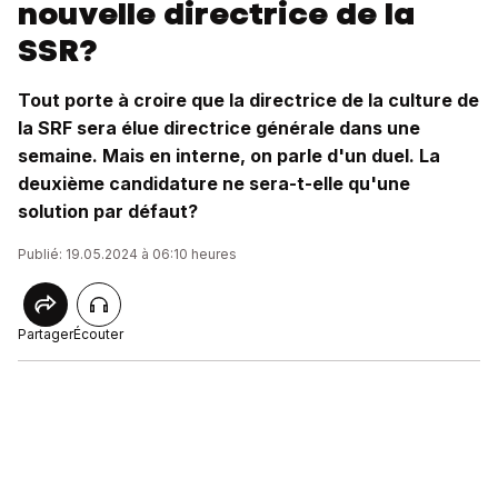
nouvelle directrice de la
SSR?
Tout porte à croire que la directrice de la culture de
la SRF sera élue directrice générale dans une
semaine. Mais en interne, on parle d'un duel. La
deuxième candidature ne sera-t-elle qu'une
solution par défaut?
Publié: 19.05.2024 à 06:10 heures
Partager
Écouter