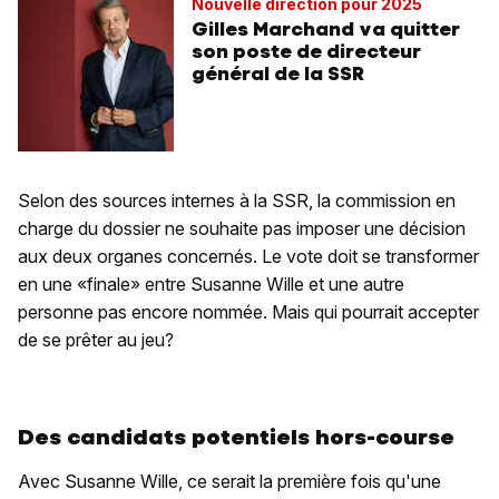
Nouvelle direction pour 2025
Gilles Marchand va quitter
son poste de directeur
général de la SSR
Selon des sources internes à la SSR, la commission en
charge du dossier ne souhaite pas imposer une décision
aux deux organes concernés. Le vote doit se transformer
en une «finale» entre Susanne Wille et une autre
personne pas encore nommée. Mais qui pourrait accepter
de se prêter au jeu?
Des candidats potentiels hors-course
Avec Susanne Wille, ce serait la première fois qu'une