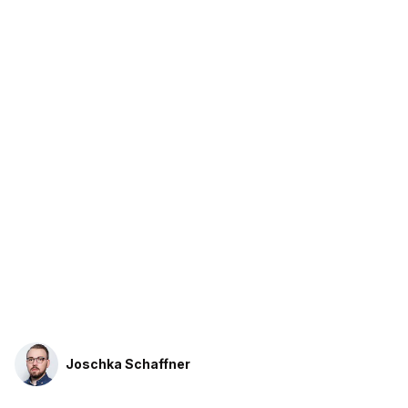
Joschka Schaffner