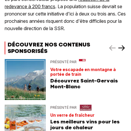
redevance à 200 francs
. La population suisse devrait se
prononcer sur cette initiative d'ici à deux ou trois ans. Ces
prochaines années risquent donc d'être difficiles pour la
nouvelle direction de la SSR.
DÉCOUVREZ NOS CONTENUS
SPONSORISÉS
PRÉSENTÉ PAR
Votre escapade en montagne à
portée de train
Découvrez Saint-Gervais
Mont-Blanc
PRÉSENTÉ PAR
Un verre de fraîcheur
Les meilleurs vins pour les
jours de chaleur