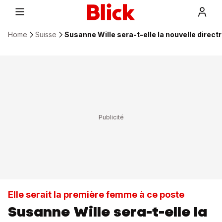
Home
Suisse
Susanne Wille sera-t-elle la nouvelle direct
Elle serait la première femme à ce poste
Susanne Wille sera-t-elle la