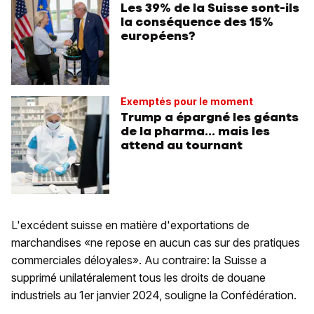
Les 39% de la Suisse sont-ils
la conséquence des 15%
européens?
Exemptés pour le moment
Trump a épargné les géants
de la pharma... mais les
attend au tournant
L'excédent suisse en matière d'exportations de
marchandises «ne repose en aucun cas sur des pratiques
commerciales déloyales». Au contraire: la Suisse a
supprimé unilatéralement tous les droits de douane
industriels au 1er janvier 2024, souligne la Confédération.