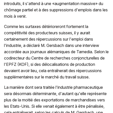
introduits, il s'attend à une «augmentation massive» du
chômage partiel et à des suppressions d'emplois dans les
mois à venir.
Comme les surtaxes détérioreront fortement la
compétitivité des producteurs suisses, il y aurait
certainement des répercussions sur l'emploi dans
l'industrie, a déclaré M. Gersbach dans une interview
accordée aux journaux alémaniques de Tamedia. Selon le
codirecteur du Centre de recherches conjoncturelles de
l'EPFZ (KOF), si des délocalisations de production
devaient avoir lieu, cela entraînerait des répercussions
supplémentaires sur le marché du travail suisse.
La manière dont sera traitée l'industrie pharmaceutique
sera désormais déterminante, d'autant qu'elle représente
plus de la moitié des exportations de marchandises vers
les Etats-Unis. Si elle venait également à être pénalisée,
cela entraînerait, selon les calculs de M. Gersbach, une