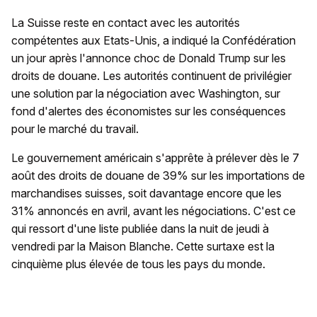
La Suisse reste en contact avec les autorités
compétentes aux Etats-Unis, a indiqué la Confédération
un jour après l'annonce choc de Donald Trump sur les
droits de douane. Les autorités continuent de privilégier
une solution par la négociation avec Washington, sur
fond d'alertes des économistes sur les conséquences
pour le marché du travail.
Le gouvernement américain s'apprête à prélever dès le 7
août des droits de douane de 39% sur les importations de
marchandises suisses, soit davantage encore que les
31% annoncés en avril, avant les négociations. C'est ce
qui ressort d'une liste publiée dans la nuit de jeudi à
vendredi par la Maison Blanche. Cette surtaxe est la
cinquième plus élevée de tous les pays du monde.