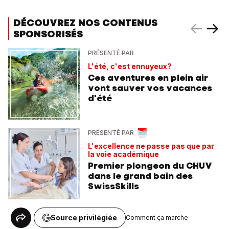
DÉCOUVREZ NOS CONTENUS
SPONSORISÉS
PRÉSENTÉ PAR
L'été, c'est ennuyeux?
Ces aventures en plein air
vont sauver vos vacances
d'été
PRÉSENTÉ PAR
L'excellence ne passe pas que par
la voie académique
Premier plongeon du CHUV
dans le grand bain des
SwissSkills
Source privilégiée
Comment ça marche