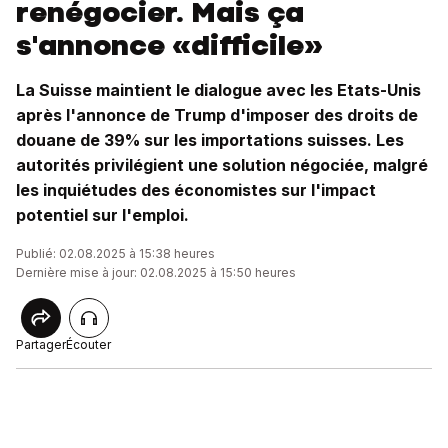
renégocier. Mais ça
s'annonce «difficile»
La Suisse maintient le dialogue avec les Etats-Unis
après l'annonce de Trump d'imposer des droits de
douane de 39% sur les importations suisses. Les
autorités privilégient une solution négociée, malgré
les inquiétudes des économistes sur l'impact
potentiel sur l'emploi.
Publié: 02.08.2025 à 15:38 heures
Dernière mise à jour: 02.08.2025 à 15:50 heures
Partager
Écouter