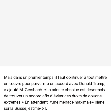
Mais dans un premier temps, il faut continuer à tout mettre
en œuvre pour parvenir à un accord avec Donald Trump,
a ajouté M. Gersbach. «La priorité absolue est désormais
de trouver un accord afin d'éviter ces droits de douane
extrêmes.» En attendant, «une menace maximale» plane
sur la Suisse, estime-t-il.