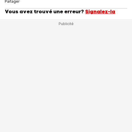
Partager
Vous avez trouvé une erreur?
Signalez-la