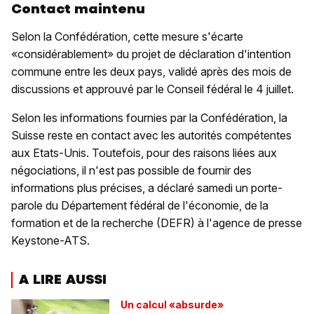
Contact maintenu
Selon la Confédération, cette mesure s'écarte
«considérablement» du projet de déclaration d'intention
commune entre les deux pays, validé après des mois de
discussions et approuvé par le Conseil fédéral le 4 juillet.
Selon les informations fournies par la Confédération, la
Suisse reste en contact avec les autorités compétentes
aux Etats-Unis. Toutefois, pour des raisons liées aux
négociations, il n'est pas possible de fournir des
informations plus précises, a déclaré samedi un porte-
parole du Département fédéral de l'économie, de la
formation et de la recherche (DEFR) à l'agence de presse
Keystone-ATS.
A LIRE AUSSI
Un calcul «absurde»