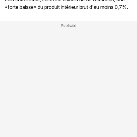
«forte baisse» du produit intérieur brut d'au moins 0,7%.