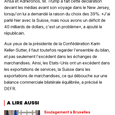
Ansa et Adnkronos. M. Trump a fait cette déclaration
devant les médias avant son voyage dans le New Jersey,
lorsqu'on lui a demandé la raison du choix des 39%. «J'ai
parlé hier avec la Suisse, mais nous avons un déficit de
40 milliards de dollars, c'est un problème», a ajouté le
républicain.
Aux yeux de la présidente de la Confédération Karin
Keller-Sutter, il faut toutefois regarder l'ensemble du bilan,
et pas seulement l'excédent dans les échanges de
marchandises. Ainsi, les Etats-Unis ont un excédent dans
les exportations de services, la Suisse dans les
exportations de marchandises, ce qui débouche sur une
balance commerciale bilatérale équilibrée, a précisé le
DEFR.
A LIRE AUSSI
Soulagement à Bruxelles