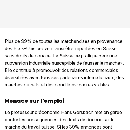
Plus de 99% de toutes les marchandises en provenance
des Etats-Unis peuvent ainsi être importées en Suisse
sans droits de douane. La Suisse ne pratique «aucune
subvention industrielle susceptible de fausser le marché».
Elle continue à promouvoir des relations commerciales
diversifiées avec tous ses partenaires internationaux, des
marchés ouverts et des conditions-cadres stables.
Menace sur l'emploi
Le professeur d'économie Hans Gersbach met en garde
contre les conséquences des droits de douane sur le
marché du travail suisse. Si les 39% annoncés sont