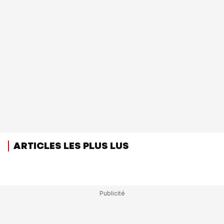
ARTICLES LES PLUS LUS