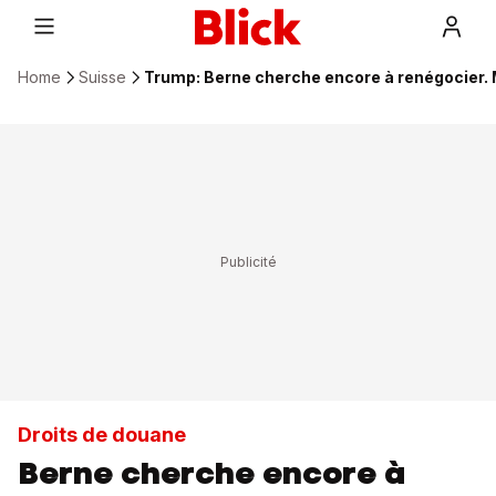
Home
Suisse
Trump: Berne cherche encore à renégocier. M
Droits de douane
Berne cherche encore à