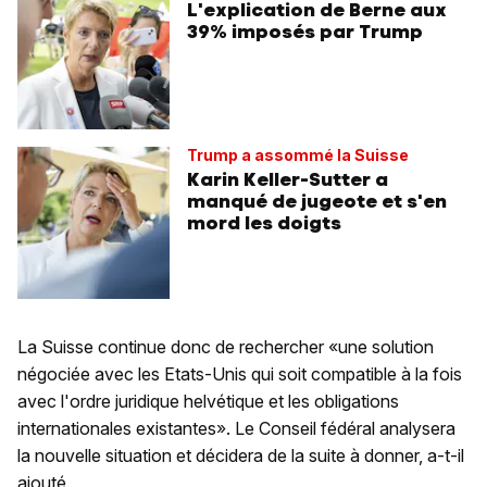
L'explication de Berne aux
39% imposés par Trump
Trump a assommé la Suisse
Karin Keller-Sutter a
manqué de jugeote et s'en
mord les doigts
La Suisse continue donc de rechercher «une solution
négociée avec les Etats-Unis qui soit compatible à la fois
avec l'ordre juridique helvétique et les obligations
internationales existantes». Le Conseil fédéral analysera
la nouvelle situation et décidera de la suite à donner, a-t-il
ajouté.