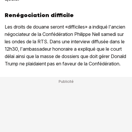
Renégociation difficile
Les droits de douane seront «difficiles» a indiqué l'ancien
négociateur de la Confédération Philippe Nell samedi sur
les ondes de la RTS. Dans une interview diffusée dans le
12h30, l'ambassadeur honoraire a expliqué que le court
délai ainsi que la masse de dossiers que doit gérer Donald
Trump ne plaidaient pas en faveur de la Confédération.