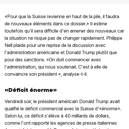
«Pour que la Suisse revienne en haut de la pile, il faudra
de nouveaux éléments dans ce dossier.» Il estime
toutefois qu'il sera difficile d'en amener des nouveaux car
la situation ne risque pas de changer rapidement. Philippe
Nell plaide pour une reprise de la discussion avec
l'administration américaine et Donald Trump plutôt que
pour des sanctions. «On doit commencer avec
l'administration, qui nous soutenait. C'est à elle de
convaincre son président «, analyse-t-il.
«Déficit énorme»
Vendredi soir, le président américain Donald Trump avait
qualifié le déficit commercial avec la Suisse d'«énorme».
Selon lui, ce déficit s'élève à 40 milliards de dollars,
comme l'ont rapporté les agences de presse italiennes