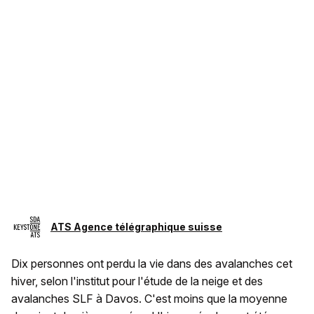
ATS Agence télégraphique suisse
Dix personnes ont perdu la vie dans des avalanches cet
hiver, selon l'institut pour l'étude de la neige et des
avalanches SLF à Davos. C'est moins que la moyenne