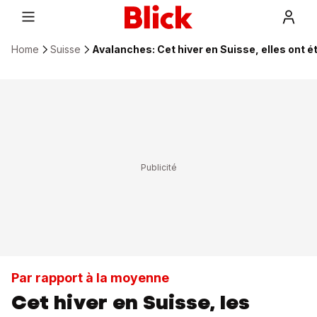
Home
Suisse
Avalanches: Cet hiver en Suisse, elles ont 
Par rapport à la moyenne
Cet hiver en Suisse, les