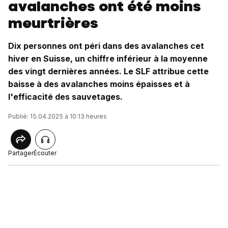
avalanches ont été moins
meurtrières
Dix personnes ont péri dans des avalanches cet
hiver en Suisse, un chiffre inférieur à la moyenne
des vingt dernières années. Le SLF attribue cette
baisse à des avalanches moins épaisses et à
l'efficacité des sauvetages.
Publié: 15.04.2025 à 10:13 heures
Partager
Écouter