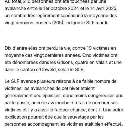
Au total, 216 personnes ont été touchées par une
avalanche entre le 1er octobre 2024 et le 14 avril 2025,
un nombre très légèrement supérieur à la moyenne des
vingt dernières années (205), indique le SLF mardi.
Dix d'entre elles ont perdu la vie, contre 19 victimes en
moyenne ces vingt dernières années. Cinq victimes ont
été dénombrées dans les Grisons, quatre en Valais et une
dans le canton d'Obwald, selon le SLF.
Le SLF avance plusieurs raisons à ce faible nombre de
victimes: les avalanches de cet hiver étaient
généralement peu épaisses, donc moins dangereuses que
par le passé, aucune avalanche n'a fait de nombreuses
victimes et il y a aussi le facteur chance, écrit-il. Une autre
explication pourrait être que le sauvetage par les
personnes accompagnant les victimes était bien effectué.