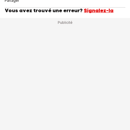
Partager
Vous avez trouvé une erreur?
Signalez-la