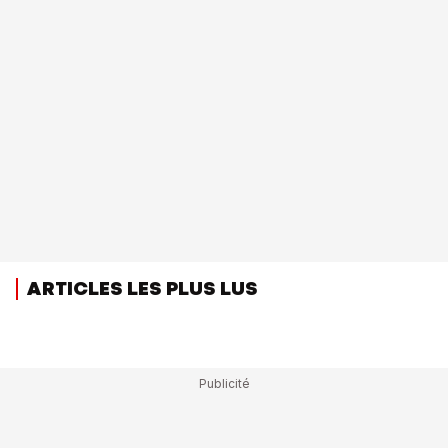
ARTICLES LES PLUS LUS