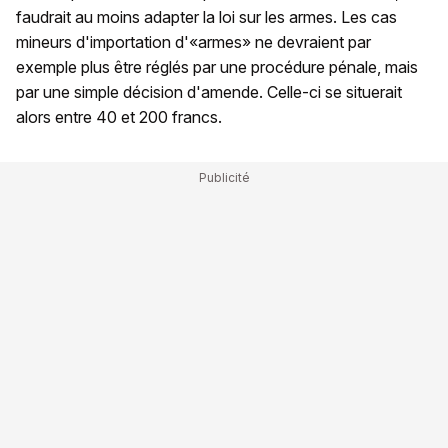
faudrait au moins adapter la loi sur les armes. Les cas
mineurs d'importation d'«armes» ne devraient par
exemple plus être réglés par une procédure pénale, mais
par une simple décision d'amende. Celle-ci se situerait
alors entre 40 et 200 francs.