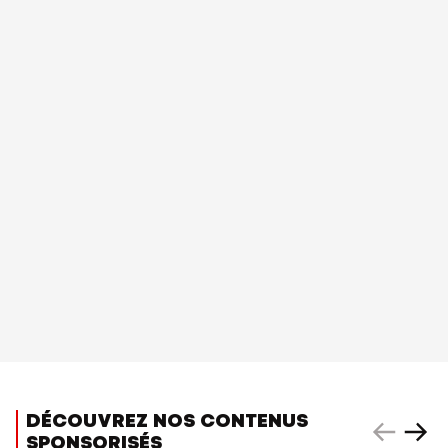
DÉCOUVREZ NOS CONTENUS
SPONSORISÉS