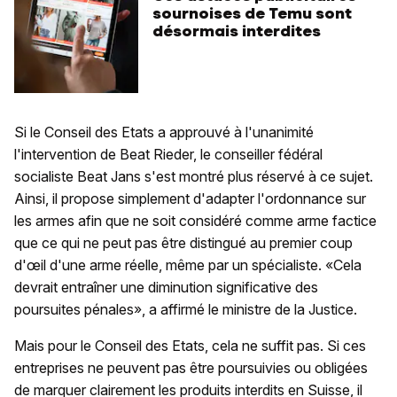
sournoises de Temu sont
désormais interdites
Si le Conseil des Etats a approuvé à l'unanimité
l'intervention de Beat Rieder, le conseiller fédéral
socialiste Beat Jans s'est montré plus réservé à ce sujet.
Ainsi, il propose simplement d'adapter l'ordonnance sur
les armes afin que ne soit considéré comme arme factice
que ce qui ne peut pas être distingué au premier coup
d'œil d'une arme réelle, même par un spécialiste. «Cela
devrait entraîner une diminution significative des
poursuites pénales», a affirmé le ministre de la Justice.
Mais pour le Conseil des Etats, cela ne suffit pas. Si ces
entreprises ne peuvent pas être poursuivies ou obligées
de marquer clairement les produits interdits en Suisse, il