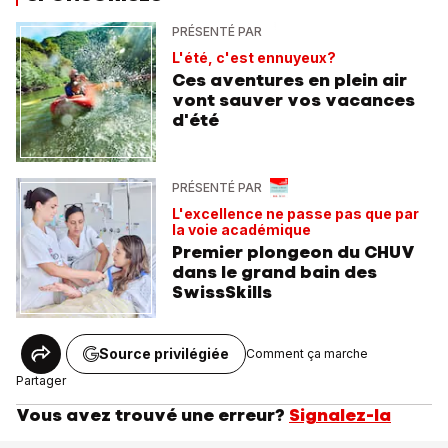
PRÉSENTÉ PAR
L'été, c'est ennuyeux?
Ces aventures en plein air
vont sauver vos vacances
d'été
PRÉSENTÉ PAR
L'excellence ne passe pas que par
la voie académique
Premier plongeon du CHUV
dans le grand bain des
SwissSkills
Source privilégiée
Comment ça marche
Partager
Vous avez trouvé une erreur?
Signalez-la