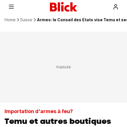
Home
Suisse
Armes: le Conseil des Etats vise Temu et ses
Importation d'armes à feu?
Temu et autres boutiques