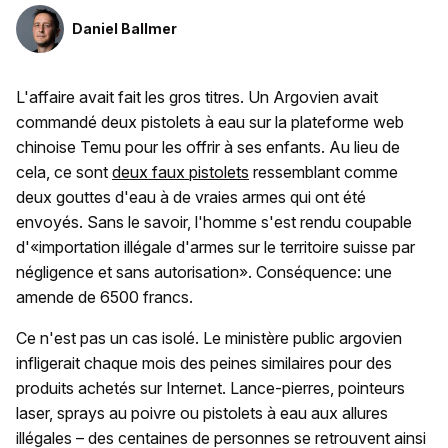
Daniel Ballmer
L'affaire avait fait les gros titres. Un Argovien avait
commandé deux pistolets à eau sur la plateforme web
chinoise Temu pour les offrir à ses enfants. Au lieu de
cela, ce sont
deux faux pistolets
ressemblant comme
deux gouttes d'eau à de vraies armes qui ont été
envoyés. Sans le savoir, l'homme s'est rendu coupable
d'«importation illégale d'armes sur le territoire suisse par
négligence et sans autorisation». Conséquence: une
amende de 6500 francs.
Ce n'est pas un cas isolé. Le ministère public argovien
infligerait chaque mois des peines similaires pour des
produits achetés sur Internet. Lance-pierres, pointeurs
laser, sprays au poivre ou pistolets à eau aux allures
illégales – des centaines de personnes se retrouvent ainsi