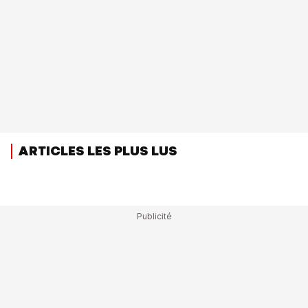
ARTICLES LES PLUS LUS