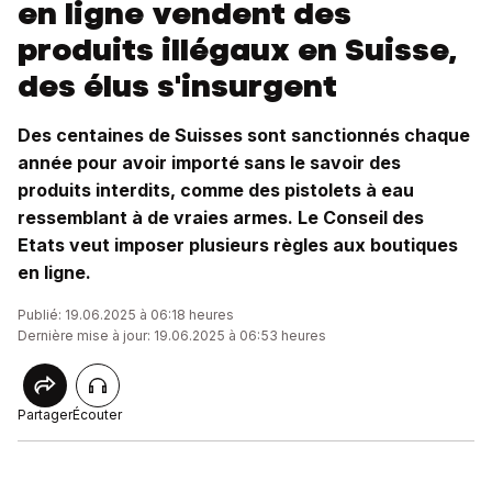
en ligne vendent des
produits illégaux en Suisse,
des élus s'insurgent
Des centaines de Suisses sont sanctionnés chaque
année pour avoir importé sans le savoir des
produits interdits, comme des pistolets à eau
ressemblant à de vraies armes. Le Conseil des
Etats veut imposer plusieurs règles aux boutiques
en ligne.
Publié: 19.06.2025 à 06:18 heures
Dernière mise à jour: 19.06.2025 à 06:53 heures
Partager
Écouter