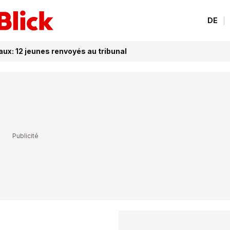
DE
ux: 12 jeunes renvoyés au tribunal