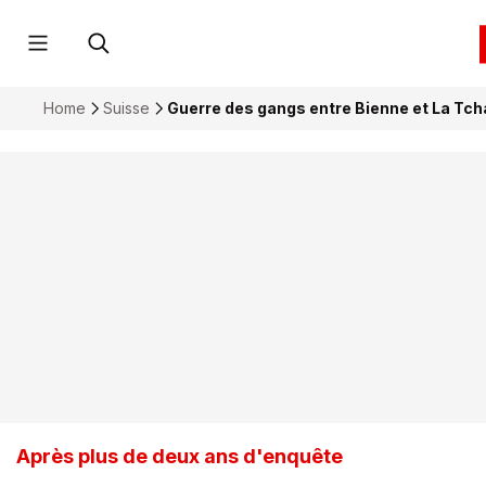
Home
Suisse
Guerre des gangs entre Bienne et La Tcha
Après plus de deux ans d'enquête