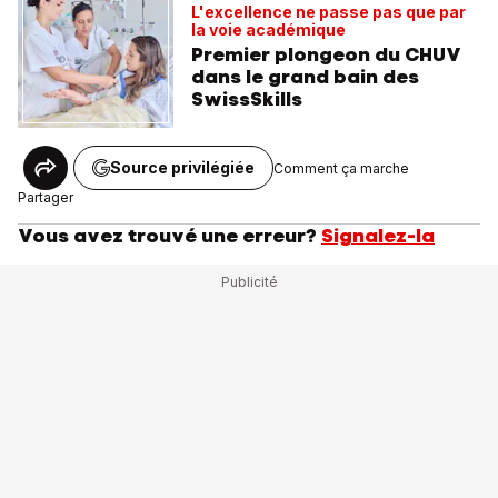
L'excellence ne passe pas que par
la voie académique
Premier plongeon du CHUV
dans le grand bain des
SwissSkills
Source privilégiée
Comment ça marche
Partager
Vous avez trouvé une erreur?
Signalez-la