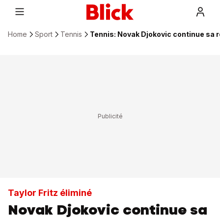
Home
Sport
Tennis
Tennis: Novak Djokovic continue sa 
Taylor Fritz éliminé
Novak Djokovic continue sa