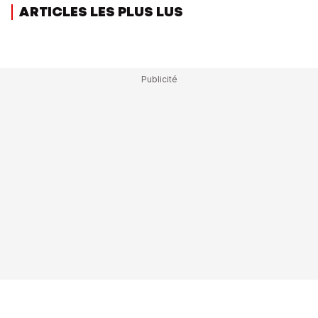
ARTICLES LES PLUS LUS