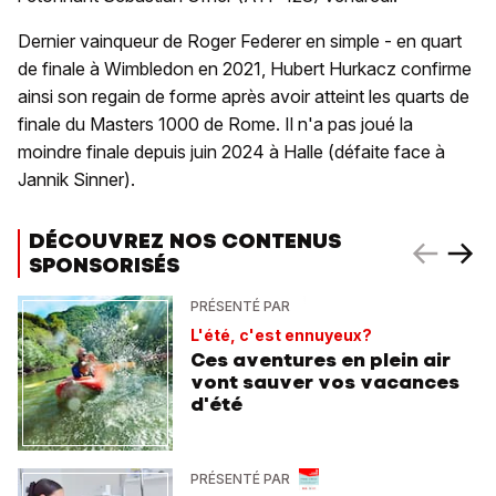
Dernier vainqueur de Roger Federer en simple - en quart
de finale à Wimbledon en 2021, Hubert Hurkacz confirme
ainsi son regain de forme après avoir atteint les quarts de
finale du Masters 1000 de Rome. Il n'a pas joué la
moindre finale depuis juin 2024 à Halle (défaite face à
Jannik Sinner).
DÉCOUVREZ NOS CONTENUS
SPONSORISÉS
PRÉSENTÉ PAR
L'été, c'est ennuyeux?
Ces aventures en plein air
vont sauver vos vacances
d'été
PRÉSENTÉ PAR