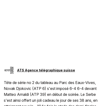
ATS Agence télégraphique suisse
Tête de série no 2 du tableau au Parc des Eaux-Vives,
Novak Djokovic (ATP 6) s'est imposé 6-4 6-4 devant
Matteo Arnaldi (ATP 39) en début de soirée. Le Serbe
s'est ainsi offert un joli cadeau le jour de ses 38 ans, en