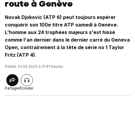
route à Genève
Novak Djokovic (ATP 6) peut toujours espérer
conquérir son 100e titre ATP samedi à Genève.
L'homme aux 24 trophées majeurs s'est hissé
comme l'an dernier dans le dernier carré du Geneva
Open, contrairement à la tête de série no 1 Taylor
Fritz (ATP 4).
Publié: 22.05.2025 à 21:41 heures
Partager
Écouter