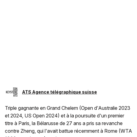
ATS Agence télégraphique suisse
Triple gagnante en Grand Chelem (Open d'Australie 2023
et 2024, US Open 2024) et à la poursuite d'un premier
titre à Paris, la Bélarusse de 27 ans a pris sa revanche
contre Zheng, qui l'avait battue récemment à Rome (WTA