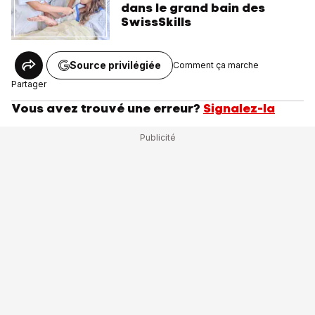
dans le grand bain des
SwissSkills
Source privilégiée
Comment ça marche
Partager
Vous avez trouvé une erreur?
Signalez-la