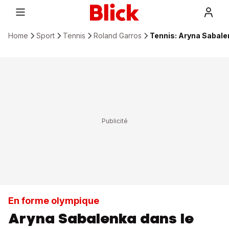
Home
Sport
Tennis
Roland Garros
Tennis: Aryna Sabalen
En forme olympique
Aryna Sabalenka dans le