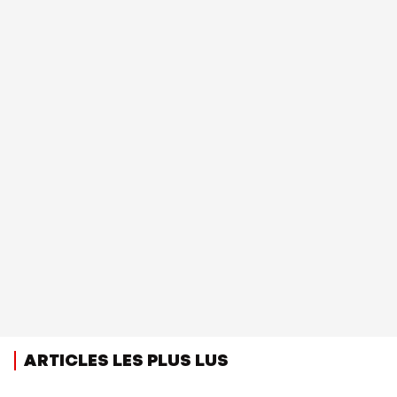
ARTICLES LES PLUS LUS