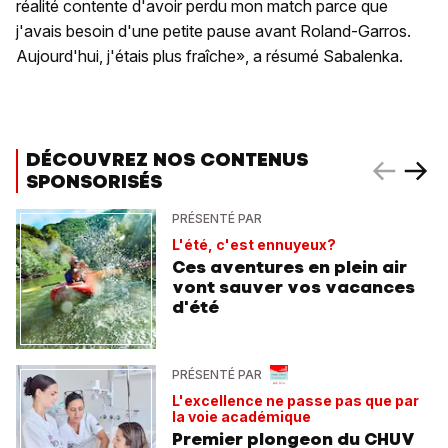
réalité contente d'avoir perdu mon match parce que
j'avais besoin d'une petite pause avant Roland-Garros.
Aujourd'hui, j'étais plus fraîche», a résumé Sabalenka.
DÉCOUVREZ NOS CONTENUS
SPONSORISÉS
PRÉSENTÉ PAR
L'été, c'est ennuyeux?
Ces aventures en plein air
vont sauver vos vacances
d'été
PRÉSENTÉ PAR
L'excellence ne passe pas que par
la voie académique
Premier plongeon du CHUV