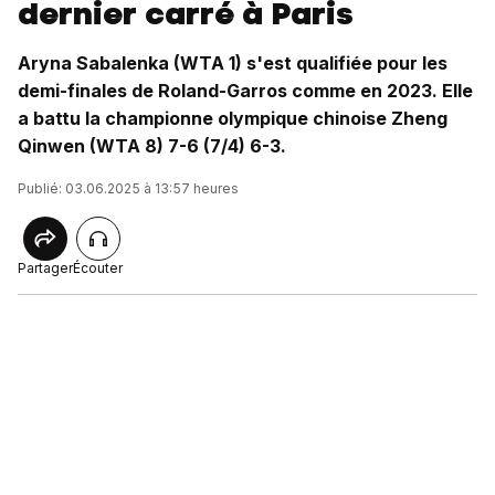
dernier carré à Paris
Aryna Sabalenka (WTA 1) s'est qualifiée pour les
demi-finales de Roland-Garros comme en 2023. Elle
a battu la championne olympique chinoise Zheng
Qinwen (WTA 8) 7-6 (7/4) 6-3.
Publié: 03.06.2025 à 13:57 heures
Partager
Écouter