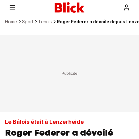
Home
Sport
Tennis
Roger Federer a dévoilé depuis Lenze
Le Bâlois était à Lenzerheide
Roger Federer a dévoilé