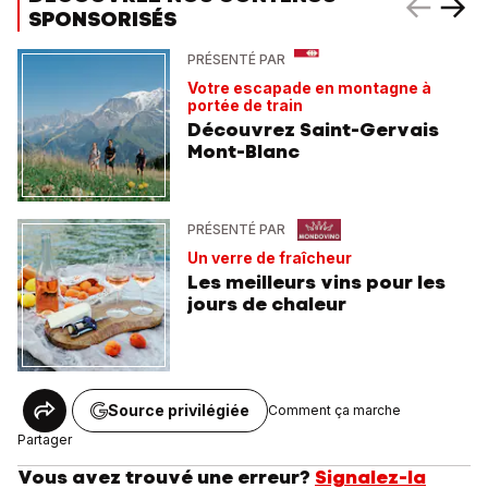
SPONSORISÉS
PRÉSENTÉ PAR
Votre escapade en montagne à
portée de train
Découvrez Saint-Gervais
Mont-Blanc
PRÉSENTÉ PAR
Un verre de fraîcheur
Les meilleurs vins pour les
jours de chaleur
Source privilégiée
Comment ça marche
Partager
Vous avez trouvé une erreur?
Signalez-la