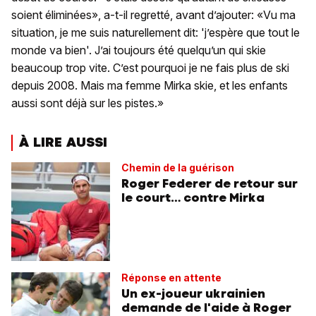
soient éliminées», a-t-il regretté, avant d’ajouter: «Vu ma
situation, je me suis naturellement dit: 'j’espère que tout le
monde va bien'. J’ai toujours été quelqu’un qui skie
beaucoup trop vite. C’est pourquoi je ne fais plus de ski
depuis 2008. Mais ma femme Mirka skie, et les enfants
aussi sont déjà sur les pistes.»
À LIRE AUSSI
Chemin de la guérison
Roger Federer de retour sur
le court… contre Mirka
Réponse en attente
Un ex-joueur ukrainien
demande de l'aide à Roger