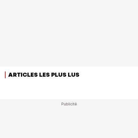
ARTICLES LES PLUS LUS