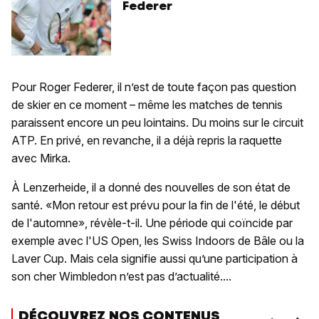
Federer
Pour Roger Federer, il n’est de toute façon pas question
de skier en ce moment – même les matches de tennis
paraissent encore un peu lointains. Du moins sur le circuit
ATP. En privé, en revanche, il a déjà repris la raquette
avec Mirka.
À Lenzerheide, il a donné des nouvelles de son état de
santé. «Mon retour est prévu pour la fin de l'été, le début
de l'automne», révèle-t-il. Une période qui coïncide par
exemple avec l'US Open, les Swiss Indoors de Bâle ou la
Laver Cup. Mais cela signifie aussi qu’une participation à
son cher Wimbledon n’est pas d’actualité....
DÉCOUVREZ NOS CONTENUS