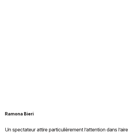
Ramona Bieri
Un spectateur attire particulièrement l’attention dans l’aire