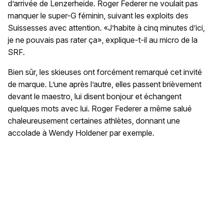
d’arrivée de Lenzerheide. Roger Federer ne voulait pas
manquer le super-G féminin, suivant les exploits des
Suissesses avec attention. «J’habite à cinq minutes d’ici,
je ne pouvais pas rater ça», explique-t-il au micro de la
SRF.
Bien sûr, les skieuses ont forcément remarqué cet invité
de marque. L’une après l’autre, elles passent brièvement
devant le maestro, lui disent bonjour et échangent
quelques mots avec lui. Roger Federer a même salué
chaleureusement certaines athlètes, donnant une
accolade à Wendy Holdener par exemple.