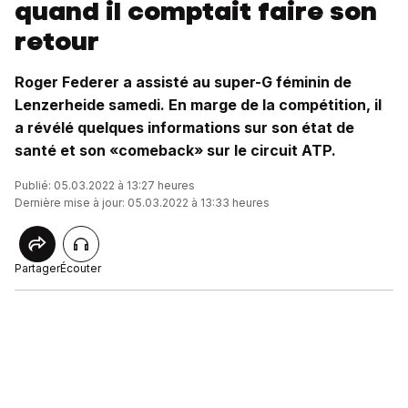
quand il comptait faire son
retour
Roger Federer a assisté au super-G féminin de
Lenzerheide samedi. En marge de la compétition, il
a révélé quelques informations sur son état de
santé et son «comeback» sur le circuit ATP.
Publié: 05.03.2022 à 13:27 heures
Dernière mise à jour: 05.03.2022 à 13:33 heures
Partager
Écouter