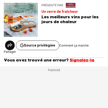
PRÉSENTÉ PAR
Un verre de fraîcheur
Les meilleurs vins pour les
jours de chaleur
Source privilégiée
Comment ça marche
Partager
Vous avez trouvé une erreur?
Signalez-la