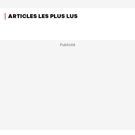
ARTICLES LES PLUS LUS