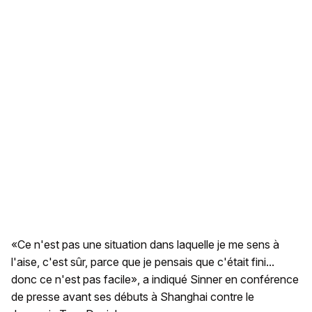
«Ce n'est pas une situation dans laquelle je me sens à
l'aise, c'est sûr, parce que je pensais que c'était fini...
donc ce n'est pas facile», a indiqué Sinner en conférence
de presse avant ses débuts à Shanghai contre le