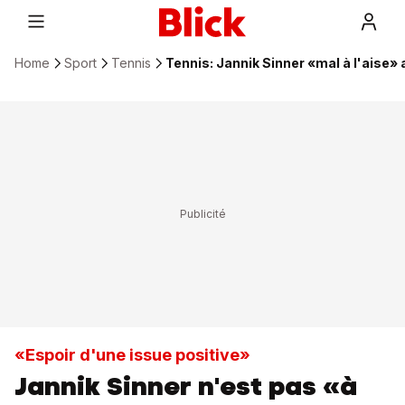
Home
Sport
Tennis
Tennis: Jannik Sinner «mal à l'aise»
«Espoir d'une issue positive»
Jannik Sinner n'est pas «à