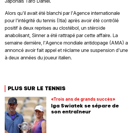
Japonais Taro Daniel.
Alors qu'il avait été blanchi par l'Agence internationale
pour l'intégrité du tennis (Itia) après avoir été contrôlé
positif à deux reprises au clostébol, un stéroïde
anabolisant, Sinner a été rattrapé par cette affaire. La
semaine dernière, l'Agence mondiale antidopage (AMA) a
annoncé avoir fait appel et réclame une suspension d'une
à deux années du joueur italien.
PLUS SUR LE TENNIS
«Trois ans de grands succès»
Iga Swiatek se sépare de
son entraîneur