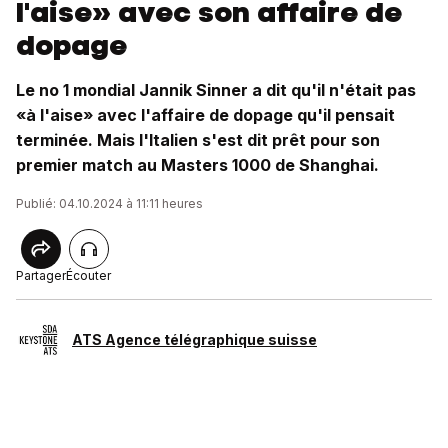
l'aise» avec son affaire de
dopage
Le no 1 mondial Jannik Sinner a dit qu'il n'était pas
«à l'aise» avec l'affaire de dopage qu'il pensait
terminée. Mais l'Italien s'est dit prêt pour son
premier match au Masters 1000 de Shanghai.
Publié: 04.10.2024 à 11:11 heures
Partager
Écouter
ATS Agence télégraphique suisse