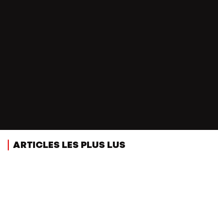
ARTICLES LES PLUS LUS