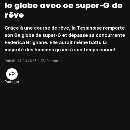
le globe avec ce super-G de
rêve
Grâce à une course de rêve, la Tessinoise remporte
son 6e globe de super-G et dépasse sa concurrente
Federica Brignone. Elle aurait même battu la
majorité des hommes grâce à son temps canon!
Publié: 24.03.2025 à 17:19 heures
Partager