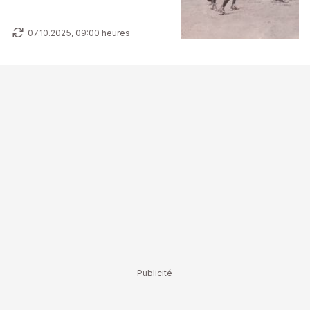
07.10.2025, 09:00 heures