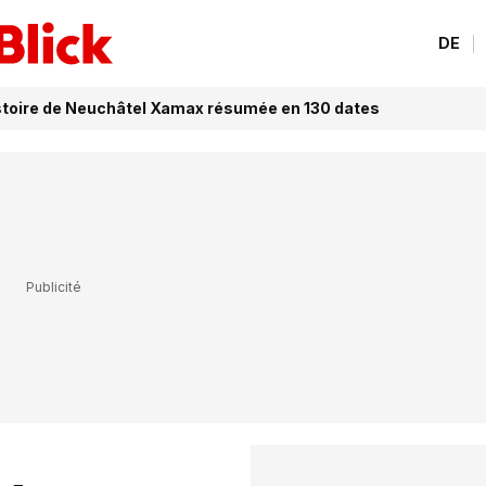
DE
histoire de Neuchâtel Xamax résumée en 130 dates