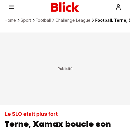
Home
Sport
Football
Challenge League
Football: Terne,
Le SLO était plus fort
Terne, Xamax boucle son