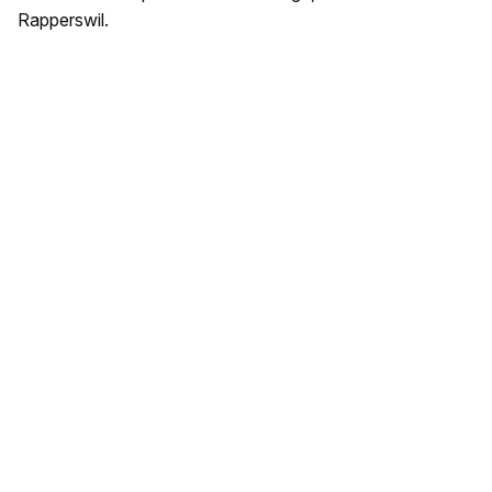
Rapperswil.