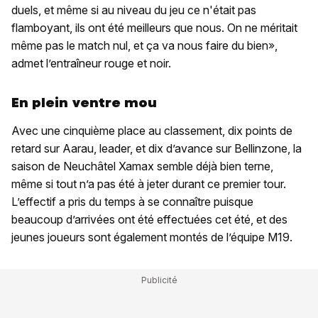
duels, et même si au niveau du jeu ce n'était pas
flamboyant, ils ont été meilleurs que nous. On ne méritait
même pas le match nul, et ça va nous faire du bien»,
admet l’entraîneur rouge et noir.
En plein ventre mou
Avec une cinquième place au classement, dix points de
retard sur Aarau, leader, et dix d’avance sur Bellinzone, la
saison de Neuchâtel Xamax semble déjà bien terne,
même si tout n’a pas été à jeter durant ce premier tour.
L’effectif a pris du temps à se connaître puisque
beaucoup d’arrivées ont été effectuées cet été, et des
jeunes joueurs sont également montés de l’équipe M19.