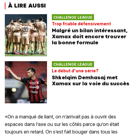
À LIRE AUSSI
CHALLENGE LEAGUE
Trop friable défensivement
Malgré un bilan intéressant,
Xamax doit encore trouver
la bonne formule
CHALLENGE LEAGUE
Le début d'une série?
Shkelqim Demhasaj met
Xamax sur la voie du succès
«On a manqué de liant, on n’arrivait pas à ouvrir des
espaces dans l’axe ou sur les côtés parce qu’on était
toujours en retard. On s’est fait bouger dans tous les