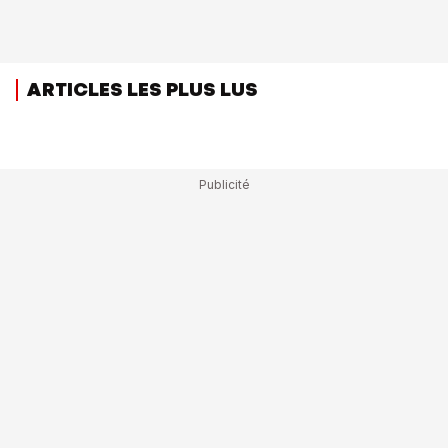
ARTICLES LES PLUS LUS