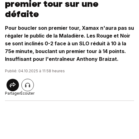
premier tour sur une
défaite
Pour boucler son premier tour, Xamax n'aura pas su
régaler le public de la Maladière. Les Rouge et Noir
se sont inclinés 0-2 face à un SLO réduit à 10 à la
75e minute, bouclant un premier tour à 14 points.
Insuffisant pour l'entraîneur Anthony Braizat.
Publié: 04.10.2025 à 11:58 heures
Partager
Écouter