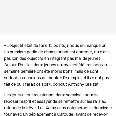
«L’objectif était de faire 15 points, il nous en manque un.
La première partie de championnat est correcte, on n’est
pas loin des objectifs en intégrant pas mal de jeunes.
Aujourd’hui, les deux jeunes qui avaient été très bons la
semaine dernière ont été moins bons, mais ce sont
surtout aux anciens de montrer l’exemple, et ils n’ont pas
fait ce qu’il fallait ce soir», conclut Anthony Braizat.
Les joueurs ont maintenant deux semaines pour se
reposer l’esprit et essayer de se remettre sur les rails au
retour de la trêve. Les Xamaxiens entameront le deuxième
tour avec un déplacement à Carouge, avant de recevoir