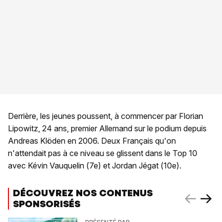
Derrière, les jeunes poussent, à commencer par Florian
Lipowitz, 24 ans, premier Allemand sur le podium depuis
Andreas Klöden en 2006. Deux Français qu'on
n'attendait pas à ce niveau se glissent dans le Top 10
avec Kévin Vauquelin (7e) et Jordan Jégat (10e).
DÉCOUVREZ NOS CONTENUS
SPONSORISÉS