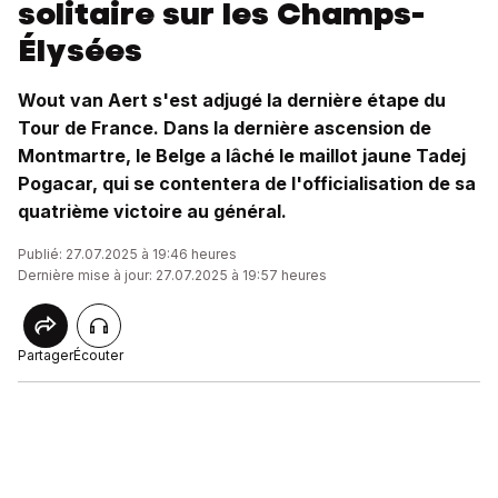
solitaire sur les Champs-
Élysées
Wout van Aert s'est adjugé la dernière étape du
Tour de France. Dans la dernière ascension de
Montmartre, le Belge a lâché le maillot jaune Tadej
Pogacar, qui se contentera de l'officialisation de sa
quatrième victoire au général.
Publié: 27.07.2025 à 19:46 heures
Dernière mise à jour: 27.07.2025 à 19:57 heures
Partager
Écouter