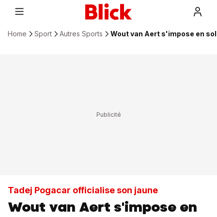
Home
Sport
Autres Sports
Wout van Aert s'impose en sol
Tadej Pogacar officialise son jaune
Wout van Aert s'impose en