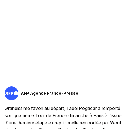
AFP Agence France-Presse
Grandissime favori au départ, Tadej Pogacar a remporté
son quatrième Tour de France dimanche à Paris à l'issue
d'une dernière étape exceptionnelle remportée par Wout