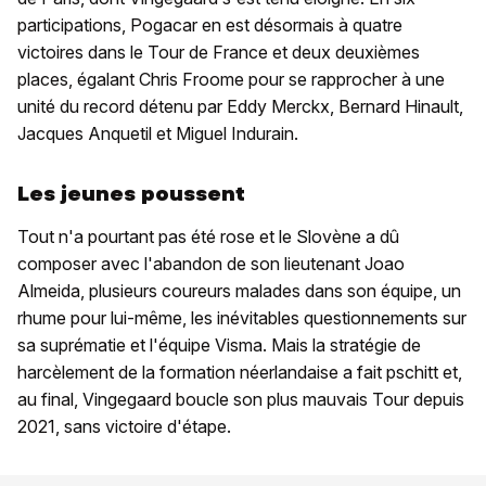
participations, Pogacar en est désormais à quatre
victoires dans le Tour de France et deux deuxièmes
places, égalant Chris Froome pour se rapprocher à une
unité du record détenu par Eddy Merckx, Bernard Hinault,
Jacques Anquetil et Miguel Indurain.
Les jeunes poussent
Tout n'a pourtant pas été rose et le Slovène a dû
composer avec l'abandon de son lieutenant Joao
Almeida, plusieurs coureurs malades dans son équipe, un
rhume pour lui-même, les inévitables questionnements sur
sa suprématie et l'équipe Visma. Mais la stratégie de
harcèlement de la formation néerlandaise a fait pschitt et,
au final, Vingegaard boucle son plus mauvais Tour depuis
2021, sans victoire d'étape.