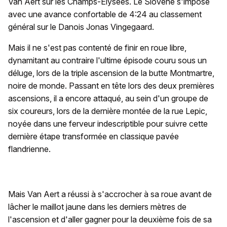
Van Aert sur les Champs-Élysées. Le Slovène s'impose
avec une avance confortable de 4:24 au classement
général sur le Danois Jonas Vingegaard.
Mais il ne s'est pas contenté de finir en roue libre,
dynamitant au contraire l'ultime épisode couru sous un
déluge, lors de la triple ascension de la butte Montmartre,
noire de monde. Passant en tête lors des deux premières
ascensions, il a encore attaqué, au sein d'un groupe de
six coureurs, lors de la dernière montée de la rue Lepic,
noyée dans une ferveur indescriptible pour suivre cette
dernière étape transformée en classique pavée
flandrienne.
Mais Van Aert a réussi à s'accrocher à sa roue avant de
lâcher le maillot jaune dans les derniers mètres de
l'ascension et d'aller gagner pour la deuxième fois de sa