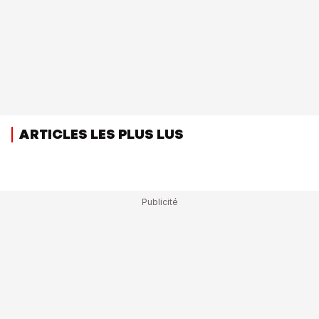
ARTICLES LES PLUS LUS