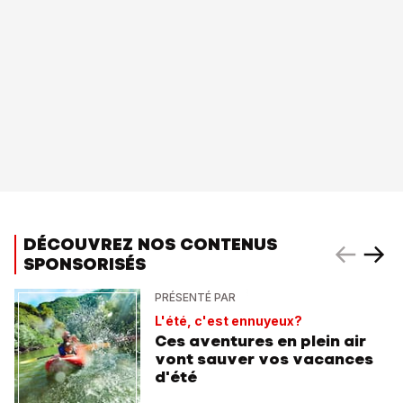
DÉCOUVREZ NOS CONTENUS
SPONSORISÉS
PRÉSENTÉ PAR
L'été, c'est ennuyeux?
Ces aventures en plein air
vont sauver vos vacances
d'été