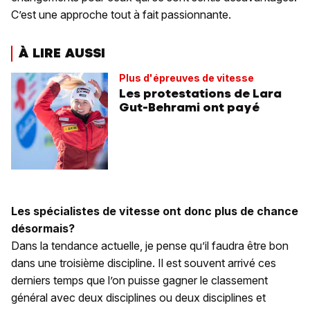
C’est une approche tout à fait passionnante.
À LIRE AUSSI
Plus d'épreuves de vitesse
Les protestations de Lara
Gut-Behrami ont payé
Les spécialistes de vitesse ont donc plus de chance
désormais?
Dans la tendance actuelle, je pense qu’il faudra être bon
dans une troisième discipline. Il est souvent arrivé ces
derniers temps que l’on puisse gagner le classement
général avec deux disciplines ou deux disciplines et