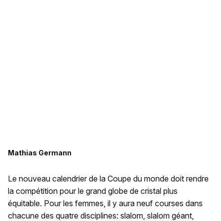
Mathias Germann
Le nouveau calendrier de la Coupe du monde doit rendre
la compétition pour le grand globe de cristal plus
équitable. Pour les femmes, il y aura neuf courses dans
chacune des quatre disciplines: slalom, slalom géant,