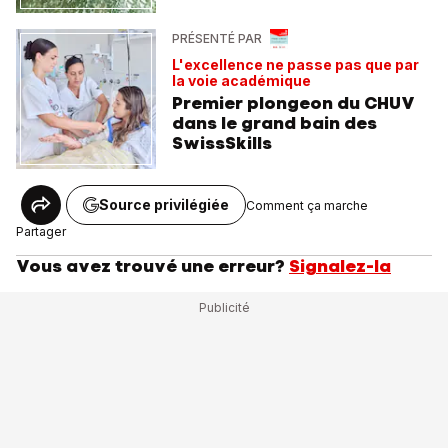
PRÉSENTÉ PAR
L'excellence ne passe pas que par
la voie académique
Premier plongeon du CHUV
dans le grand bain des
SwissSkills
Source privilégiée
Comment ça marche
Partager
Vous avez trouvé une erreur?
Signalez-la