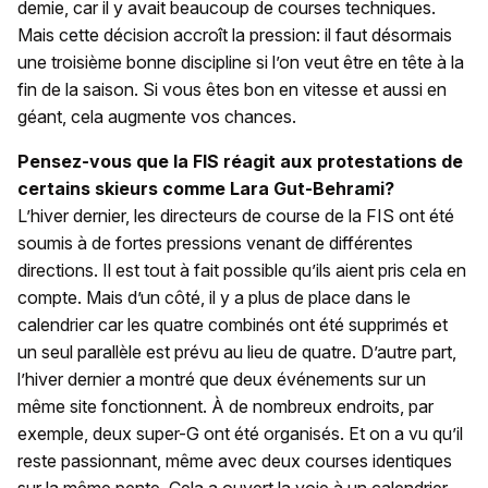
demie, car il y avait beaucoup de courses techniques.
Mais cette décision accroît la pression: il faut désormais
une troisième bonne discipline si l’on veut être en tête à la
fin de la saison. Si vous êtes bon en vitesse et aussi en
géant, cela augmente vos chances.
Pensez-vous que la FIS réagit aux protestations de
certains skieurs comme Lara Gut-Behrami?
L’hiver dernier, les directeurs de course de la FIS ont été
soumis à de fortes pressions venant de différentes
directions. Il est tout à fait possible qu’ils aient pris cela en
compte. Mais d’un côté, il y a plus de place dans le
calendrier car les quatre combinés ont été supprimés et
un seul parallèle est prévu au lieu de quatre. D’autre part,
l’hiver dernier a montré que deux événements sur un
même site fonctionnent. À de nombreux endroits, par
exemple, deux super-G ont été organisés. Et on a vu qu’il
reste passionnant, même avec deux courses identiques