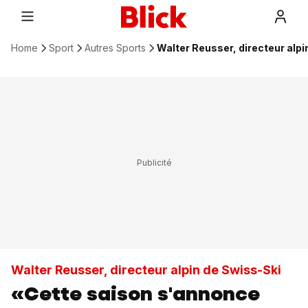
Home
Sport
Autres Sports
Walter Reusser, directeur alpi
Walter Reusser, directeur alpin de Swiss-Ski
«Cette saison s'annonce