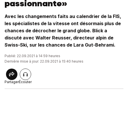
passionnante»
Avec les changements faits au calendrier de la FIS,
les spécialistes de la vitesse ont désormais plus de
chances de décrocher le grand globe. Blick a
discuté avec Walter Reusser, directeur alpin de
Swiss-Ski, sur les chances de Lara Gut-Behrami.
Publié: 22.09.2021 à 14:59 heures
Dernière mise à jour: 22.09.2021 à 15:40 heures
Partager
Écouter