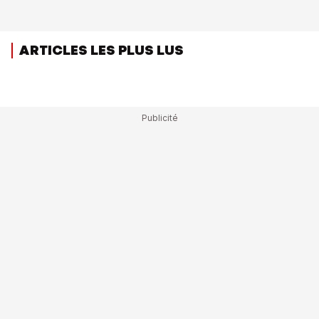
ARTICLES LES PLUS LUS